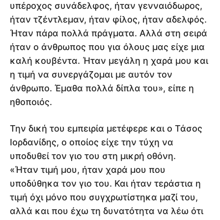
υπέροχος συνάδελφος, ήταν γενναιόδωρος,
ήταν τζέντλεμαν, ήταν φίλος, ήταν αδελφός.
Ήταν πάρα πολλά πράγματα. Αλλά στη σειρά
ήταν ο άνθρωπος που για όλους μας είχε μια
καλή κουβέντα. Ήταν μεγάλη η χαρά μου και
η τιμή να συνεργάζομαι με αυτόν τον
άνθρωπο. Έμαθα πολλά δίπλα του», είπε η
ηθοποιός.
Την δική του εμπειρία μετέφερε και ο Τάσος
Ιορδανίδης, ο οποίος είχε την τύχη να
υποδυθεί τον γιο του στη μικρή οθόνη.
«Ήταν τιμή μου, ήταν χαρά μου που
υποδύθηκα τον γιο του. Και ήταν τεράστια η
τιμή όχι μόνο που συγχρωτίστηκα μαζί του,
αλλά και που έχω τη δυνατότητα να λέω ότι