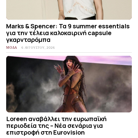
Marks & Spencer: Τα 9 summer essentials
για την τέλεια καλοκαιρινή capsule
γκαρνταρόμπα
ΜΟΔΑ
6 ΑΥΓΟΎΣΤΟΥ, 2026
Loreen αναβάλλει την ευρωπαϊκή
περιοδεία της – Νέα σενάρια για
επιστροφή στη Eurovision