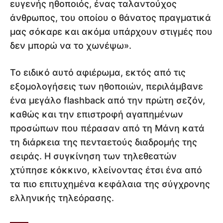
ευγενής ηθοποιός, ένας ταλαντούχος
άνθρωπος, του οποίου ο θάνατος πραγματικά
μας σόκαρε και ακόμα υπάρχουν στιγμές που
δεν μπορώ να το χωνέψω».
Το ειδικό αυτό αφιέρωμα, εκτός από τις
εξομολογήσεις των ηθοποιών, περιλάμβανε
ένα μεγάλο flashback από την πρώτη σεζόν,
καθώς και την επιστροφή αγαπημένων
προσώπων που πέρασαν από τη Μάνη κατά
τη διάρκεια της πενταετούς διαδρομής της
σειράς. Η συγκίνηση των τηλεθεατών
χτύπησε κόκκινο, κλείνοντας έτσι ένα από
τα πιο επιτυχημένα κεφάλαια της σύγχρονης
ελληνικής τηλεόρασης.