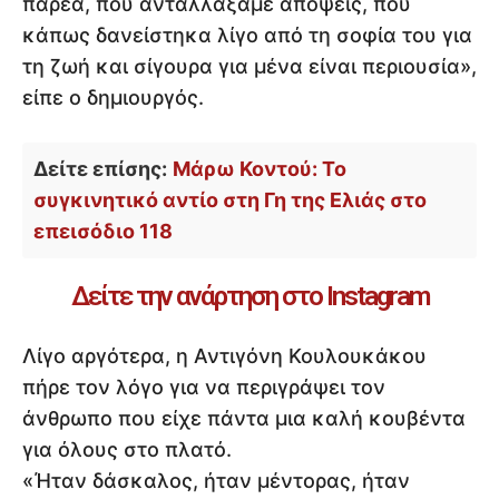
παρέα, που ανταλλάξαμε απόψεις, που
κάπως δανείστηκα λίγο από τη σοφία του για
τη ζωή και σίγουρα για μένα είναι περιουσία»,
είπε ο δημιουργός.
Δείτε επίσης:
Μάρω Κοντού: Το
συγκινητικό αντίο στη Γη της Ελιάς στο
επεισόδιο 118
Δείτε την ανάρτηση στο Instagram
Λίγο αργότερα, η Αντιγόνη Κουλουκάκου
πήρε τον λόγο για να περιγράψει τον
άνθρωπο που είχε πάντα μια καλή κουβέντα
για όλους στο πλατό.
«Ήταν δάσκαλος, ήταν μέντορας, ήταν