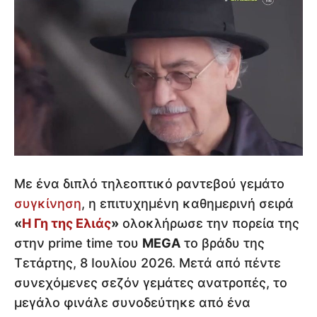
Με ένα διπλό τηλεοπτικό ραντεβού γεμάτο
συγκίνηση
, η επιτυχημένη καθημερινή σειρά
«
Η Γη της Ελιάς
»
ολοκλήρωσε την πορεία της
στην prime time του
MEGA
το βράδυ της
Τετάρτης, 8 Ιουλίου 2026. Μετά από πέντε
συνεχόμενες σεζόν γεμάτες ανατροπές, το
μεγάλο φινάλε συνοδεύτηκε από ένα