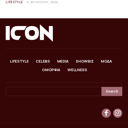
LIFESTYLE
6 ΑΥΓΟΎΣΤΟΥ, 2026
LIFESTYLE
CELEBS
MEDIA
SHOWBIZ
ΜΟΔΑ
ΟΜΟΡΦΙΑ
WELLNESS
Search