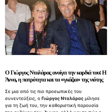
Ο Γιώργος Νταλάρας ανοίγει την καρδιά του: Η
Άννα, η πατρότητα και τα «γκάζια» της νιότης
Σε μια από τις πιο προσωπικές του
συνεντεύξεις, ο
Γιώργος Νταλάρας
μίλησε
για τη ζωή του, την καθοριστική παρουσία