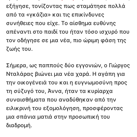
εξήγησε, τονίζοντας πως σταμάτησε πολλά
από τα «γκάζια» και τις επικίνδυνες
συνήθειες που είχε. Το αίσθημα ευθύνης
απέναντι στο παιδί του ήταν τόσο ισχυρό που
τον οδήγησε σε μια νέα, πιο ώριμη φάση της
ζωής του.
Σήμερα, ως παππούς δύο εγγονιών, ο Γιώργος
Νταλάρας βιώνει μια νέα χαρά. Η αγάπη για
την οικογένειά του και η ευγνωμοσύνη προς
τη σύζυγό του, Άννα, ήταν τα κυρίαρχα
συναισθήματα που αναδύθηκαν από την
ειλικρινή του εξομολόγηση, προσφέροντας
μια σπάνια ματιά στην προσωπική του
διαδρομή.