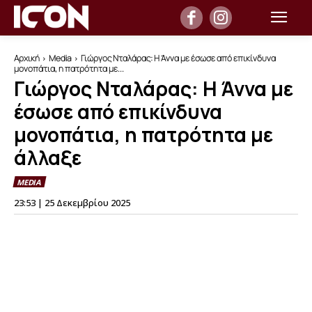
Αρχική
Media
Γιώργος Νταλάρας: Η Άννα με έσωσε από επικίνδυνα
μονοπάτια, η πατρότητα με...
Γιώργος Νταλάρας: Η Άννα με
έσωσε από επικίνδυνα
μονοπάτια, η πατρότητα με
άλλαξε
MEDIA
23:53 | 25 Δεκεμβρίου 2025