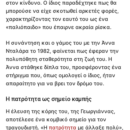
στον κίνδυνο. Ο ίδιος παραδέχτηκε πως θα
μπορούσε να είχε σκοτωθεί αρκετές φορές,
χαρακτηρίζοντας τον εαυτό του ως ένα
«παλιόπαιδο» που έπαιρνε ακραία ρίσκα.
Η συνάντηση και ο γάμος του με την Άννα
Νταλάρα το 1982, φαίνεται πως έφεραν την
πολυπόθητη σταθερότητα στη ζωή του. Η
Άννα στάθηκε δίπλα του, προσφέροντας ένα
στήριγμα που, όπως ομολογεί ο ίδιος, ήταν
απαραίτητο για να βρει τον δρόμο του.
Η πατρότητα ως σημείο καμπής
Η έλευση της κόρης του, της Γεωργιάννας,
αποτέλεσε ένα κομβικό σημείο για τον
τραγουδιστή. «Η
πατρότητα
με άλλαξε πολύ»,