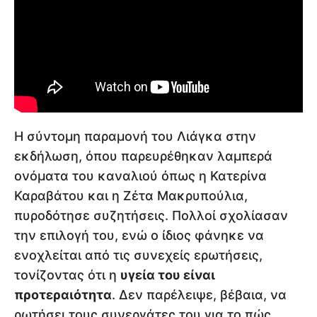
Η σύντομη παραμονή του Λιάγκα στην
εκδήλωση, όπου παρευρέθηκαν λαμπερά
ονόματα του καναλιού όπως η Κατερίνα
Καραβάτου και η Ζέτα Μακρυπούλια,
πυροδότησε συζητήσεις. Πολλοί σχολίασαν
την επιλογή του, ενώ ο ίδιος φάνηκε να
ενοχλείται από τις συνεχείς ερωτήσεις,
τονίζοντας ότι η
υγεία του είναι
προτεραιότητα
. Δεν παρέλειψε, βέβαια, να
ρωτήσει τους συνεργάτες του για το πώς