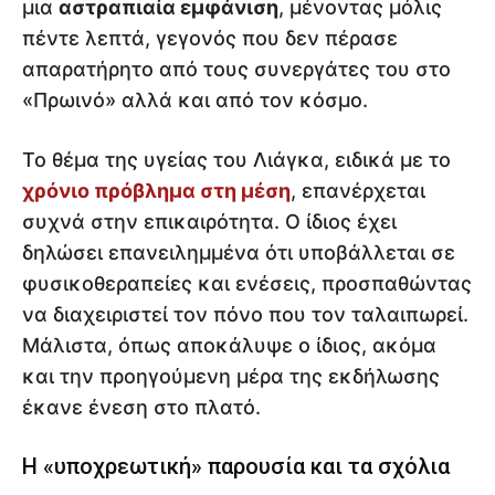
μια
αστραπιαία εμφάνιση
, μένοντας μόλις
πέντε λεπτά, γεγονός που δεν πέρασε
απαρατήρητο από τους συνεργάτες του στο
«Πρωινό» αλλά και από τον κόσμο.
Το θέμα της υγείας του Λιάγκα, ειδικά με το
χρόνιο πρόβλημα στη μέση
, επανέρχεται
συχνά στην επικαιρότητα. Ο ίδιος έχει
δηλώσει επανειλημμένα ότι υποβάλλεται σε
φυσικοθεραπείες και ενέσεις, προσπαθώντας
να διαχειριστεί τον πόνο που τον ταλαιπωρεί.
Μάλιστα, όπως αποκάλυψε ο ίδιος, ακόμα
και την προηγούμενη μέρα της εκδήλωσης
έκανε ένεση στο πλατό.
Η «υποχρεωτική» παρουσία και τα σχόλια