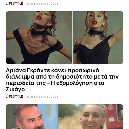
LIFESTYLE
5 ΑΥΓΟΎΣΤΟΥ, 2026
Αριάνα Γκράντε κάνει προσωρινό
διάλειμμα από τη δημοσιότητα μετά την
περιοδεία της – Η εξομολόγηση στο
Σικάγο
LIFESTYLE
5 ΑΥΓΟΎΣΤΟΥ, 2026