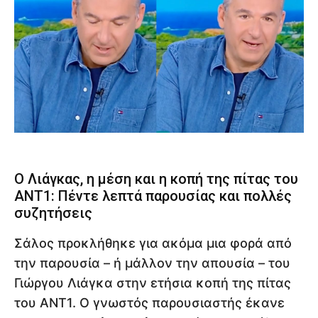
Ο Λιάγκας, η μέση και η κοπή της πίτας του
ΑΝΤ1: Πέντε λεπτά παρουσίας και πολλές
συζητήσεις
Σάλος προκλήθηκε για ακόμα μια φορά από
την παρουσία – ή μάλλον την απουσία – του
Γιώργου Λιάγκα στην ετήσια κοπή της πίτας
του ΑΝΤ1. Ο γνωστός παρουσιαστής έκανε