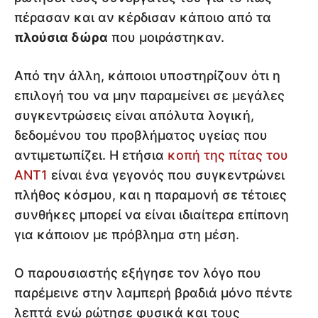
πέρασαν και αν κέρδισαν κάποιο από τα
πλούσια δώρα
που μοιράστηκαν.
Από την άλλη, κάποιοι υποστηρίζουν ότι η
επιλογή του να μην παραμείνει σε μεγάλες
συγκεντρώσεις είναι απόλυτα λογική,
δεδομένου του προβλήματος υγείας που
αντιμετωπίζει. Η ετήσια
κοπή της πίτας του
ΑΝΤ1
είναι ένα γεγονός που συγκεντρώνει
πλήθος κόσμου, και η παραμονή σε τέτοιες
συνθήκες μπορεί να είναι ιδιαίτερα επίπονη
για κάποιον με πρόβλημα στη μέση.
Ο παρουσιαστής εξήγησε τον λόγο που
παρέμεινε στην λαμπερή βραδιά μόνο πέντε
λεπτά ενώ ρώτησε φυσικά και τους