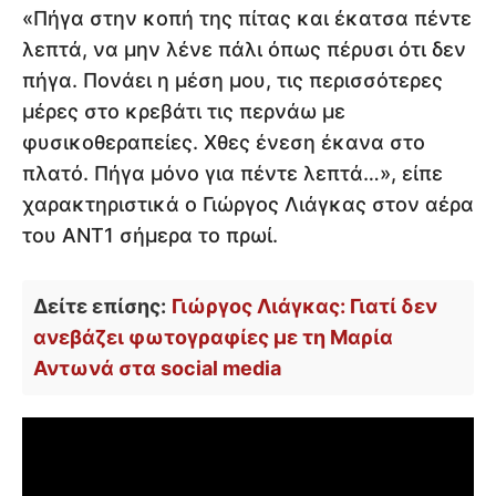
«Πήγα στην κοπή της πίτας και έκατσα πέντε
λεπτά, να μην λένε πάλι όπως πέρυσι ότι δεν
πήγα. Πονάει η μέση μου, τις περισσότερες
μέρες στο κρεβάτι τις περνάω με
φυσικοθεραπείες. Χθες ένεση έκανα στο
πλατό. Πήγα μόνο για πέντε λεπτά…», είπε
χαρακτηριστικά ο Γιώργος Λιάγκας στον αέρα
του ΑΝΤ1 σήμερα το πρωί.
Δείτε επίσης:
Γιώργος Λιάγκας: Γιατί δεν
ανεβάζει φωτογραφίες με τη Μαρία
Αντωνά στα social media