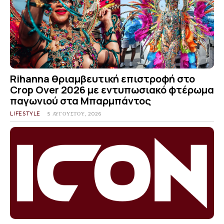
Rihanna θριαμβευτική επιστροφή στο
Crop Over 2026 με εντυπωσιακό φτέρωμα
παγωνιού στα Μπαρμπάντος
LIFESTYLE
5 ΑΥΓΟΎΣΤΟΥ, 2026