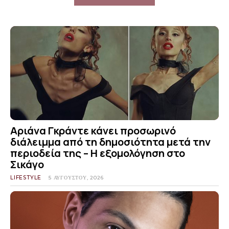
Αριάνα Γκράντε κάνει προσωρινό
διάλειμμα από τη δημοσιότητα μετά την
περιοδεία της – Η εξομολόγηση στο
Σικάγο
LIFESTYLE
5 ΑΥΓΟΎΣΤΟΥ, 2026