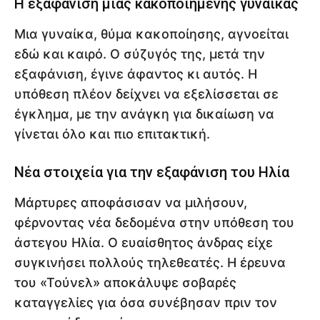
Η εξαφάνιση μιας κακοποιημένης γυναίκας
Μια γυναίκα, θύμα κακοποίησης, αγνοείται
εδώ και καιρό. Ο σύζυγός της, μετά την
εξαφάνιση, έγινε άφαντος κι αυτός. Η
υπόθεση πλέον δείχνει να εξελίσσεται σε
έγκλημα, με την ανάγκη για δικαίωση να
γίνεται όλο και πιο επιτακτική.
Νέα στοιχεία για την εξαφάνιση του Ηλία
Μάρτυρες αποφάσισαν να μιλήσουν,
φέρνοντας νέα δεδομένα στην υπόθεση του
άστεγου Ηλία. Ο ευαίσθητος άνδρας είχε
συγκινήσει πολλούς τηλεθεατές. Η έρευνα
του «Τούνελ» αποκάλυψε σοβαρές
καταγγελίες για όσα συνέβησαν πριν τον