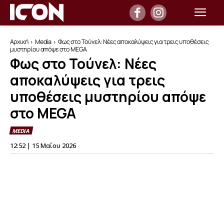
Αρχική
Media
Φως στο Τούνελ: Νέες αποκαλύψεις για τρεις υποθέσεις
μυστηρίου απόψε στο MEGA
Φως στο Τούνελ: Νέες
αποκαλύψεις για τρεις
υποθέσεις μυστηρίου απόψε
στο MEGA
MEDIA
12:52 | 15 Μαΐου 2026