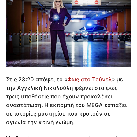
Στις 23:20 απόψε, το «
Φως στο Τούνελ
» με
την Αγγελική Νικολούλη φέρνει στο φως
τρεις υποθέσεις που έχουν προκαλέσει
αναστάτωση. Η εκπομπή του MEGA εστιάζει
σε ιστορίες μυστηρίου που κρατούν σε
αγωνία την κοινή γνώμη.