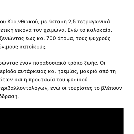
του Κορινθιακού, με έκταση 2,5 τετραγωνικά
ρετική εικόνα τον χειμώνα. Ενώ το καλοκαίρι
οξενώντας έως και 700 άτομα, τους ψυχρούς
όνιμους κατοίκους.
ηρώντας έναν παραδοσιακό τρόπο ζωής. Οι
ερίοδο αυτάρκειας και ηρεμίας, μακριά από τη
άτων και η προστασία του φυσικού
εριβαλλοντολόγων, ενώ οι τουρίστες το βλέπουν
όδραση.