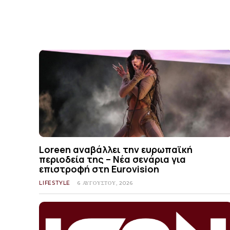
Loreen αναβάλλει την ευρωπαϊκή
περιοδεία της – Νέα σενάρια για
επιστροφή στη Eurovision
LIFESTYLE
6 ΑΥΓΟΎΣΤΟΥ, 2026