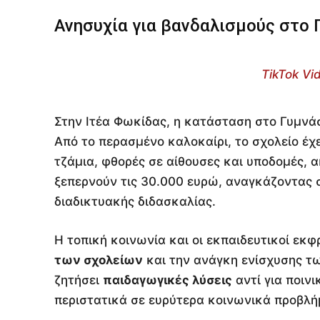
Ανησυχία για βανδαλισμούς στο 
TikTok Vi
Στην Ιτέα Φωκίδας, η κατάσταση στο Γυμνά
Από το περασμένο καλοκαίρι, το σχολείο έχε
τζάμια, φθορές σε αίθουσες και υποδομές, 
ξεπερνούν τις 30.000 ευρώ, αναγκάζοντας 
διαδικτυακής διδασκαλίας.
Η τοπική κοινωνία και οι εκπαιδευτικοί εκ
των σχολείων
και την ανάγκη ενίσχυσης τ
ζητήσει
παιδαγωγικές λύσεις
αντί για ποιν
περιστατικά σε ευρύτερα κοινωνικά προβλή