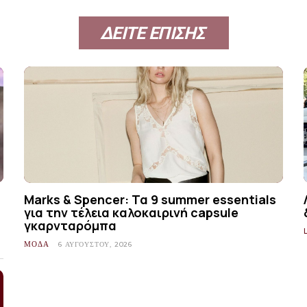
ΔΕΙΤΕ ΕΠΙΣΗΣ
Marks & Spencer: Τα 9 summer essentials
για την τέλεια καλοκαιρινή capsule
γκαρνταρόμπα
ΜΟΔΑ
6 ΑΥΓΟΎΣΤΟΥ, 2026