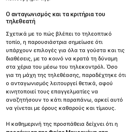
Ο ανταγωνισμός και τα κριτήρια του
τηλεθεατή
Σχετικά με το πώς βλέπει το τηλεοπτικό
τοπίο, η παρουσιάστρια σημείωσε ότι
υπάρχουν επιλογές για όλα τα γούστα και τις
διαθέσεις, με το κοινό να κρατά τη δύναμη
στα χέρια του μέσω του τηλεκοντρόλ. Όσο
για τη μάχη της τηλεθέασης, παραδέχτηκε ότι
ο ανταγωνισμός λειτουργεί θετικά, αφού
κινητοποιεί τους επαγγελματίες να
αναζητήσουν το κάτι παραπάνω, αρκεί αυτό
να γίνεται με όρους καθαρούς και τίμιους.
Η καθημερινή της προσπάθεια δείχνει ότι η