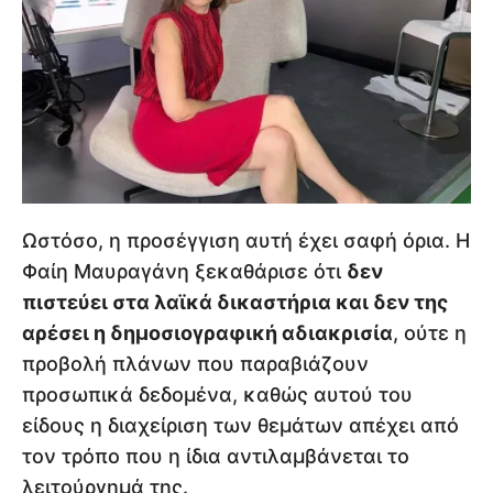
Ωστόσο, η προσέγγιση αυτή έχει σαφή όρια. Η
Φαίη Μαυραγάνη ξεκαθάρισε ότι
δεν
πιστεύει στα λαϊκά δικαστήρια και δεν της
αρέσει η δημοσιογραφική αδιακρισία
, ούτε η
προβολή πλάνων που παραβιάζουν
προσωπικά δεδομένα, καθώς αυτού του
είδους η διαχείριση των θεμάτων απέχει από
τον τρόπο που η ίδια αντιλαμβάνεται το
λειτούργημά της.