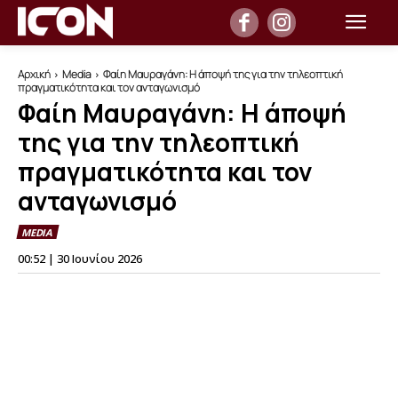
Αρχική
Media
Φαίη Μαυραγάνη: Η άποψή της για την τηλεοπτική
πραγματικότητα και τον ανταγωνισμό
Φαίη Μαυραγάνη: Η άποψή
της για την τηλεοπτική
πραγματικότητα και τον
ανταγωνισμό
MEDIA
00:52 | 30 Ιουνίου 2026