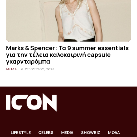
Marks & Spencer: Τα 9 summer essentials
για την τέλεια καλοκαιρινή capsule
γκαρνταρόμπα
ΜΟΔΑ
6 ΑΥΓΟΎΣΤΟΥ, 2026
LIFESTYLE
CELEBS
MEDIA
SHOWBIZ
ΜΟΔΑ