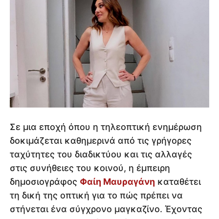
Σε μια εποχή όπου η τηλεοπτική ενημέρωση
δοκιμάζεται καθημερινά από τις γρήγορες
ταχύτητες του διαδικτύου και τις αλλαγές
στις συνήθειες του κοινού, η έμπειρη
δημοσιογράφος
Φαίη Μαυραγάνη
καταθέτει
τη δική της οπτική για το πώς πρέπει να
στήνεται ένα σύγχρονο μαγκαζίνο. Έχοντας