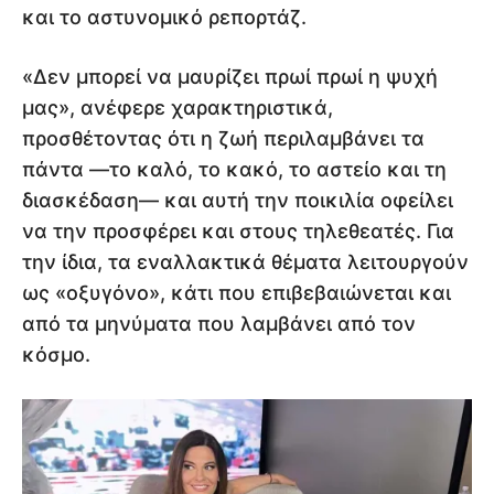
και το αστυνομικό ρεπορτάζ.
«Δεν μπορεί να μαυρίζει πρωί πρωί η ψυχή
μας», ανέφερε χαρακτηριστικά,
προσθέτοντας ότι η ζωή περιλαμβάνει τα
πάντα —το καλό, το κακό, το αστείο και τη
διασκέδαση— και αυτή την ποικιλία οφείλει
να την προσφέρει και στους τηλεθεατές. Για
την ίδια, τα εναλλακτικά θέματα λειτουργούν
ως «οξυγόνο», κάτι που επιβεβαιώνεται και
από τα μηνύματα που λαμβάνει από τον
κόσμο.