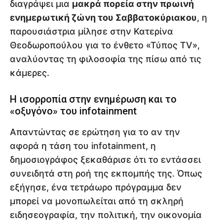
διαγράψει μια
μακρά πορεία στην πρωινή
ενημερωτική ζώνη του Σαββατοκύριακου
, η
παρουσιάστρια μίλησε στην Κατερίνα
Θεοδωροπούλου για το ένθετο «Τύπος TV»,
αναλύοντας τη φιλοσοφία της πίσω από τις
κάμερες.
Η ισορροπία στην ενημέρωση και το
«οξυγόνο» του infotainment
Απαντώντας σε ερώτηση για το αν την
αφορά η τάση του infotainment, η
δημοσιογράφος ξεκαθάρισε ότι το εντάσσει
συνειδητά στη ροή της εκπομπής της. Όπως
εξήγησε, ένα τετράωρο πρόγραμμα δεν
μπορεί να μονοπωλείται από τη σκληρή
ειδησεογραφία, την πολιτική, την οικονομία