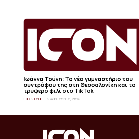
Ιωάννα Τούνη: Το νέο γυμναστήριο του
συντρόφου της στη Θεσσαλονίκη και το
τρυφερό φιλί στο TikTok
LIFESTYLE
6 ΑΥΓΟΎΣΤΟΥ, 2026