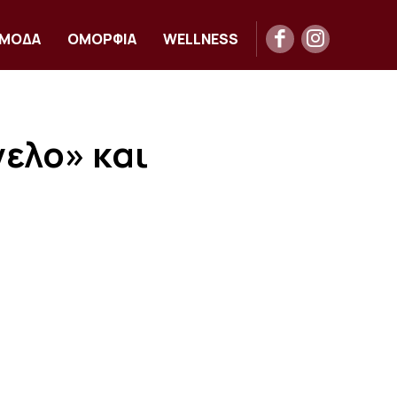
ΜΟΔΑ
ΟΜΟΡΦΙΑ
WELLNESS
ελο» και