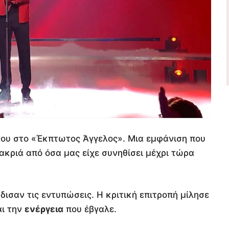
του στο «Έκπτωτος Άγγελος». Μια εμφάνιση που
ακριά από όσα μας είχε συνηθίσει μέχρι τώρα
δισαν τις εντυπώσεις. Η κριτική επιτροπή μίλησε
αι την
ενέργεια
που έβγαλε.