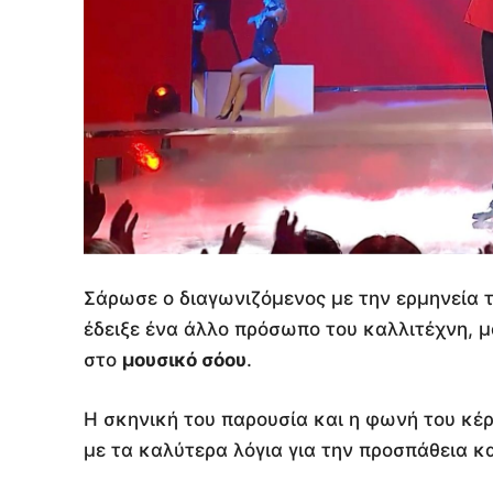
Σάρωσε ο διαγωνιζόμενος με την ερμηνεία 
έδειξε ένα άλλο πρόσωπο του καλλιτέχνη, μ
στο
μουσικό σόου
.
Η σκηνική του παρουσία και η φωνή του κέρ
με τα καλύτερα λόγια για την προσπάθεια κ