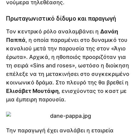
νούμερα τηλεθέασης.
Πρωταγωνιστικό δίδυμο και παραγωγή
Τον κεντρικό ρόλο αναλαμβάνει η
Δανάη
Παππά
, η οποία παραμένει στο δυναμικό του
καναλιού μετά την παρουσία της στον «Άγιο
έρωτα». Αρχικά, η ηθοποιός προοριζόταν για
τη σειρά «Sins and roses», ωστόσο η διοίκηση
επέλεξε να τη μετακινήσει στο συγκεκριμένο
κοινωνικό δράμα. Στο πλευρό της θα βρεθεί η
Ελισάβετ Μουτάφη
, ενισχύοντας το καστ με
μια έμπειρη παρουσία.
Την παραγωγή έχει αναλάβει η εταιρεία