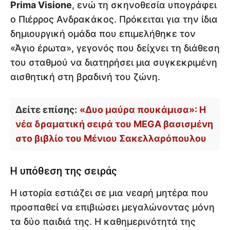
Prima Visione
, ενώ τη σκηνοθεσία υπογράφει
ο Πιέρρος Ανδρακάκος. Πρόκειται για την ίδια
δημιουργική ομάδα που επιμελήθηκε τον
«Άγιο έρωτα», γεγονός που δείχνει τη διάθεση
του σταθμού να διατηρήσει μια συγκεκριμένη
αισθητική στη βραδινή του ζώνη.
Δείτε επίσης:
«Δυο μαύρα πουκάμισα»: Η
νέα δραματική σειρά του MEGA βασισμένη
στο βιβλίο του Μένιου Σακελλαρόπουλου
Η υπόθεση της σειράς
Η ιστορία εστιάζει σε μια νεαρή μητέρα που
προσπαθεί να επιβιώσει μεγαλώνοντας μόνη
τα δύο παιδιά της. Η καθημερινότητά της