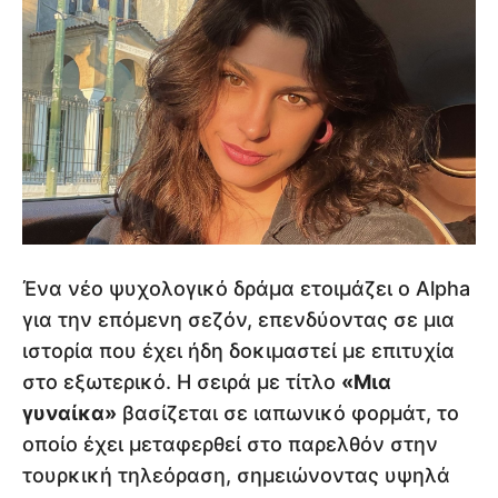
Ένα νέο ψυχολογικό δράμα ετοιμάζει ο Alpha
για την επόμενη σεζόν, επενδύοντας σε μια
ιστορία που έχει ήδη δοκιμαστεί με επιτυχία
στο εξωτερικό. Η σειρά με τίτλο
«Μια
γυναίκα»
βασίζεται σε ιαπωνικό φορμάτ, το
οποίο έχει μεταφερθεί στο παρελθόν στην
τουρκική τηλεόραση, σημειώνοντας υψηλά