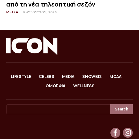
από τη νέα τηλεοπτική σεζόν
MEDIA
8 ΑΥΓΟΎΣΤΟΥ, 2026
LIFESTYLE
CELEBS
MEDIA
SHOWBIZ
ΜΟΔΑ
ΟΜΟΡΦΙΑ
WELLNESS
Search