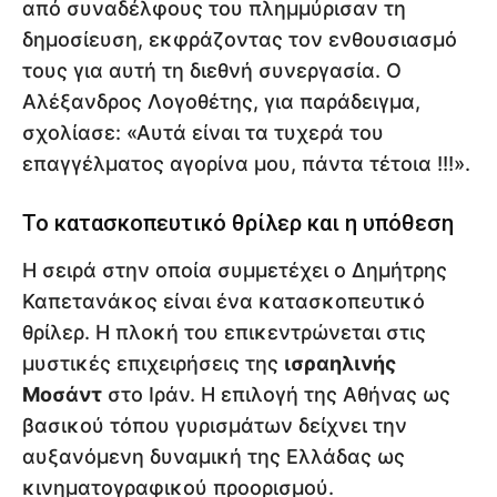
από συναδέλφους του πλημμύρισαν τη
δημοσίευση, εκφράζοντας τον ενθουσιασμό
τους για αυτή τη διεθνή συνεργασία. Ο
Αλέξανδρος Λογοθέτης, για παράδειγμα,
σχολίασε: «Αυτά είναι τα τυχερά του
επαγγέλματος αγορίνα μου, πάντα τέτοια !!!».
Το κατασκοπευτικό θρίλερ και η υπόθεση
Η σειρά στην οποία συμμετέχει ο Δημήτρης
Καπετανάκος είναι ένα κατασκοπευτικό
θρίλερ. Η πλοκή του επικεντρώνεται στις
μυστικές επιχειρήσεις της
ισραηλινής
Μοσάντ
στο Ιράν. Η επιλογή της Αθήνας ως
βασικού τόπου γυρισμάτων δείχνει την
αυξανόμενη δυναμική της Ελλάδας ως
κινηματογραφικού προορισμού.