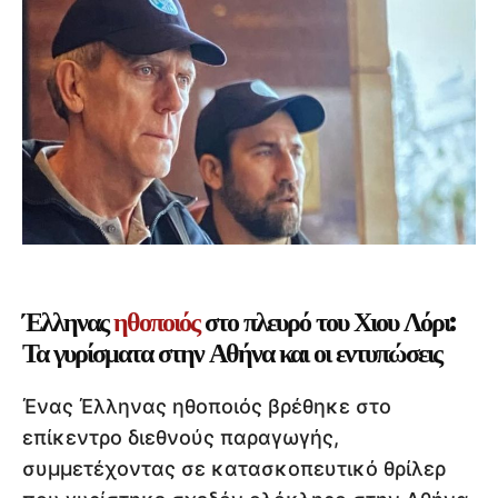
Έλληνας
ηθοποιός
στο πλευρό του Χιου Λόρι:
Τα γυρίσματα στην Αθήνα και οι εντυπώσεις
Ένας Έλληνας ηθοποιός βρέθηκε στο
επίκεντρο διεθνούς παραγωγής,
συμμετέχοντας σε κατασκοπευτικό θρίλερ