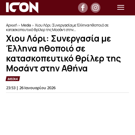
Αρχική
Media
Χιου Λόρι: Συνεργασία με Έλληνα ηθοποιό σε
κατασκοπευτικό θρίλερ της Μοσάντ στην...
Χιου Λόρι: Συνεργασία με
Έλληνα ηθοποιό σε
κατασκοπευτικό θρίλερ της
Μοσάντ στην Αθήνα
MEDIA
23:53 | 26 Ιανουαρίου 2026