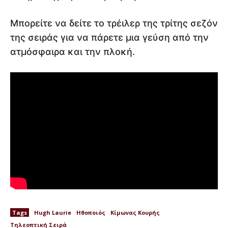
Μπορείτε να δείτε το τρέιλερ της τρίτης σεζόν
της σειράς για να πάρετε μια γεύση από την
ατμόσφαιρα και την πλοκή.
Tags
Hugh Laurie
Ηθοποιός
Κίμωνας Κουρής
Τηλεοπτική Σειρά