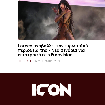
Loreen αναβάλλει την ευρωπαϊκή
περιοδεία της – Νέα σενάρια για
επιστροφή στη Eurovision
LIFESTYLE
6 ΑΥΓΟΎΣΤΟΥ, 2026