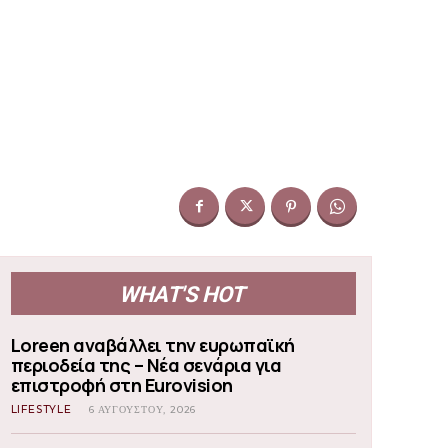
WHAT'S HOT
Loreen αναβάλλει την ευρωπαϊκή
περιοδεία της – Νέα σενάρια για
επιστροφή στη Eurovision
LIFESTYLE
6 ΑΥΓΟΎΣΤΟΥ, 2026