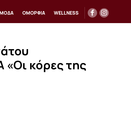
ΜΟΔΑ
ΟΜΟΡΦΙΑ
WELLNESS
σάτου
 «Οι κόρες της