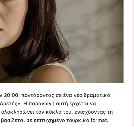
 20:00, ποντάροντας σε ένα νέο δραματικό
ς Αρετής». Η παραγωγή αυτή έρχεται να
ο ολοκληρώνει τον κύκλο του, ενισχύοντας τη
βασίζεται σε επιτυχημένο τουρκικό format.