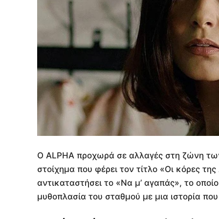
Ο ALPHA προχωρά σε αλλαγές στη ζώνη των
στοίχημα που φέρει τον τίτλο «Οι κόρες τη
αντικαταστήσει το «Να μ’ αγαπάς», το οποί
μυθοπλασία του σταθμού με μια ιστορία που 