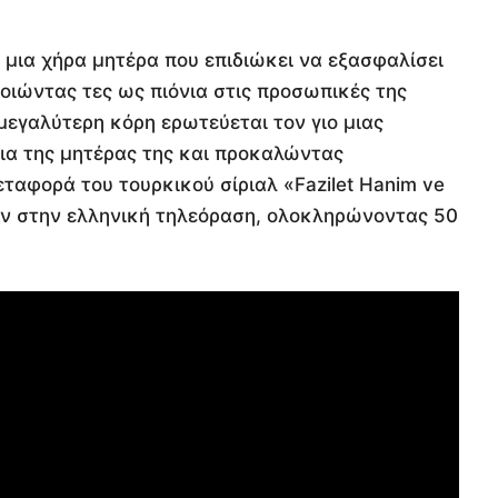
, μια χήρα μητέρα που επιδιώκει να εξασφαλίσει
ποιώντας τες ως πιόνια στις προσωπικές της
μεγαλύτερη κόρη ερωτεύεται τον γιο μιας
δια της μητέρας της και προκαλώντας
εταφορά του τουρκικού σίριαλ «Fazilet Hanim ve
λθόν στην ελληνική τηλεόραση, ολοκληρώνοντας 50