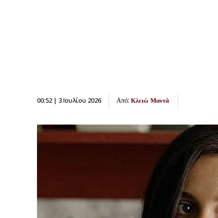
Από:
00:52 | 3 Ιουλίου 2026
Κλειώ Μαντά