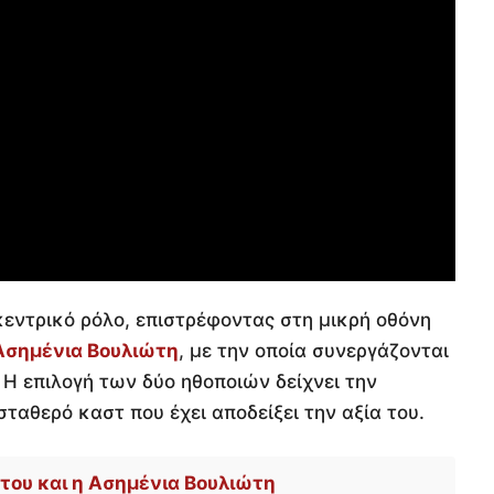
εντρικό ρόλο, επιστρέφοντας στη μικρή οθόνη
Ασημένια Βουλιώτη
, με την οποία συνεργάζονται
. Η επιλογή των δύο ηθοποιών δείχνει την
ταθερό καστ που έχει αποδείξει την αξία του.
του και η Ασημένια Βουλιώτη