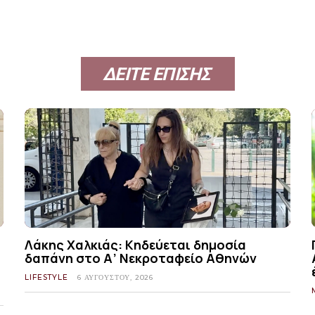
ΔΕΙΤΕ ΕΠΙΣΗΣ
Λάκης Χαλκιάς: Κηδεύεται δημοσία
δαπάνη στο Α’ Νεκροταφείο Αθηνών
LIFESTYLE
6 ΑΥΓΟΎΣΤΟΥ, 2026