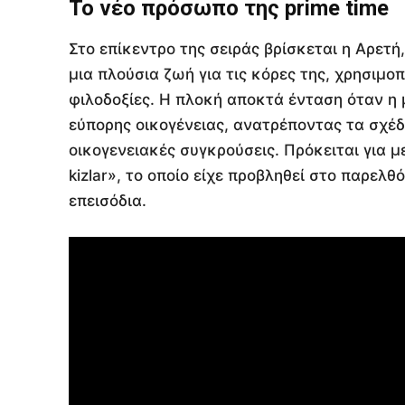
Το νέο πρόσωπο της prime time
Στο επίκεντρο της σειράς βρίσκεται η Αρετή
μια πλούσια ζωή για τις κόρες της, χρησιμο
φιλοδοξίες. Η πλοκή αποκτά ένταση όταν η 
εύπορης οικογένειας, ανατρέποντας τα σχέ
οικογενειακές συγκρούσεις. Πρόκειται για μ
kizlar», το οποίο είχε προβληθεί στο παρε
επεισόδια.