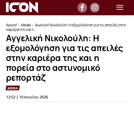
Αρχική
Media
Αγγελική Νικολούλη: Η εξομολόγηση για τις απειλές στην
καριέρα της και η...
Αγγελική Νικολούλη: Η
εξομολόγηση για τις απειλές
στην καριέρα της και η
πορεία στο αστυνομικό
ρεπορτάζ
MEDIA
12:52 | 10 Ιουνίου 2026