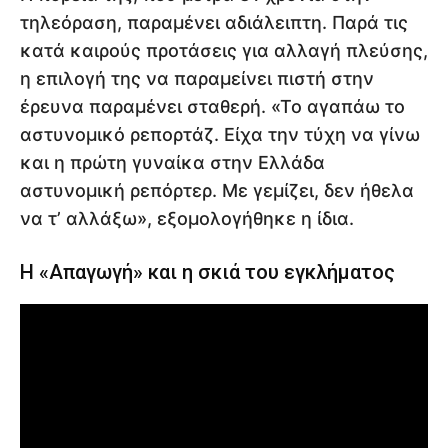
τηλεόραση, παραμένει αδιάλειπτη. Παρά τις
κατά καιρούς προτάσεις για αλλαγή πλεύσης,
η επιλογή της να παραμείνει πιστή στην
έρευνα παραμένει σταθερή. «Το αγαπάω το
αστυνομικό ρεπορτάζ. Είχα την τύχη να γίνω
και η πρώτη γυναίκα στην Ελλάδα
αστυνομική ρεπόρτερ. Με γεμίζει, δεν ήθελα
να τ’ αλλάξω», εξομολογήθηκε η ίδια.
Η «Απαγωγή» και η σκιά του εγκλήματος