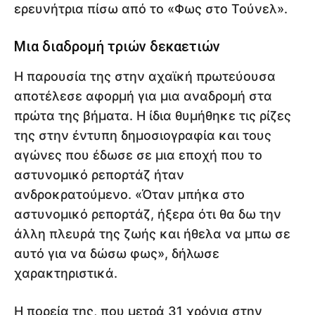
ερευνήτρια πίσω από το «Φως στο Τούνελ».
Μια διαδρομή τριών δεκαετιών
Η παρουσία της στην αχαϊκή πρωτεύουσα
αποτέλεσε αφορμή για μια αναδρομή στα
πρώτα της βήματα. Η ίδια θυμήθηκε τις ρίζες
της στην έντυπη δημοσιογραφία και τους
αγώνες που έδωσε σε μια εποχή που το
αστυνομικό ρεπορτάζ ήταν
ανδροκρατούμενο. «Όταν μπήκα στο
αστυνομικό ρεπορτάζ, ήξερα ότι θα δω την
άλλη πλευρά της ζωής και ήθελα να μπω σε
αυτό για να δώσω φως», δήλωσε
χαρακτηριστικά.
Η πορεία της, που μετρά 31 χρόνια στην