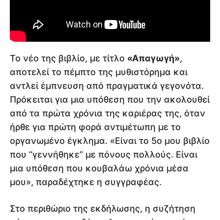
Το νέο της βιβλίο, με τίτλο
«Απαγωγή»
,
αποτελεί το πέμπτο της μυθιστόρημα και
αντλεί έμπνευση από πραγματικά γεγονότα.
Πρόκειται για μια υπόθεση που την ακολουθεί
από τα πρώτα χρόνια της καριέρας της, όταν
ήρθε για πρώτη φορά αντιμέτωπη με το
οργανωμένο έγκλημα. «Είναι το 5ο μου βιβλίο
που “γεννήθηκε” με πόνους πολλούς. Είναι
μια υπόθεση που κουβαλάω χρόνια μέσα
μου», παραδέχτηκε η συγγραφέας.
Στο περιθώριο της εκδήλωσης, η συζήτηση