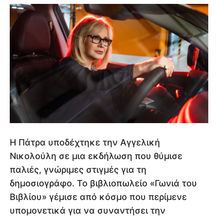
Η Πάτρα υποδέχτηκε την Αγγελική
Νικολούλη σε μια εκδήλωση που θύμισε
παλιές, γνώριμες στιγμές για τη
δημοσιογράφο. Το βιβλιοπωλείο «Γωνιά του
Βιβλίου» γέμισε από κόσμο που περίμενε
υπομονετικά για να συναντήσει την