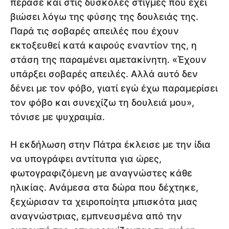
πέρασε και στις δύσκολες στιγμές που έχει
βιώσει λόγω της φύσης της δουλειάς της.
Παρά τις σοβαρές απειλές που έχουν
εκτοξευθεί κατά καιρούς εναντίον της, η
στάση της παραμένει αμετακίνητη. «Έχουν
υπάρξει σοβαρές απειλές. Αλλά αυτό δεν
δένει με τον φόβο, γιατί εγώ έχω παραμερίσει
τον φόβο και συνεχίζω τη δουλειά μου»,
τόνισε με ψυχραιμία.
Η εκδήλωση στην Πάτρα έκλεισε με την ίδια
να υπογράφει αντίτυπα για ώρες,
φωτογραφιζόμενη με αναγνώστες κάθε
ηλικίας. Ανάμεσα στα δώρα που δέχτηκε,
ξεχώρισαν τα χειροποίητα μπισκότα μιας
αναγνώστριας, εμπνευσμένα από την