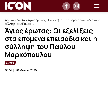
Αρχική
Media
Άγιος έρωτας: Οι εξελίξεις στα επόμενα επεισόδια και η
σύλληψη του Παύλου...
Άγιος έρωτας: Οι εξελίξεις
στα επόμενα επεισόδια και η
σύλληψη του Παύλου
Μαρκόπουλου
MEDIA
00:52 | 30 Μαΐου 2026