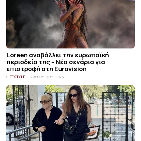
Loreen αναβάλλει την ευρωπαϊκή
περιοδεία της – Νέα σενάρια για
επιστροφή στη Eurovision
LIFESTYLE
6 ΑΥΓΟΎΣΤΟΥ, 2026