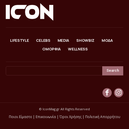
LIFESTYLE
CELEBS
MEDIA
SHOWBIZ
ΜΟΔΑ
ΟΜΟΡΦΙΑ
WELLNESS
Search
© IconMag.gr All Rights Reserved
Ποιοι Είμαστε
|
Επικοινωνία
|
Όροι Χρήσης
|
Πολιτική Απορρήτου