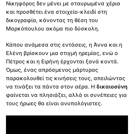
Νικηφόρος δεν μένει με σταυρωμένα χέρια
και προσθέτει ένα στοιχείο-κλειδί στη
δικογραφία, κάνοντας τη θέση του
Μαρκόπουλου ακόμα πιο δύσκολη.
Κάπου ανάμεσα στις εντάσεις, η Άννα και η
Ελένη βρίσκουν μια στιγμή ηρεμίας, ενώ ο
Πέτρος και η Ειρήνη έρχονται ξανά κοντά.
Όμως, ένας απρόσμενος μάρτυρας
παρακολουθεί τις κινήσεις τους, απειλώντας
να τινάξει τα πάντα στον αέρα. Η
δικαιοσύνη
φαίνεται να πλησιάζει, αλλά οι συνέπειες για
τους ήρωες θα είναι ανυπολόγιστες.