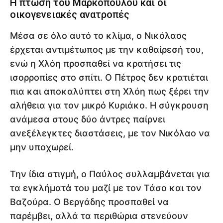
Η πτώση του Μαρκόπουλου και οι
οικογενειακές ανατροπές
Μέσα σε όλο αυτό το κλίμα, ο Νικόλαος
έρχεται αντιμέτωπος με την καθαίρεσή του,
ενώ η Χλόη προσπαθεί να κρατήσει τις
ισορροπίες στο σπίτι. Ο Πέτρος δεν κρατιέται
πια και αποκαλύπτει στη Χλόη πως ξέρει την
αλήθεια για τον μικρό Κυριάκο. Η σύγκρουση
ανάμεσα στους δύο άντρες παίρνει
ανεξέλεγκτες διαστάσεις, με τον Νικόλαο να
μην υποχωρεί.
Την ίδια στιγμή, ο Παύλος συλλαμβάνεται για
τα εγκλήματά του μαζί με τον Τάσο και τον
Βαζούρα. Ο Βεργάδης προσπαθεί να
παρέμβει, αλλά τα περιθώρια στενεύουν