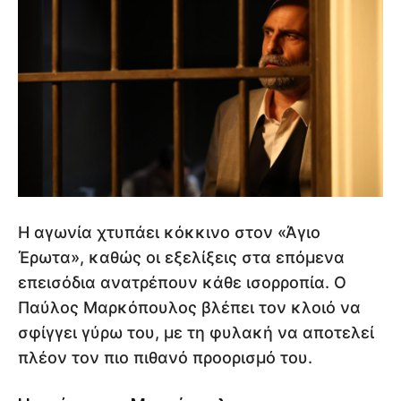
Η αγωνία χτυπάει κόκκινο στον «Άγιο
Έρωτα», καθώς οι εξελίξεις στα επόμενα
επεισόδια ανατρέπουν κάθε ισορροπία. Ο
Παύλος Μαρκόπουλος βλέπει τον κλοιό να
σφίγγει γύρω του, με τη φυλακή να αποτελεί
πλέον τον πιο πιθανό προορισμό του.