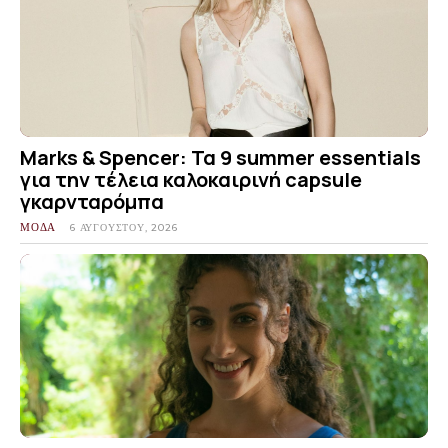
Marks & Spencer: Τα 9 summer essentials
για την τέλεια καλοκαιρινή capsule
γκαρνταρόμπα
ΜΟΔΑ
6 ΑΥΓΟΎΣΤΟΥ, 2026