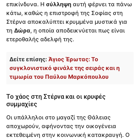
επικίνδυνα. Η
σύλληψη
αυτή φέρνει τα πάνω
κάτω, καθώς η επιστροφή της Σοφίας στη
Στέρνα αποκαλύπτει κρυμμένα μυστικά για
τη
Δώρα
, η οποία αποδεικνύεται πως είναι
ετεροθαλής αδελφή της.
Δείτε επίσης:
Άγιος Έρωτας: Το
συγκλονιστικό φινάλε της σειράς και η
τιμωρία του Παύλου Μαρκόπουλου
Το χάος στη Στέρνα και οι κρυφές
συμμαχίες
Οι υπάλληλοι στο μαγαζί της Θάλειας
αποχωρούν, αφήνοντας την οικογένεια
εκτεθειμένη στην κοινωνική κατακραυγή. Ο