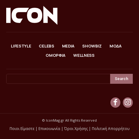
LIFESTYLE
CELEBS
MEDIA
SHOWBIZ
ΜΟΔΑ
ΟΜΟΡΦΙΑ
WELLNESS
Search
© IconMag.gr All Rights Reserved
Ποιοι Είμαστε
|
Επικοινωνία
|
Όροι Χρήσης
|
Πολιτική Απορρήτου