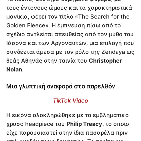
τους έντονους ώμους και τα χαρακτηριστικά
μανίκια, φέρει τον τίτλο «The Search for the
Golden Fleece». Η έμπνευση πίσω από το
σχέδιο αντλείται απευθείας από τον μύθο του
Ιάσονα και των Αργοναυτών, μια επιλογή που
συνδέεται άμεσα με τον ρόλο της Zendaya ως
θεάς Αθηνάς στην ταινία του
Christopher
Nolan
.
Μια γλυπτική αναφορά στο παρελθόν
TikTok Video
Η εικόνα ολοκληρώθηκε με το εμβληματικό
χρυσό headpiece του
Philip Treacy
, το οποίο
είχε παρουσιαστεί στην ίδια πασαρέλα πριν