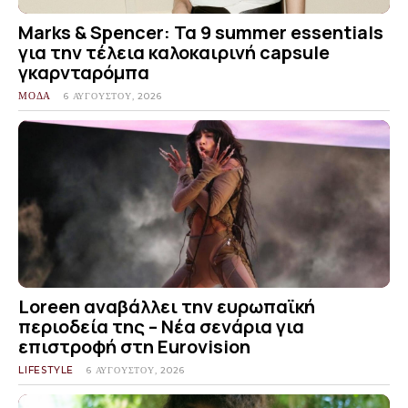
Marks & Spencer: Τα 9 summer essentials
για την τέλεια καλοκαιρινή capsule
γκαρνταρόμπα
ΜΟΔΑ
6 ΑΥΓΟΎΣΤΟΥ, 2026
Loreen αναβάλλει την ευρωπαϊκή
περιοδεία της – Νέα σενάρια για
επιστροφή στη Eurovision
LIFESTYLE
6 ΑΥΓΟΎΣΤΟΥ, 2026