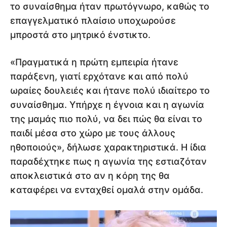
το συναίσθημα ήταν πρωτόγνωρο, καθώς το
επαγγελματικό πλαίσιο υποχωρούσε
μπροστά στο μητρικό ένστικτο.
«Πραγματικά η πρώτη εμπειρία ήτανε
παράξενη, γιατί ερχότανε και από πολύ
ωραίες δουλειές και ήτανε πολύ ιδιαίτερο το
συναίσθημα. Υπήρχε η έγνοια και η αγωνία
της μαμάς πιο πολύ, να δει πώς θα είναι το
παιδί μέσα στο χώρο με τους άλλους
ηθοποιούς», δήλωσε χαρακτηριστικά. Η ίδια
παραδέχτηκε πως η αγωνία της εστιαζόταν
αποκλειστικά στο αν η κόρη της θα
καταφέρει να ενταχθεί ομαλά στην ομάδα.