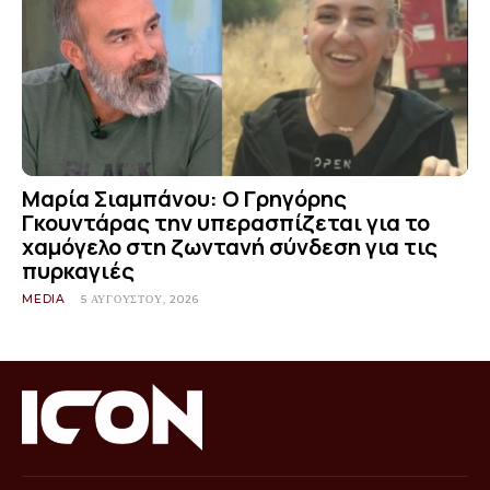
Μαρία Σιαμπάνου: Ο Γρηγόρης
Γκουντάρας την υπερασπίζεται για το
χαμόγελο στη ζωντανή σύνδεση για τις
πυρκαγιές
MEDIA
5 ΑΥΓΟΎΣΤΟΥ, 2026