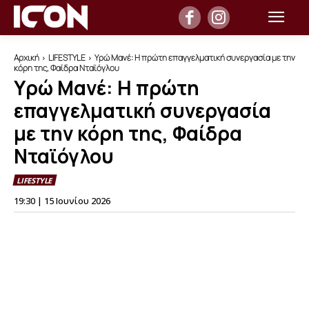
Αρχική
LIFESTYLE
Υρώ Μανέ: Η πρώτη επαγγελματική συνεργασία με την
κόρη της, Φαίδρα Νταϊόγλου
Υρώ Μανέ: Η πρώτη
επαγγελματική συνεργασία
με την κόρη της, Φαίδρα
Νταϊόγλου
LIFESTYLE
19:30 | 15 Ιουνίου 2026