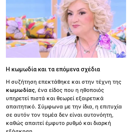
Η κωμωδία και τα επόμενα σχέδια
Η συζήτηση επεκτάθηκε και στην τέχνη της
κωμωδίας
, ένα είδος που η ηθοποιός
υπηρετεί πιστά και θεωρεί εξαιρετικά
απαιτητικό. Σύμφωνα με την ίδια, η επιτυχία
σε αυτόν τον τομέα δεν είναι αυτονόητη,
καθώς απαιτεί έμφυτο ρυθμό και διαρκή
εξάσκηση.