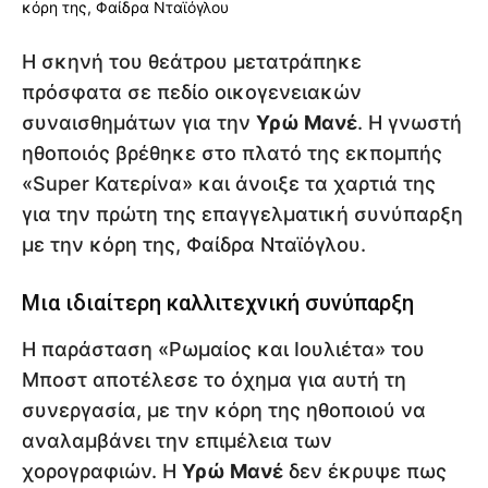
Η σκηνή του θεάτρου μετατράπηκε
πρόσφατα σε πεδίο οικογενειακών
συναισθημάτων για την
Υρώ Μανέ
. Η γνωστή
ηθοποιός βρέθηκε στο πλατό της εκπομπής
«Super Κατερίνα» και άνοιξε τα χαρτιά της
για την πρώτη της επαγγελματική συνύπαρξη
με την κόρη της, Φαίδρα Νταϊόγλου.
Μια ιδιαίτερη καλλιτεχνική συνύπαρξη
Η παράσταση «Ρωμαίος και Ιουλιέτα» του
Μποστ αποτέλεσε το όχημα για αυτή τη
συνεργασία, με την κόρη της ηθοποιού να
αναλαμβάνει την επιμέλεια των
χορογραφιών. Η
Υρώ Μανέ
δεν έκρυψε πως