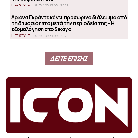
LIFESTYLE
5 ΑΥΓΟΎΣΤΟΥ, 2026
Αριάνα Γκράντε κάνει προσωρινό διάλειμμα από
τη δημοσιότητα μετά την περιοδεία της – Η
εξομολόγηση στο Σικάγο
LIFESTYLE
5 ΑΥΓΟΎΣΤΟΥ, 2026
ΔΕΙΤΕ ΕΠΙΣΗΣ