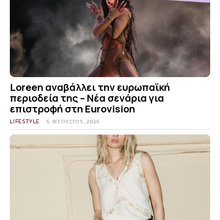
Loreen αναβάλλει την ευρωπαϊκή
περιοδεία της – Νέα σενάρια για
επιστροφή στη Eurovision
LIFESTYLE
6 ΑΥΓΟΎΣΤΟΥ, 2026