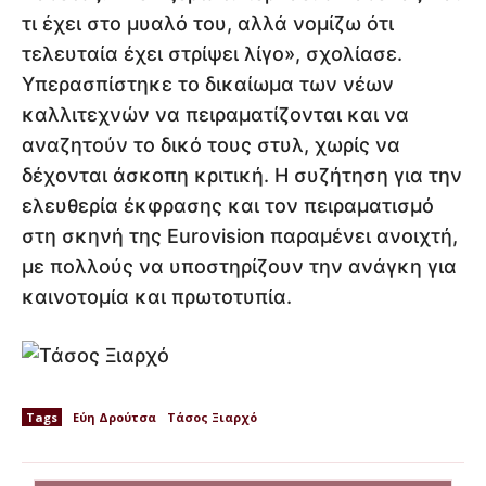
τι έχει στο μυαλό του, αλλά νομίζω ότι
τελευταία έχει στρίψει λίγο», σχολίασε.
Υπερασπίστηκε το δικαίωμα των νέων
καλλιτεχνών να πειραματίζονται και να
αναζητούν το δικό τους στυλ, χωρίς να
δέχονται άσκοπη κριτική. Η συζήτηση για την
ελευθερία έκφρασης και τον πειραματισμό
στη σκηνή της Eurovision παραμένει ανοιχτή,
με πολλούς να υποστηρίζουν την ανάγκη για
καινοτομία και πρωτοτυπία.
Tags
Εύη Δρούτσα
Τάσος Ξιαρχό