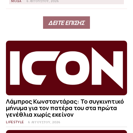
ΜΟΔΑ
6 ΑΥΓΟΎΣΤΟΥ, 2026
ΔΕΙΤΕ ΕΠΙΣΗΣ
Λάμπρος Κωνσταντάρας: Το συγκινητικό
μήνυμα για τον πατέρα του στα πρώτα
γενέθλια χωρίς εκείνον
LIFESTYLE
6 ΑΥΓΟΎΣΤΟΥ, 2026