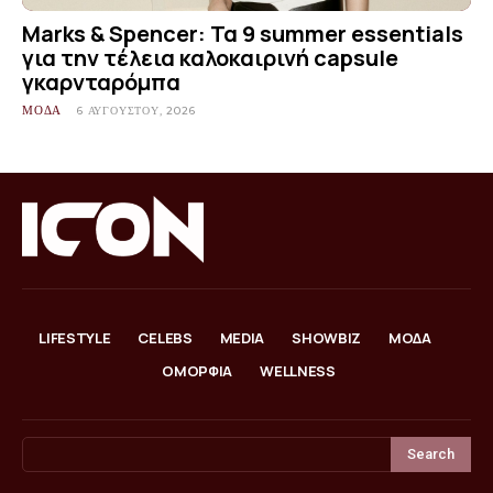
Marks & Spencer: Τα 9 summer essentials
για την τέλεια καλοκαιρινή capsule
γκαρνταρόμπα
ΜΟΔΑ
6 ΑΥΓΟΎΣΤΟΥ, 2026
LIFESTYLE
CELEBS
MEDIA
SHOWBIZ
ΜΟΔΑ
ΟΜΟΡΦΙΑ
WELLNESS
Search