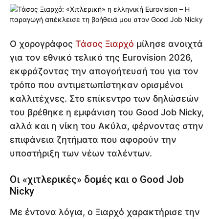
Ο χορογράφος
Τάσος Ξιαρχό
μίλησε ανοιχτά
για τον εθνικό τελικό της Eurovision 2026,
εκφράζοντας την απογοήτευσή του για τον
τρόπο που αντιμετωπίστηκαν ορισμένοι
καλλιτέχνες. Στο επίκεντρο των δηλώσεών
του βρέθηκε η εμφάνιση του Good Job Nicky,
αλλά και η νίκη του Ακύλα, φέρνοντας στην
επιφάνεια ζητήματα που αφορούν την
υποστήριξη των νέων ταλέντων.
Οι «χιτλερικές» δομές και ο Good Job
Nicky
Με έντονα λόγια, ο Ξιαρχό χαρακτήρισε την