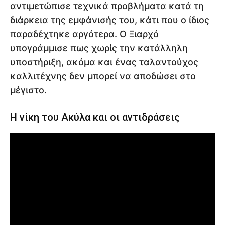
αντιμετώπισε τεχνικά προβλήματα κατά τη
διάρκεια της εμφάνισής του, κάτι που ο ίδιος
παραδέχτηκε αργότερα. Ο Ξιαρχό
υπογράμμισε πως χωρίς την κατάλληλη
υποστήριξη, ακόμα και ένας ταλαντούχος
καλλιτέχνης δεν μπορεί να αποδώσει στο
μέγιστο.
Η νίκη του Ακύλα και οι αντιδράσεις