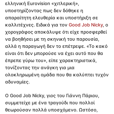
ελληνική Eurovision «χιτλερική»,
υποστηρίζοντας πως δεν δόθηκε η
απαραίτητη ελευθερία και υποστήριξη σε
καλλιτέχνες. Ειδικά για τον
Good Job Nicky
, ο
χορογράφος αποκάλυψε ότι είχε προσφερθεί
να βοηθήσει με τη σκηνική του παρουσία,
αλλά η παραγωγή δεν το επέτρεψε. «Το κακό
είναι ότι δεν μπορούσε να έχει αυτό που θα
έπρεπε γύρω του», είπε χαρακτηριστικά,
τονίζοντας την ανάγκη για μια
ολοκληρωμένη ομάδα που θα καλύπτει τυχόν
αδυναμίες.
Ο Good Job Nicky, γιος του Γιάννη Πάριου,
συμμετείχε με ένα τραγούδι που πολλοί
θεωρούσαν πολλά υποσχόμενο. Ωστόσο,