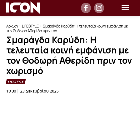
Αρχική
LIFESTYLE
Σμαράγδα Καρύδη: Η τελευταία κοινή εμφάνιση με
τον Θοδωρή Αθερίδη πριν τον...
Σμαράγδα Καρύδη: Η
τελευταία κοινή εμφάνιση με
τον Θοδωρή Αθερίδη πριν τον
χωρισμό
LIFESTYLE
18:30 | 23 Δεκεμβρίου 2025