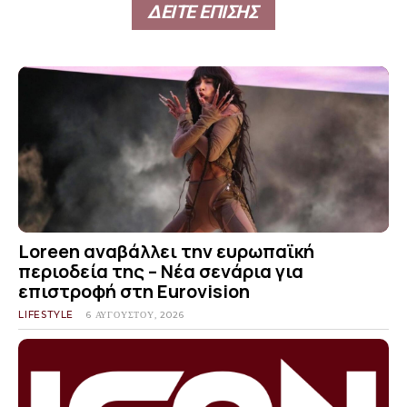
ΔΕΙΤΕ ΕΠΙΣΗΣ
Loreen αναβάλλει την ευρωπαϊκή
περιοδεία της – Νέα σενάρια για
επιστροφή στη Eurovision
LIFESTYLE
6 ΑΥΓΟΎΣΤΟΥ, 2026