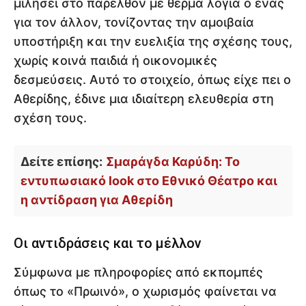
μιλήσει στο παρελθόν με θερμά λόγια ο ένας
για τον άλλον, τονίζοντας την αμοιβαία
υποστήριξη και την ευελιξία της σχέσης τους,
χωρίς κοινά παιδιά ή οικονομικές
δεσμεύσεις. Αυτό το στοιχείο, όπως είχε πει ο
Αθερίδης, έδινε μια ιδιαίτερη ελευθερία στη
σχέση τους.
Δείτε επίσης:
Σμαράγδα Καρύδη: Το
εντυπωσιακό look στο Εθνικό Θέατρο και
η αντίδραση για Αθερίδη
Οι αντιδράσεις και το μέλλον
Σύμφωνα με πληροφορίες από εκπομπές
όπως το «Πρωινό», ο χωρισμός φαίνεται να