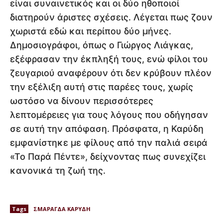
είναι συναινετικός και οι δύο ηθοποιοί
διατηρούν άριστες σχέσεις. Λέγεται πως ζουν
χωριστά εδώ και περίπου δύο μήνες.
Δημοσιογράφοι, όπως ο Γιώργος Λιάγκας,
εξέφρασαν την έκπληξή τους, ενώ φίλοι του
ζευγαριού αναφέρουν ότι δεν κρύβουν πλέον
την εξέλιξη αυτή στις παρέες τους, χωρίς
ωστόσο να δίνουν περισσότερες
λεπτομέρειες για τους λόγους που οδήγησαν
σε αυτή την απόφαση. Πρόσφατα, η Καρύδη
εμφανίστηκε με φίλους από την παλιά σειρά
«Το Παρά Πέντε», δείχνοντας πως συνεχίζει
κανονικά τη ζωή της.
Tags
ΣΜΑΡΑΓΔΑ ΚΑΡΥΔΗ