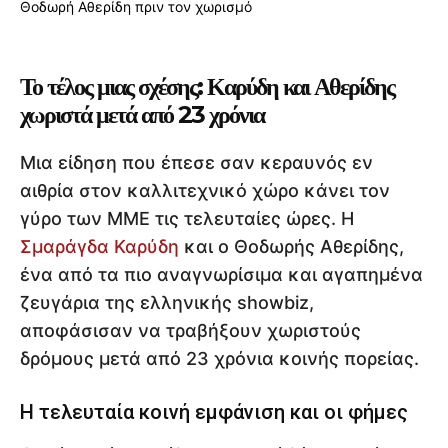
Το τέλος μιας σχέσης: Καρύδη και Αθερίδης
χωριστά μετά από 23 χρόνια
Μια είδηση που έπεσε σαν κεραυνός εν
αιθρία στον καλλιτεχνικό χώρο κάνει τον
γύρο των ΜΜΕ τις τελευταίες ώρες. Η
Σμαράγδα Καρύδη
και ο Θοδωρής Αθερίδης,
ένα από τα πιο αναγνωρίσιμα και αγαπημένα
ζευγάρια της ελληνικής showbiz,
αποφάσισαν να τραβήξουν χωριστούς
δρόμους μετά από 23 χρόνια κοινής πορείας.
Η τελευταία κοινή εμφάνιση και οι φήμες