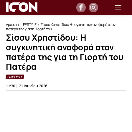
Αρχική
LIFESTYLE
Σίσσυ Χρηστίδου: Η συγκινητική αναφορά στον
πατέρα της για τη Γιορτή του...
Σίσσυ Χρηστίδου: Η
συγκινητική αναφορά στον
πατέρα της για τη Γιορτή του
Πατέρα
LIFESTYLE
11:30 | 21 Ιουνίου 2026