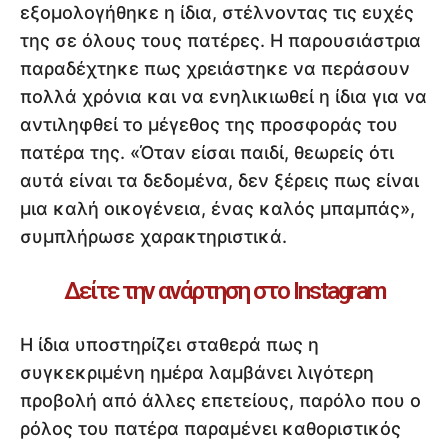
εξομολογήθηκε η ίδια, στέλνοντας τις ευχές
της σε όλους τους πατέρες. Η παρουσιάστρια
παραδέχτηκε πως χρειάστηκε να περάσουν
πολλά χρόνια και να ενηλικιωθεί η ίδια για να
αντιληφθεί το μέγεθος της προσφοράς του
πατέρα της. «Όταν είσαι παιδί, θεωρείς ότι
αυτά είναι τα δεδομένα, δεν ξέρεις πως είναι
μια καλή οικογένεια, ένας καλός μπαμπάς»,
συμπλήρωσε χαρακτηριστικά.
Δείτε την ανάρτηση στο Instagram
Η ίδια υποστηρίζει σταθερά πως η
συγκεκριμένη ημέρα λαμβάνει λιγότερη
προβολή από άλλες επετείους, παρόλο που ο
ρόλος του πατέρα παραμένει καθοριστικός