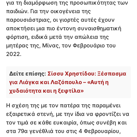
για τη διαμόρφωση της προσωπικότητας των
παιδιών. Για την οικογένεια της
παρουσιάστριας, οι γιορτές αυτές έχουν
αποκτήσει μια πιο έντονη συναισθηματική
φόρτιση, ειδικά μετά την απώλεια της
μητέρας της, Μίνας, τον Φεβρουάριο του
2022.
Δείτε επίσης:
Σίσσυ Χρηστίδου: Ξέσπασμα
για Λιάγκα και Λαζόπουλο – «Αυτή η
χυδαιότητα και η ξεφτίλα»
Η σχέση της με τον πατέρα της παραμένει
εξαιρετικά στενή, με την ίδια να φροντίζει να
τον τιμά σε κάθε ευκαιρία, όπως συνέβη και
στα 79α γενέθλιά του στις 4 Φεβρουαρίου,