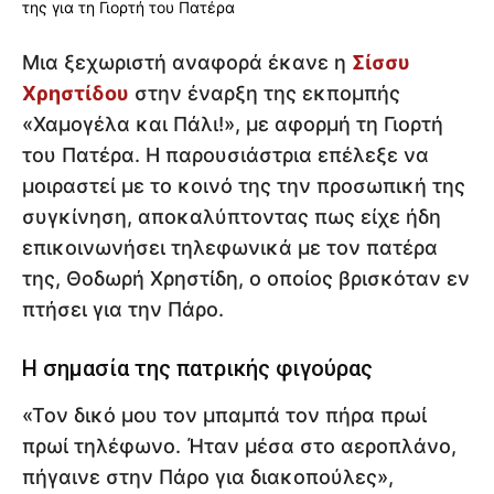
Μια ξεχωριστή αναφορά έκανε η
Σίσσυ
Χρηστίδου
στην έναρξη της εκπομπής
«Χαμογέλα και Πάλι!», με αφορμή τη Γιορτή
του Πατέρα. Η παρουσιάστρια επέλεξε να
μοιραστεί με το κοινό της την προσωπική της
συγκίνηση, αποκαλύπτοντας πως είχε ήδη
επικοινωνήσει τηλεφωνικά με τον πατέρα
της, Θοδωρή Χρηστίδη, ο οποίος βρισκόταν εν
πτήσει για την Πάρο.
Η σημασία της πατρικής φιγούρας
«Τον δικό μου τον μπαμπά τον πήρα πρωί
πρωί τηλέφωνο. Ήταν μέσα στο αεροπλάνο,
πήγαινε στην Πάρο για διακοπούλες»,