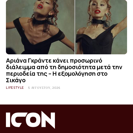
Αριάνα Γκράντε κάνει προσωρινό
διάλειμμα από τη δημοσιότητα μετά την
περιοδεία της – Η εξομολόγηση στο
Σικάγο
LIFESTYLE
5 ΑΥΓΟΎΣΤΟΥ, 2026