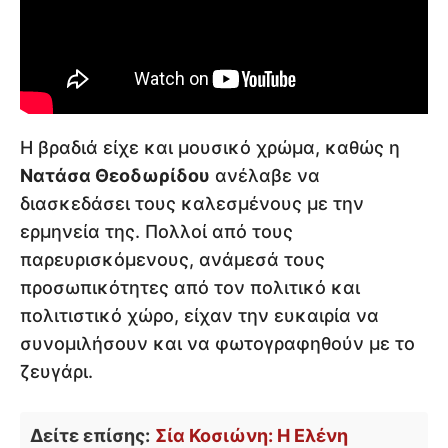
Η βραδιά είχε και μουσικό χρώμα, καθώς η
Νατάσα Θεοδωρίδου
ανέλαβε να
διασκεδάσει τους καλεσμένους με την
ερμηνεία της. Πολλοί από τους
παρευρισκόμενους, ανάμεσά τους
προσωπικότητες από τον πολιτικό και
πολιτιστικό χώρο, είχαν την ευκαιρία να
συνομιλήσουν και να φωτογραφηθούν με το
ζευγάρι.
Δείτε επίσης:
Σία Κοσιώνη: Η Ελένη