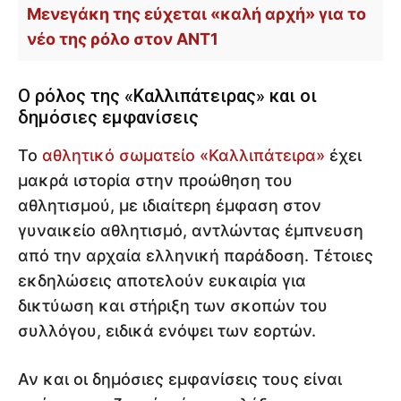
Μενεγάκη της εύχεται «καλή αρχή» για το
νέο της ρόλο στον ΑΝΤ1
Ο ρόλος της «Καλλιπάτειρας» και οι
δημόσιες εμφανίσεις
Το
αθλητικό σωματείο «Καλλιπάτειρα»
έχει
μακρά ιστορία στην προώθηση του
αθλητισμού, με ιδιαίτερη έμφαση στον
γυναικείο αθλητισμό, αντλώντας έμπνευση
από την αρχαία ελληνική παράδοση. Τέτοιες
εκδηλώσεις αποτελούν ευκαιρία για
δικτύωση και στήριξη των σκοπών του
συλλόγου, ειδικά ενόψει των εορτών.
Αν και οι δημόσιες εμφανίσεις τους είναι