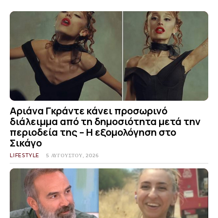
Αριάνα Γκράντε κάνει προσωρινό
διάλειμμα από τη δημοσιότητα μετά την
περιοδεία της – Η εξομολόγηση στο
Σικάγο
LIFESTYLE
5 ΑΥΓΟΎΣΤΟΥ, 2026