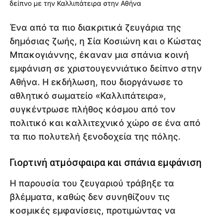
Ένα από τα πιο διακριτικά ζευγάρια της
δημόσιας ζωής, η Σία Κοσιώνη και ο Κώστας
Μπακογιάννης, έκαναν μια σπάνια κοινή
εμφάνιση σε χριστουγεννιάτικο δείπνο στην
Αθήνα. Η εκδήλωση, που διοργάνωσε το
αθλητικό σωματείο «Καλλιπάτειρα»,
συγκέντρωσε πλήθος κόσμου από τον
πολιτικό και καλλιτεχνικό χώρο σε ένα από
τα πιο πολυτελή ξενοδοχεία της πόλης.
Γιορτινή ατμόσφαιρα και σπάνια εμφάνιση
Η παρουσία του ζευγαριού τράβηξε τα
βλέμματα, καθώς δεν συνηθίζουν τις
κοσμικές εμφανίσεις, προτιμώντας να