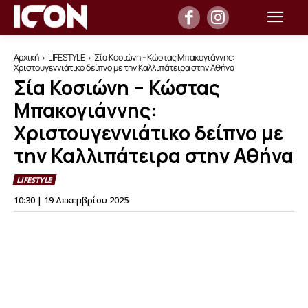
Αρχική
LIFESTYLE
Σία Κοσιώνη - Κώστας Μπακογιάννης:
Χριστουγεννιάτικο δείπνο με την Καλλιπάτειρα στην Αθήνα
Σία Κοσιώνη – Κώστας
Μπακογιάννης:
Χριστουγεννιάτικο δείπνο με
την Καλλιπάτειρα στην Αθήνα
LIFESTYLE
10:30 | 19 Δεκεμβρίου 2025