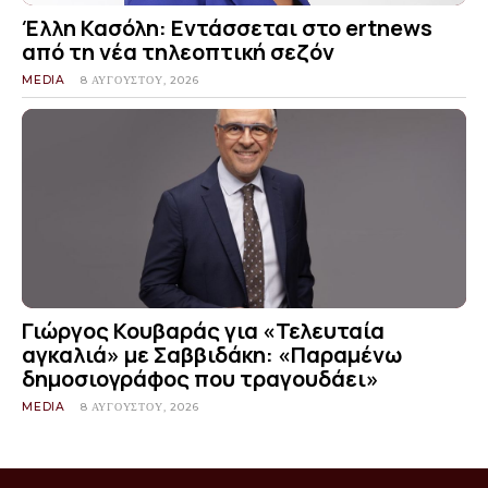
Έλλη Κασόλη: Εντάσσεται στο ertnews
από τη νέα τηλεοπτική σεζόν
MEDIA
8 ΑΥΓΟΎΣΤΟΥ, 2026
Γιώργος Κουβαράς για «Τελευταία
αγκαλιά» με Σαββιδάκη: «Παραμένω
δημοσιογράφος που τραγουδάει»
MEDIA
8 ΑΥΓΟΎΣΤΟΥ, 2026