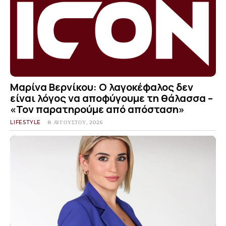
Μαρίνα Βερνίκου: Ο λαγοκέφαλος δεν
είναι λόγος να αποφύγουμε τη θάλασσα –
«Τον παρατηρούμε από απόσταση»
LIFESTYLE
8 ΑΥΓΟΎΣΤΟΥ, 2026