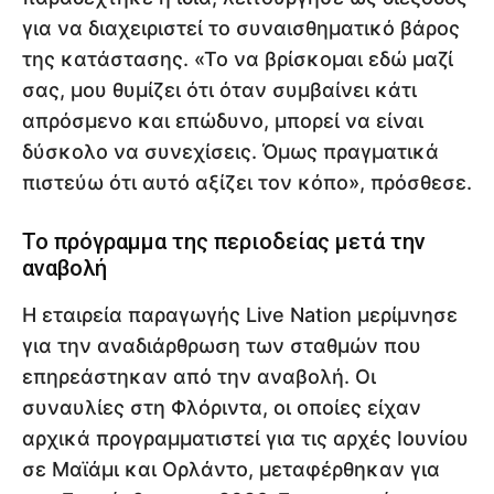
για να διαχειριστεί το συναισθηματικό βάρος
της κατάστασης. «Το να βρίσκομαι εδώ μαζί
σας, μου θυμίζει ότι όταν συμβαίνει κάτι
απρόσμενο και επώδυνο, μπορεί να είναι
δύσκολο να συνεχίσεις. Όμως πραγματικά
πιστεύω ότι αυτό αξίζει τον κόπο», πρόσθεσε.
Το πρόγραμμα της περιοδείας μετά την
αναβολή
Η εταιρεία παραγωγής Live Nation μερίμνησε
για την αναδιάρθρωση των σταθμών που
επηρεάστηκαν από την αναβολή. Οι
συναυλίες στη Φλόριντα, οι οποίες είχαν
αρχικά προγραμματιστεί για τις αρχές Ιουνίου
σε Μαϊάμι και Ορλάντο, μεταφέρθηκαν για