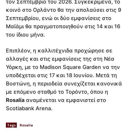
τον Σεπτέμβριο του 2026. Συγκεκριμένα, το
κοινό στο Ορλάντο θα την απολαύσει στις 9
Σεπτεμβρίου, ενώ οι δύο εμφανίσεις στο
Μαϊάμι θα πραγματοποιηθούν στις 14 και 16
του ίδιου μήνα.
Επιπλέον, η καλλιτέχνιδα προχώρησε σε
αλλαγές και στις εμφανίσεις της στη Νέα
Υόρκη, με το Madison Square Garden να την
υποδέχεται στις 17 και 18 Ιουνίου. Μετά τη
Βοστώνη, η περιοδεία συνεχίζεται κανονικά
με επόμενο σταθμό το Τορόντο, όπου η
Rosalía
αναμένεται να εμφανιστεί στο
Scotiabank Arena.
Tags
Rosalía