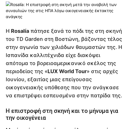
Η
Rosalía
πάτησε ξανά το πόδι της στη σκηνή
του TD Garden στη Βοστώνη, βάζοντας τέλος
στην αγωνία των χιλιάδων θαυμαστών της. Η
Ισπανίδα καλλιτέχνιδα είχε διακόψει
απότομα το βορειοαμερικανικό σκέλος της
περιοδείας της «
LUX World Tour
» στις αρχές
Ιουνίου, εξαιτίας μιας επείγουσας
οικογενειακής υπόθεσης που την ανάγκασε
να επιστρέψει εσπευσμένα στην πατρίδα της.
Η επιστροφή στη σκηνή και το μήνυμα για
την οικογένεια