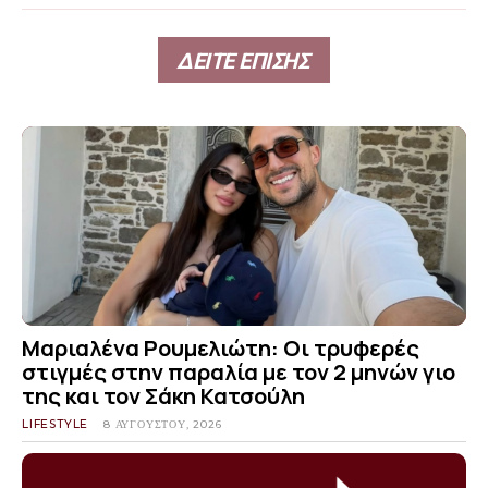
ΔΕΙΤΕ ΕΠΙΣΗΣ
Μαριαλένα Ρουμελιώτη: Οι τρυφερές
στιγμές στην παραλία με τον 2 μηνών γιο
της και τον Σάκη Κατσούλη
LIFESTYLE
8 ΑΥΓΟΎΣΤΟΥ, 2026