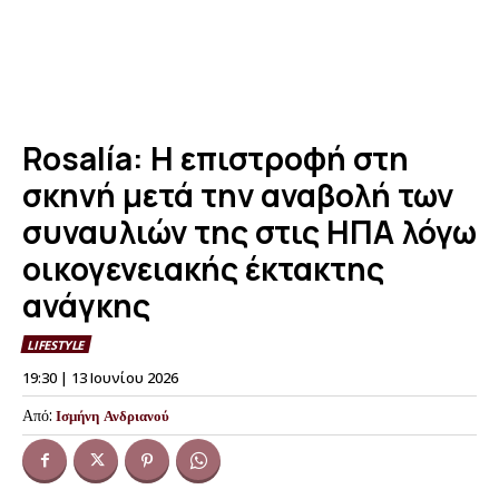
Rosalía: Η επιστροφή στη
σκηνή μετά την αναβολή των
συναυλιών της στις ΗΠΑ λόγω
οικογενειακής έκτακτης
ανάγκης
LIFESTYLE
19:30 | 13 Ιουνίου 2026
Από:
Ισμήνη Ανδριανού