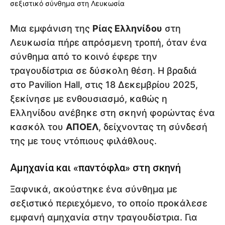
Μια εμφάνιση της
Ρίας Ελληνίδου
στη
Λευκωσία πήρε απρόσμενη τροπή, όταν ένα
σύνθημα από το κοινό έφερε την
τραγουδίστρια σε δύσκολη θέση. Η βραδιά
στο Pavilion Hall, στις 18 Δεκεμβρίου 2025,
ξεκίνησε με ενθουσιασμό, καθώς η
Ελληνίδου ανέβηκε στη σκηνή φορώντας ένα
κασκόλ του
ΑΠΟΕΛ
, δείχνοντας τη σύνδεσή
της με τους ντόπιους φιλάθλους.
Αμηχανία και «παντόφλα» στη σκηνή
Ξαφνικά, ακούστηκε ένα σύνθημα με
σεξιστικό περιεχόμενο, το οποίο προκάλεσε
εμφανή αμηχανία στην τραγουδίστρια. Για