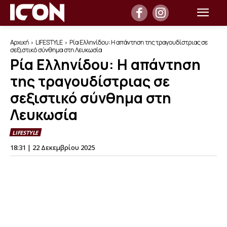
Αρχική
LIFESTYLE
Ρία Ελληνίδου: Η απάντηση της τραγουδίστριας σε
σεξιστικό σύνθημα στη Λευκωσία
Ρία Ελληνίδου: Η απάντηση
της τραγουδίστριας σε
σεξιστικό σύνθημα στη
Λευκωσία
LIFESTYLE
18:31 | 22 Δεκεμβρίου 2025