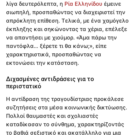
λίγα δευτερόλεπτα, η
Ρία Ελληνίδου
έμεινε
σιωπηλή, προσπαθώντας να διαχειριστεί την
απρόκλητη επίθεση. Τελικά, με ένα χαμόγελο
έκπληξης και σηκώνοντας τα χέρια, επέλεξε
να απαντήσει με χιούμορ. «Άμα πάρω την
παντόφλα… ξέρετε τι θα κάνω;», είπε
χαρακτηριστικά, προσπαθώντας να
εκτονώσει την κατάσταση.
Διχασμένες αντιδράσεις για το
περιστατικό
Η αντίδραση της τραγουδίστριας προκάλεσε
συζητήσεις στα μέσα κοινωνικής δικτύωσης.
Πολλοί θαυμαστές και σχολιαστές
καταδίκασαν το σύνθημα, χαρακτηρίζοντάς
το βαθιά σεξιστικό και ακατάλληλο για μια