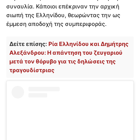
συναυλία. Κάποιοι επέκριναν την αρχική
σιωπή της Ελληνίδου, θεωρώντας την ως
έμμεση αποδοχή της συμπεριφοράς.
Δείτε επίσης:
Ρία Ελληνίδου και Δημήτρης
Αλεξάνδρου: Η απάντηση του ζευγαριού
μετά τον θόρυβο για τις δηλώσεις της
τραγουδίστριας