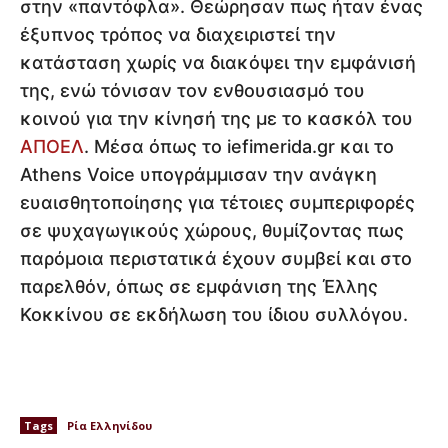
στην «παντόφλα». Θεώρησαν πως ήταν ένας
έξυπνος τρόπος να διαχειριστεί την
κατάσταση χωρίς να διακόψει την εμφάνισή
της, ενώ τόνισαν τον ενθουσιασμό του
κοινού για την κίνησή της με το κασκόλ του
ΑΠΟΕΛ
. Μέσα όπως το iefimerida.gr και το
Athens Voice υπογράμμισαν την ανάγκη
ευαισθητοποίησης για τέτοιες συμπεριφορές
σε ψυχαγωγικούς χώρους, θυμίζοντας πως
παρόμοια περιστατικά έχουν συμβεί και στο
παρελθόν, όπως σε εμφάνιση της Έλλης
Κοκκίνου σε εκδήλωση του ίδιου συλλόγου.
Tags
Ρία Ελληνίδου