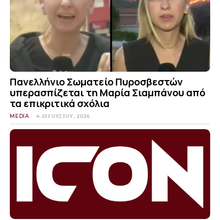
Πανελλήνιο Σωματείο Πυροσβεστών
υπερασπίζεται τη Μαρία Σιαμπάνου από
τα επικριτικά σχόλια
MEDIA
4 ΑΥΓΟΎΣΤΟΥ, 2026