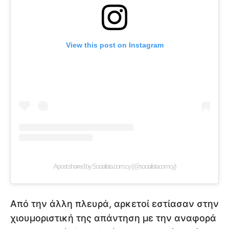
View this post on Instagram
A post shared by Socialista.com.cy (@socialistacomcy)
Από την άλλη πλευρά, αρκετοί εστίασαν στην
χιουμοριστική της απάντηση με την αναφορά