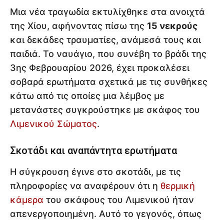
Μια νέα τραγωδία εκτυλίχθηκε στα ανοιχτά
της Χίου, αφήνοντας πίσω της
15 νεκρούς
και δεκάδες τραυματίες, ανάμεσά τους και
παιδιά. Το ναυάγιο, που συνέβη το βράδι της
3ης Φεβρουαρίου 2026, έχει προκαλέσει
σοβαρά ερωτήματα σχετικά με τις συνθήκες
κάτω από τις οποίες μια λέμβος με
μετανάστες συγκρούστηκε με σκάφος του
Λιμενικού Σώματος
.
Σκοτάδι και αναπάντητα ερωτήματα
Η σύγκρουση έγινε στο σκοτάδι, με τις
πληροφορίες να αναφέρουν ότι η
θερμική
κάμερα
του σκάφους του Λιμενικού ήταν
απενεργοποιημένη. Αυτό το γεγονός, όπως