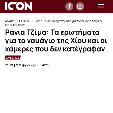
Αρχική
LIFESTYLE
Ράνια Τζίμα: Τα ερωτήματα για το ναυάγιο της Χίου
και οι κάμερες...
Ράνια Τζίμα: Τα ερωτήματα
για το ναυάγιο της Χίου και οι
κάμερες που δεν κατέγραφαν
LIFESTYLE
21:49 | 9 Φεβρουαρίου 2026