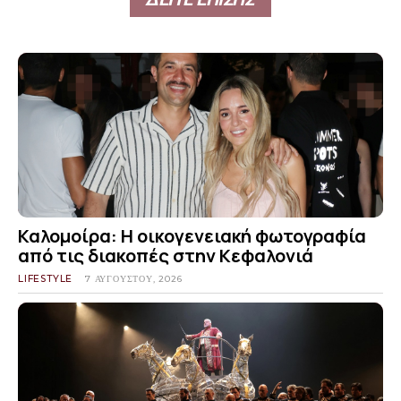
Καλομοίρα: Η οικογενειακή φωτογραφία
από τις διακοπές στην Κεφαλονιά
LIFESTYLE
7 ΑΥΓΟΎΣΤΟΥ, 2026