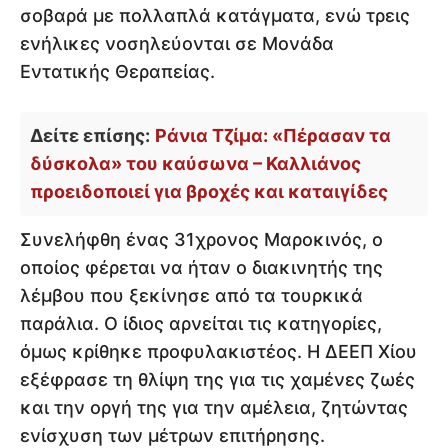
σοβαρά με πολλαπλά κατάγματα, ενώ τρεις
ενήλικες νοσηλεύονται σε Μονάδα
Εντατικής Θεραπείας.
Δείτε επίσης:
Ράνια Τζίμα: «Πέρασαν τα
δύσκολα» του καύσωνα – Καλλιάνος
προειδοποιεί για βροχές και καταιγίδες
Συνελήφθη ένας 31χρονος Μαροκινός, ο
οποίος φέρεται να ήταν ο διακινητής της
λέμβου που ξεκίνησε από τα τουρκικά
παράλια. Ο ίδιος αρνείται τις κατηγορίες,
όμως κρίθηκε προφυλακιστέος. Η ΔΕΕΠ Χίου
εξέφρασε τη θλίψη της για τις χαμένες ζωές
και την οργή της για την αμέλεια, ζητώντας
ενίσχυση των μέτρων επιτήρησης.