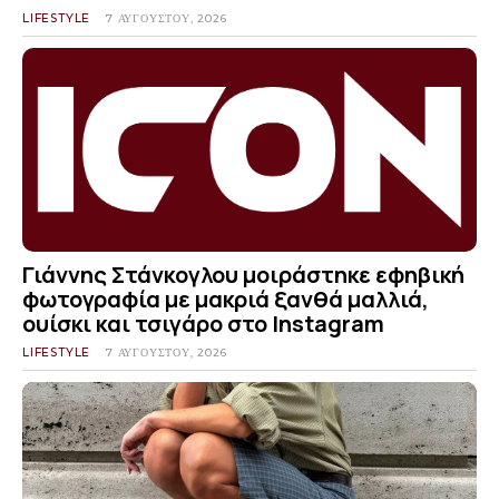
LIFESTYLE
7 ΑΥΓΟΎΣΤΟΥ, 2026
Γιάννης Στάνκογλου μοιράστηκε εφηβική
φωτογραφία με μακριά ξανθά μαλλιά,
ουίσκι και τσιγάρο στο Instagram
LIFESTYLE
7 ΑΥΓΟΎΣΤΟΥ, 2026