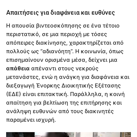
Απαιτήσεις για διαφάνεια και ευθύνες
Η απουσία βιντεοσκόπησης σε ένα τέτοιο
περιστατικό, σε μια περιοχή με τόσες
απόπειρες διακίνησης, χαρακτηρίζεται από
πολλούς ως “αδιανόητη”. Η κοινωνία, όπως
επισημαίνουν ορισμένα μέσα, δείχνει μια
απάθεια
απέναντι στους νεκρούς
μετανάστες, ενώ η ανάγκη για διαφάνεια και
διεξαγωγή Ένορκης Διοικητικής Εξέτασης
(ΕΔΕ) είναι επιτακτική. Παράλληλα, η κοινή
απαίτηση για βελτίωση της επιτήρησης και
ανάληψη ευθυνών από τους διακινητές
παραμένει ισχυρή.