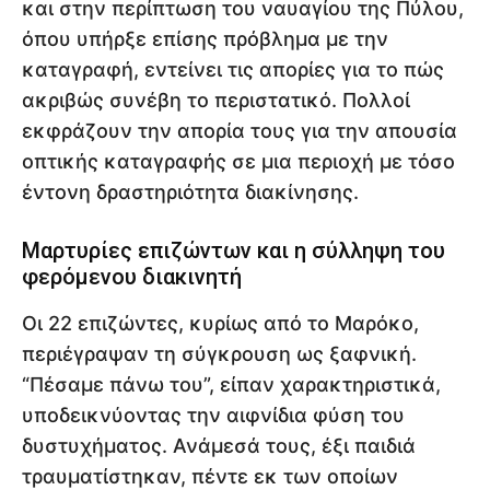
και στην περίπτωση του ναυαγίου της Πύλου,
όπου υπήρξε επίσης πρόβλημα με την
καταγραφή, εντείνει τις απορίες για το πώς
ακριβώς συνέβη το περιστατικό. Πολλοί
εκφράζουν την απορία τους για την απουσία
οπτικής καταγραφής σε μια περιοχή με τόσο
έντονη δραστηριότητα διακίνησης.
Μαρτυρίες επιζώντων και η σύλληψη του
φερόμενου διακινητή
Οι 22 επιζώντες, κυρίως από το Μαρόκο,
περιέγραψαν τη σύγκρουση ως ξαφνική.
“Πέσαμε πάνω του”, είπαν χαρακτηριστικά,
υποδεικνύοντας την αιφνίδια φύση του
δυστυχήματος. Ανάμεσά τους, έξι παιδιά
τραυματίστηκαν, πέντε εκ των οποίων