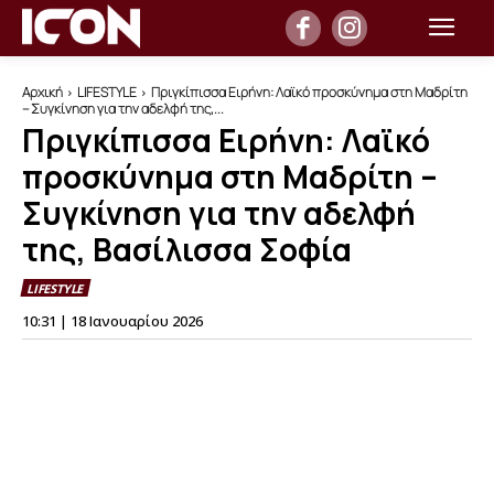
Αρχική
LIFESTYLE
Πριγκίπισσα Ειρήνη: Λαϊκό προσκύνημα στη Μαδρίτη
– Συγκίνηση για την αδελφή της,...
Πριγκίπισσα Ειρήνη: Λαϊκό
προσκύνημα στη Μαδρίτη –
Συγκίνηση για την αδελφή
της, Βασίλισσα Σοφία
LIFESTYLE
10:31 | 18 Ιανουαρίου 2026