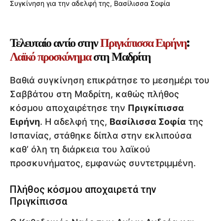
Τελευταίο αντίο στην
Πριγκίπισσα Ειρήνη
:
Λαϊκό προσκύνημα
στη Μαδρίτη
Βαθιά συγκίνηση επικράτησε το μεσημέρι του
Σαββάτου στη Μαδρίτη, καθώς πλήθος
κόσμου αποχαιρέτησε την
Πριγκίπισσα
Ειρήνη
. Η αδελφή της,
Βασίλισσα Σοφία
της
Ισπανίας, στάθηκε δίπλα στην εκλιπούσα
καθ’ όλη τη διάρκεια του λαϊκού
προσκυνήματος, εμφανώς συντετριμμένη.
Πλήθος κόσμου αποχαιρετά την
Πριγκίπισσα