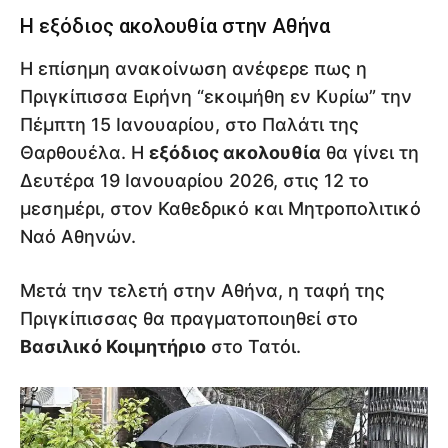
Η εξόδιος ακολουθία στην Αθήνα
Η επίσημη ανακοίνωση ανέφερε πως η
Πριγκίπισσα Ειρήνη “εκοιμήθη εν Κυρίω” την
Πέμπτη 15 Ιανουαρίου, στο Παλάτι της
Θαρθουέλα. Η
εξόδιος ακολουθία
θα γίνει τη
Δευτέρα 19 Ιανουαρίου 2026, στις 12 το
μεσημέρι, στον Καθεδρικό και Μητροπολιτικό
Ναό Αθηνών.
Μετά την τελετή στην Αθήνα, η ταφή της
Πριγκίπισσας θα πραγματοποιηθεί στο
Βασιλικό Κοιμητήριο
στο Τατόι.