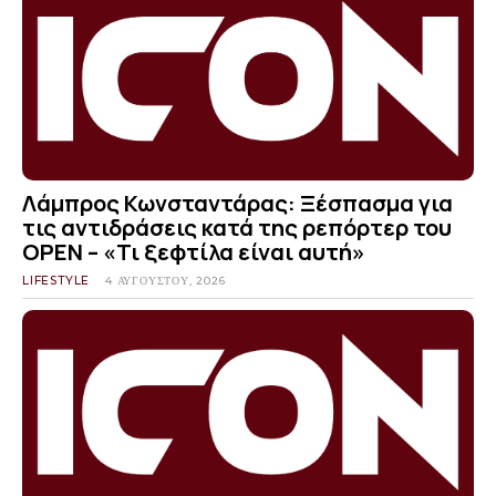
Λάμπρος Κωνσταντάρας: Ξέσπασμα για
τις αντιδράσεις κατά της ρεπόρτερ του
OPEN – «Τι ξεφτίλα είναι αυτή»
LIFESTYLE
4 ΑΥΓΟΎΣΤΟΥ, 2026