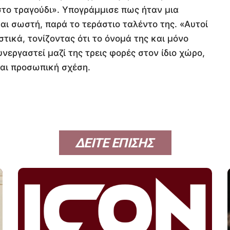
το τραγούδι». Υπογράμμισε πως ήταν μια
ι σωστή, παρά το τεράστιο ταλέντο της. «Αυτοί
στικά, τονίζοντας ότι το όνομά της και μόνο
υνεργαστεί μαζί της τρεις φορές στον ίδιο χώρο,
αι προσωπική σχέση.
ΔΕΙΤΕ ΕΠΙΣΗΣ