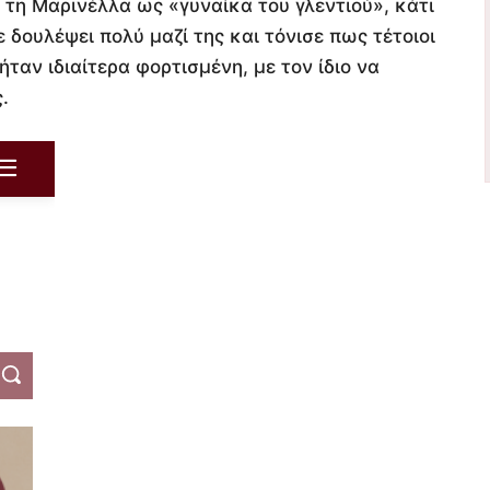
 τη Μαρινέλλα ως «γυναίκα του γλεντιού», κάτι
ε δουλέψει πολύ μαζί της και τόνισε πως τέτοιοι
ήταν ιδιαίτερα φορτισμένη, με τον ίδιο να
.