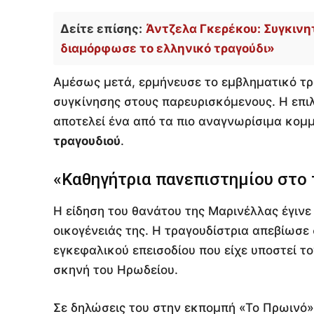
Δείτε επίσης:
Άντζελα Γκερέκου: Συγκινη
διαμόρφωσε το ελληνικό τραγούδι»
Αμέσως μετά, ερμήνευσε το εμβληματικό τρ
συγκίνησης στους παρευρισκόμενους. Η επι
αποτελεί ένα από τα πιο αναγνωρίσιμα κομ
τραγουδιού
.
«Καθηγήτρια πανεπιστημίου στο 
Η είδηση του θανάτου της Μαρινέλλας έγιν
οικογένειάς της. Η τραγουδίστρια απεβίωσε 
εγκεφαλικού επεισοδίου που είχε υποστεί τ
σκηνή του Ηρωδείου.
Σε δηλώσεις του στην εκπομπή «Το Πρωινό»,