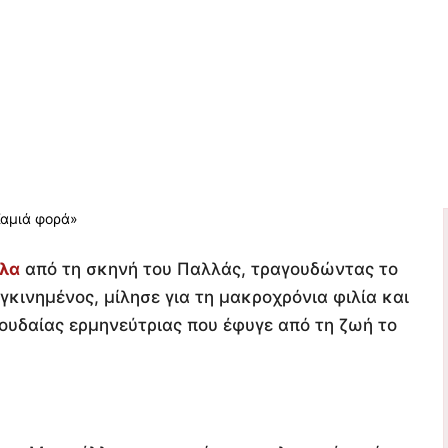
λα
από τη σκηνή του Παλλάς, τραγουδώντας το
κινημένος, μίλησε για τη μακροχρόνια φιλία και
ουδαίας ερμηνεύτριας που έφυγε από τη ζωή το