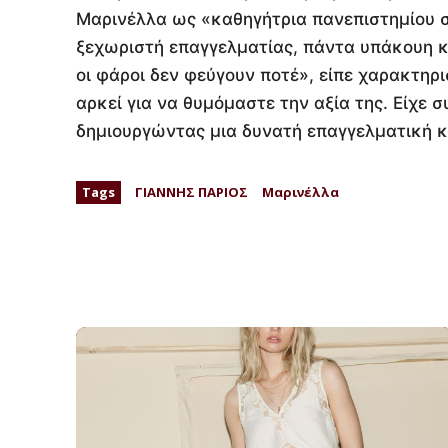
Μαρινέλλα ως «καθηγήτρια πανεπιστημίου σ
ξεχωριστή επαγγελματίας, πάντα υπάκουη κα
οι φάροι δεν φεύγουν ποτέ», είπε χαρακτηρι
αρκεί για να θυμόμαστε την αξία της. Είχε σ
δημιουργώντας μια δυνατή επαγγελματική κ
Tags
ΓΙΑΝΝΗΣ ΠΑΡΙΟΣ
Μαρινέλλα