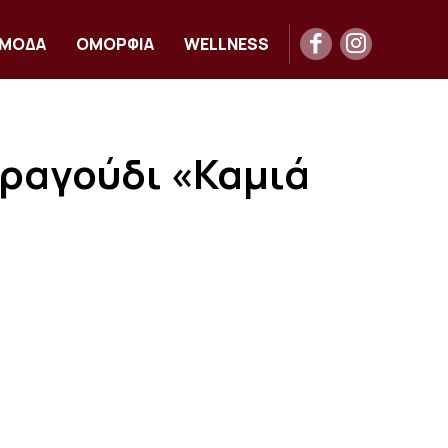
ΜΟΔΑ
ΟΜΟΡΦΙΑ
WELLNESS
τραγούδι «Καμιά