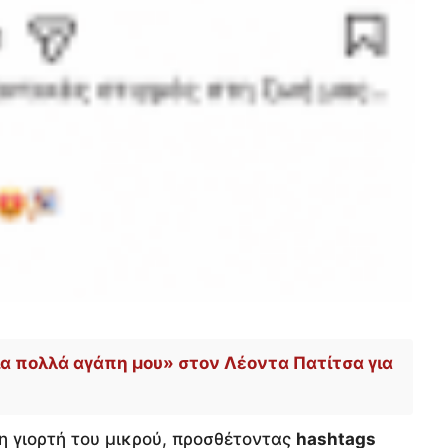
α πολλά αγάπη μου» στον Λέοντα Πατίτσα για
 τη γιορτή του μικρού, προσθέτοντας
hashtags