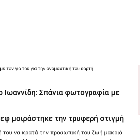
ο Ιωαννίδη: Σπάνια φωτογραφία με
σεφ μοιράστηκε την τρυφερή στιγμή
γή του να κρατά την προσωπική του ζωή μακριά