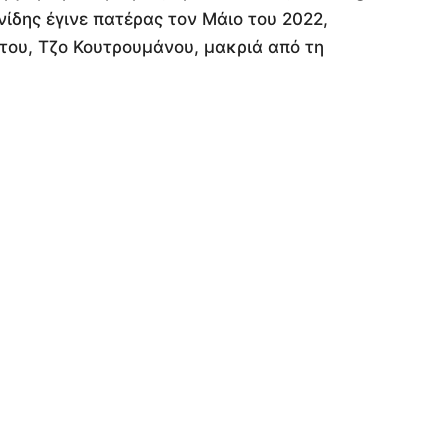
νίδης έγινε πατέρας τον Μάιο του 2022,
ου, Τζο Κουτρουμάνου, μακριά από τη
ΔΕΙΤΕ ΕΠΙΣΗΣ