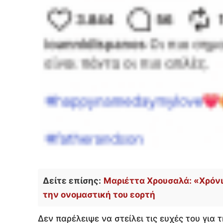
Δείτε επίσης:
Μαριέττα Χρουσαλά: «Χρόνι
την ονομαστική του εορτή
Δεν παρέλειψε να στείλει τις ευχές του για