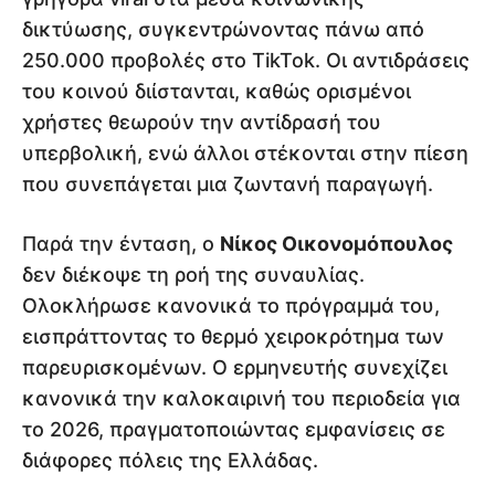
δικτύωσης, συγκεντρώνοντας πάνω από
250.000 προβολές στο TikTok. Οι αντιδράσεις
του κοινού διίστανται, καθώς ορισμένοι
χρήστες θεωρούν την αντίδρασή του
υπερβολική, ενώ άλλοι στέκονται στην πίεση
που συνεπάγεται μια ζωντανή παραγωγή.
Παρά την ένταση, ο
Νίκος Οικονομόπουλος
δεν διέκοψε τη ροή της συναυλίας.
Ολοκλήρωσε κανονικά το πρόγραμμά του,
εισπράττοντας το θερμό χειροκρότημα των
παρευρισκομένων. Ο ερμηνευτής συνεχίζει
κανονικά την καλοκαιρινή του περιοδεία για
το 2026, πραγματοποιώντας εμφανίσεις σε
διάφορες πόλεις της Ελλάδας.