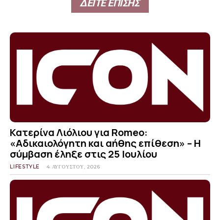
ΔΕΙΤΕ ΕΠΙΣΗΣ
Κατερίνα Λιόλιου για Romeo:
«Αδικαιολόγητη και αήθης επίθεση» – Η
σύμβαση έληξε στις 25 Ιουλίου
LIFESTYLE
4 ΑΥΓΟΎΣΤΟΥ, 2026