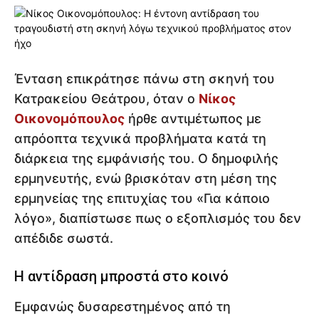
Ένταση επικράτησε πάνω στη σκηνή του
Κατρακείου Θεάτρου, όταν ο
Νίκος
Οικονομόπουλος
ήρθε αντιμέτωπος με
απρόοπτα τεχνικά προβλήματα κατά τη
διάρκεια της εμφάνισής του. Ο δημοφιλής
ερμηνευτής, ενώ βρισκόταν στη μέση της
ερμηνείας της επιτυχίας του «Για κάποιο
λόγο», διαπίστωσε πως ο εξοπλισμός του δεν
απέδιδε σωστά.
Η αντίδραση μπροστά στο κοινό
Εμφανώς δυσαρεστημένος από τη