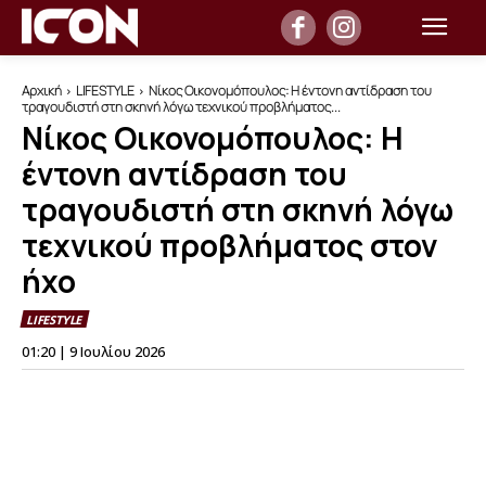
Αρχική
LIFESTYLE
Νίκος Οικονομόπουλος: Η έντονη αντίδραση του
τραγουδιστή στη σκηνή λόγω τεχνικού προβλήματος...
Νίκος Οικονομόπουλος: Η
έντονη αντίδραση του
τραγουδιστή στη σκηνή λόγω
τεχνικού προβλήματος στον
ήχο
LIFESTYLE
01:20 | 9 Ιουλίου 2026