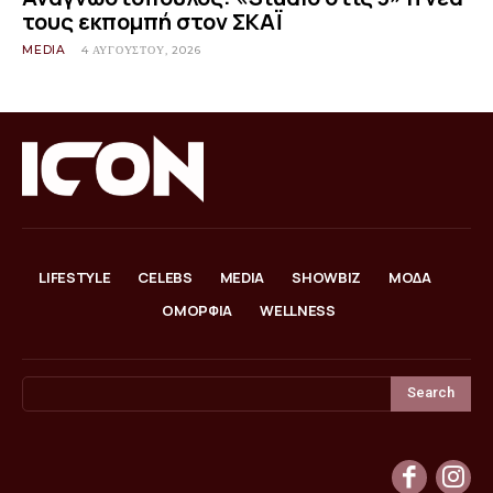
τους εκπομπή στον ΣΚΑΪ
MEDIA
4 ΑΥΓΟΎΣΤΟΥ, 2026
LIFESTYLE
CELEBS
MEDIA
SHOWBIZ
ΜΟΔΑ
ΟΜΟΡΦΙΑ
WELLNESS
Search