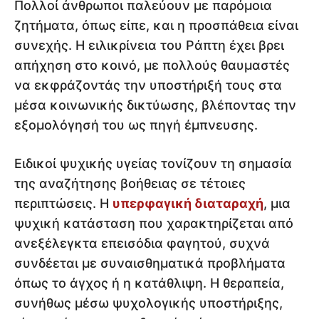
Πολλοί άνθρωποι παλεύουν με παρόμοια
ζητήματα, όπως είπε, και η προσπάθεια είναι
συνεχής. Η ειλικρίνεια του Ράπτη έχει βρει
απήχηση στο κοινό, με πολλούς θαυμαστές
να εκφράζοντάς την υποστήριξή τους στα
μέσα κοινωνικής δικτύωσης, βλέποντας την
εξομολόγησή του ως πηγή έμπνευσης.
Ειδικοί ψυχικής υγείας τονίζουν τη σημασία
της αναζήτησης βοήθειας σε τέτοιες
περιπτώσεις. Η
υπερφαγική διαταραχή
, μια
ψυχική κατάσταση που χαρακτηρίζεται από
ανεξέλεγκτα επεισόδια φαγητού, συχνά
συνδέεται με συναισθηματικά προβλήματα
όπως το άγχος ή η κατάθλιψη. Η θεραπεία,
συνήθως μέσω ψυχολογικής υποστήριξης,