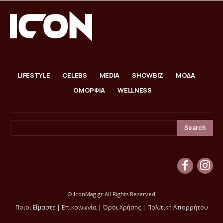
LIFESTYLE
CELEBS
MEDIA
SHOWBIZ
ΜΟΔΑ
ΟΜΟΡΦΙΑ
WELLNESS
Search
© IconMag.gr All Rights Reserved
Ποιοι Είμαστε
|
Επικοινωνία
|
Όροι Χρήσης
|
Πολιτική Απορρήτου