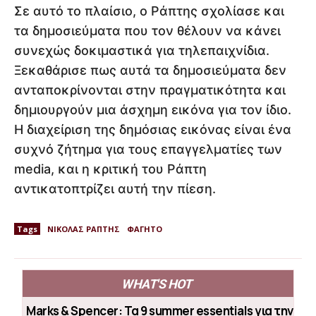
Σε αυτό το πλαίσιο, ο Ράπτης σχολίασε και
τα δημοσιεύματα που τον θέλουν να κάνει
συνεχώς δοκιμαστικά για τηλεπαιχνίδια.
Ξεκαθάρισε πως αυτά τα δημοσιεύματα δεν
ανταποκρίνονται στην πραγματικότητα και
δημιουργούν μια άσχημη εικόνα για τον ίδιο.
Η διαχείριση της δημόσιας εικόνας είναι ένα
συχνό ζήτημα για τους επαγγελματίες των
media, και η κριτική του Ράπτη
αντικατοπτρίζει αυτή την πίεση.
Tags
ΝΙΚΟΛΑΣ ΡΑΠΤΗΣ
ΦΑΓΗΤΟ
WHAT'S HOT
Marks & Spencer: Τα 9 summer essentials για την