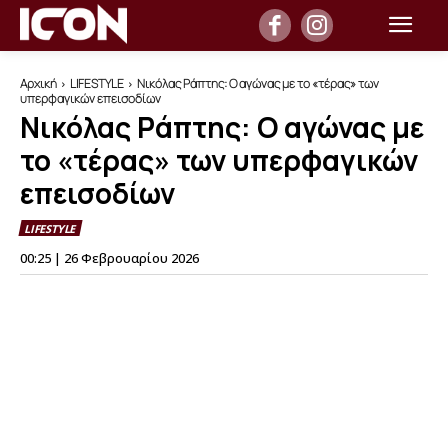
Αρχική
LIFESTYLE
Νικόλας Ράπτης: Ο αγώνας με το «τέρας» των
υπερφαγικών επεισοδίων
Νικόλας Ράπτης: Ο αγώνας με
το «τέρας» των υπερφαγικών
επεισοδίων
LIFESTYLE
00:25 | 26 Φεβρουαρίου 2026