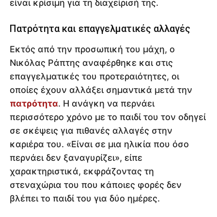
είναι κρίσιμη για τη διαχείρισή της.
Πατρότητα και επαγγελματικές αλλαγές
Εκτός από την προσωπική του μάχη, ο
Νικόλας Ράπτης αναφέρθηκε και στις
επαγγελματικές του προτεραιότητες, οι
οποίες έχουν αλλάξει σημαντικά μετά την
πατρότητα
. Η ανάγκη να περνάει
περισσότερο χρόνο με το παιδί του τον οδηγεί
σε σκέψεις για πιθανές αλλαγές στην
καριέρα του. «Είναι σε μια ηλικία που όσο
περνάει δεν ξαναγυρίζει», είπε
χαρακτηριστικά, εκφράζοντας τη
στεναχώρια του που κάποιες φορές δεν
βλέπει το παιδί του για δύο ημέρες.