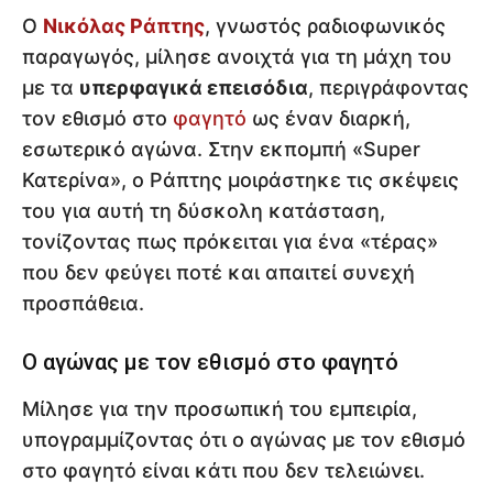
Ο
Νικόλας Ράπτης
, γνωστός ραδιοφωνικός
παραγωγός, μίλησε ανοιχτά για τη μάχη του
με τα
υπερφαγικά επεισόδια
, περιγράφοντας
τον εθισμό στο
φαγητό
ως έναν διαρκή,
εσωτερικό αγώνα. Στην εκπομπή «Super
Κατερίνα», ο Ράπτης μοιράστηκε τις σκέψεις
του για αυτή τη δύσκολη κατάσταση,
τονίζοντας πως πρόκειται για ένα «τέρας»
που δεν φεύγει ποτέ και απαιτεί συνεχή
προσπάθεια.
Ο αγώνας με τον εθισμό στο φαγητό
Μίλησε για την προσωπική του εμπειρία,
υπογραμμίζοντας ότι ο αγώνας με τον εθισμό
στο φαγητό είναι κάτι που δεν τελειώνει.