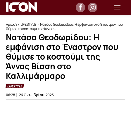
Αρχική
LIFESTYLE
Νατάσα Θεοδωρίδου: Η εμφάνιση στο Έναστρον που
θύμισε το κοστούμι της Άννας...
Νατάσα Θεοδωρίδου: Η
εμφάνιση στο Έναστρον που
θύμισε το κοστούμι της
Άννας Βίσση στο
Καλλιμάρμαρο
LIFESTYLE
06:28 | 26 Οκτωβρίου 2025