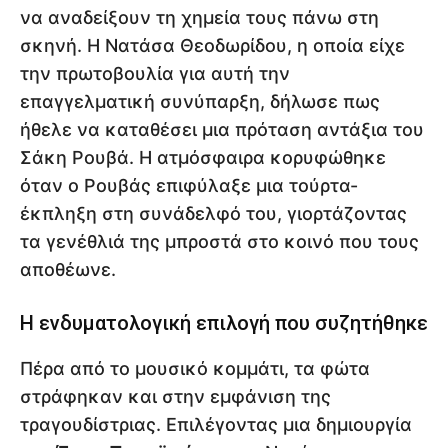
να αναδείξουν τη χημεία τους πάνω στη
σκηνή. Η Νατάσα Θεοδωρίδου, η οποία είχε
την πρωτοβουλία για αυτή την
επαγγελματική συνύπαρξη, δήλωσε πως
ήθελε να καταθέσει μια πρόταση αντάξια του
Σάκη Ρουβά. Η ατμόσφαιρα κορυφώθηκε
όταν ο Ρουβάς επιφύλαξε μια τούρτα-
έκπληξη στη συνάδελφό του, γιορτάζοντας
τα γενέθλιά της μπροστά στο κοινό που τους
αποθέωνε.
Η ενδυματολογική επιλογή που συζητήθηκε
Πέρα από το μουσικό κομμάτι, τα φώτα
στράφηκαν και στην εμφάνιση της
τραγουδίστριας. Επιλέγοντας μια δημιουργία