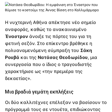
Η νυχτερινή Αθήνα απέκτησε νέο σημείο
αναφοράς, καθώς το ανακαινισμένο
Έναστρον
άνοιξε τις πόρτες του για τη
φετινή σεζόν. Στο επίκεντρο βρέθηκε η
πολυαναμενόμενη σύμπραξη του
Σάκη
Ρουβά
και της
Νατάσας Θεοδωρίδου
, μια
συνεργασία που ο ίδιος ο τραγουδιστής
χαρακτήρισε ως «την πρεμιέρα της
δεκαετίας».
Μια βραδιά γεμάτη εκπλήξεις
Οι δύο καλλιτέχνες επέλεξαν να βασίσουν το
πρόγραμμά τους σε ντουέτα, επιδιώκοντας