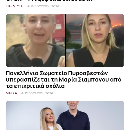
LIFESTYLE
4 ΑΥΓΟΎΣΤΟΥ, 2026
Πανελλήνιο Σωματείο Πυροσβεστών
υπερασπίζεται τη Μαρία Σιαμπάνου από
τα επικριτικά σχόλια
MEDIA
4 ΑΥΓΟΎΣΤΟΥ, 2026