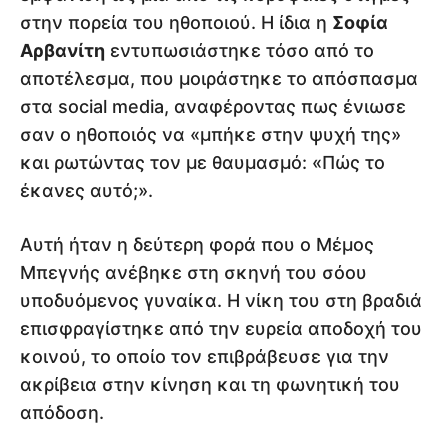
στην πορεία του ηθοποιού. Η ίδια η
Σοφία
Αρβανίτη
εντυπωσιάστηκε τόσο από το
αποτέλεσμα, που μοιράστηκε το απόσπασμα
στα social media, αναφέροντας πως ένιωσε
σαν ο ηθοποιός να «μπήκε στην ψυχή της»
και ρωτώντας τον με θαυμασμό: «Πώς το
έκανες αυτό;».
Αυτή ήταν η δεύτερη φορά που ο Μέμος
Μπεγνής ανέβηκε στη σκηνή του σόου
υποδυόμενος γυναίκα. Η νίκη του στη βραδιά
επισφραγίστηκε από την ευρεία αποδοχή του
κοινού, το οποίο τον επιβράβευσε για την
ακρίβεια στην κίνηση και τη φωνητική του
απόδοση.