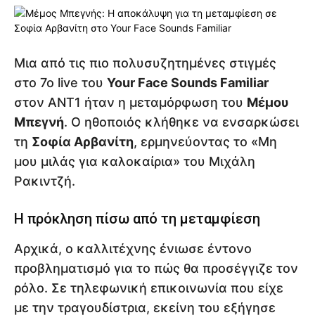
Μια από τις πιο πολυσυζητημένες στιγμές
στο 7ο live του
Your Face Sounds Familiar
στον ΑΝΤ1 ήταν η μεταμόρφωση του
Μέμου
Μπεγνή
. Ο ηθοποιός κλήθηκε να ενσαρκώσει
τη
Σοφία Αρβανίτη
, ερμηνεύοντας το «Μη
μου μιλάς για καλοκαίρια» του Μιχάλη
Ρακιντζή.
Η πρόκληση πίσω από τη μεταμφίεση
Αρχικά, ο καλλιτέχνης ένιωσε έντονο
προβληματισμό για το πώς θα προσέγγιζε τον
ρόλο. Σε τηλεφωνική επικοινωνία που είχε
με την τραγουδίστρια, εκείνη του εξήγησε