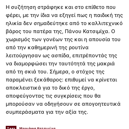
Η συζήτηση στράφηκε και στο επίθετο που
φέρει, με την ίδια να εξηγεί πως η παιδική της
ηλικία δεν σημαδεύτηκε από το καλλιτεχνικό
βάρος του πατέρα της, Πάνου Κατσιμίχα. Ο
χωρισμός των γονέων της και η απουσία του
από την καθημερινή της ρουτίνα
λειτούργησαν ως ασπίδα, επιτρέποντάς της
να διαμορφώσει την ταυτότητά της μακριά
από τη σκιά του. Σήμερα, ο στόχος της
παραμένει ξεκάθαρος: επιθυμεί να κρίνεται
αποκλειστικά για το δικό της έργο,
αποφεύγοντας τις συγκρίσεις που θα
μπορούσαν να οδηγήσουν σε απογοητευτικά
συμπεράσματα για την αξία της.
Tags
Μαριάννα Κατσιμίχα