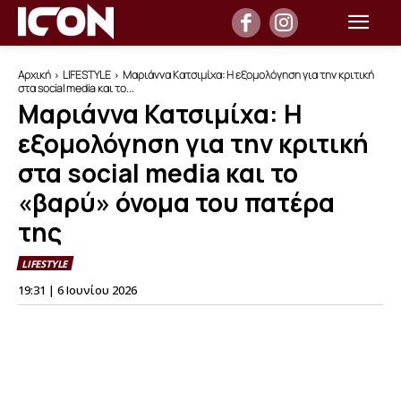
Αρχική
LIFESTYLE
Μαριάννα Κατσιμίχα: Η εξομολόγηση για την κριτική
στα social media και το...
Μαριάννα Κατσιμίχα: Η
εξομολόγηση για την κριτική
στα social media και το
«βαρύ» όνομα του πατέρα
της
LIFESTYLE
19:31 | 6 Ιουνίου 2026