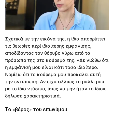
Σχετικά με την εικόνα της, η ίδια απορρίπτει
τις θεωρίες περί ιδιαίτερης εμφάνισης,
αποδίδοντας τον θόρυβο γύρω από το
πρόσωπό της στο κούρεμά της. «Δε νιώθω ότι
η εμφάνισή μου είναι κάτι τόσο ιδιαίτερο.
Νομίζω ότι το κούρεμά μου προκαλεί αυτή
την εντύπωση. Αν είχα αλλιώς το μαλλί μου
με το ίδιο ντύσιμο, ίσως να μην ήταν το ίδιο»,
δήλωσε χαρακτηριστικά.
Το «βάρος» του επωνύμου