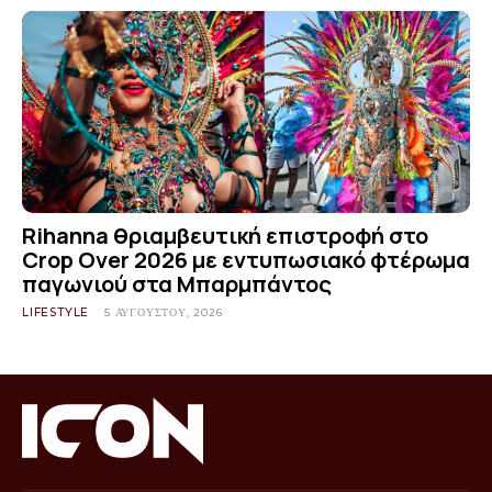
Rihanna θριαμβευτική επιστροφή στο
Crop Over 2026 με εντυπωσιακό φτέρωμα
παγωνιού στα Μπαρμπάντος
LIFESTYLE
5 ΑΥΓΟΎΣΤΟΥ, 2026