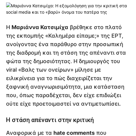
Η
Μαριάννα Κατσιμίχα
βρέθηκε στο πλατό
της εκπομπής «Καλημέρα είπαμε;» της ΕΡΤ,
ανοίγοντας ένα παράθυρο στην προσωπική
της διαδρομή και τη στάση της απέναντι στα
φώτα της δημοσιότητας. Η δημιουργός του
viral «Βαλς των ονείρων» μίλησε με
ειλικρίνεια για το πώς διαχειρίζεται την
ξαφνική αναγνωρισιμότητα, μια κατάσταση
που, όπως παραδέχεται, δεν είχε επιδιώξει
ούτε είχε προετοιμαστεί να αντιμετωπίσει.
Η στάση απέναντι στην κριτική
Αναφορικά με τα
hate comments
που