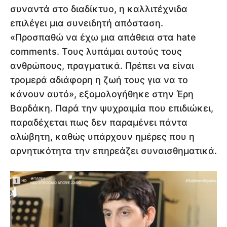
συναντά στο διαδίκτυο, η καλλιτέχνιδα
επιλέγει μια συνειδητή απόσταση.
«Προσπαθώ να έχω μια απάθεια στα hate
comments. Τους λυπάμαι αυτούς τους
ανθρώπους, πραγματικά. Πρέπει να είναι
τρομερά αδιάφορη η ζωή τους για να το
κάνουν αυτό», εξομολογήθηκε στην Έρη
Βαρδάκη. Παρά την ψυχραιμία που επιδιώκει,
παραδέχεται πως δεν παραμένει πάντα
αλώβητη, καθώς υπάρχουν ημέρες που η
αρνητικότητα την επηρεάζει συναισθηματικά.