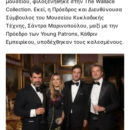
μουσείου, φιλοξενήθηκε στην The Wallace
Collection. Εκεί, η Πρόεδρος και Διευθύνουσα
Σύμβουλος του Μουσείου Κυκλαδικής
Τέχνης, Σάντρα Μαρινοπούλου, μαζί με την
Πρόεδρο των Young Patrons, Κάθριν
Εμπειρίκου, υποδέχθηκαν τους καλεσμένους.