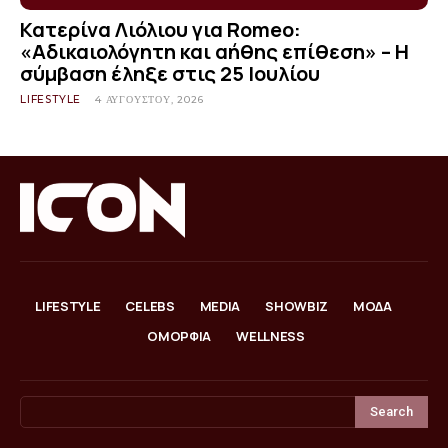
Κατερίνα Λιόλιου για Romeo:
«Αδικαιολόγητη και αήθης επίθεση» – Η
σύμβαση έληξε στις 25 Ιουλίου
LIFESTYLE
4 ΑΥΓΟΎΣΤΟΥ, 2026
LIFESTYLE
CELEBS
MEDIA
SHOWBIZ
ΜΟΔΑ
ΟΜΟΡΦΙΑ
WELLNESS
Search