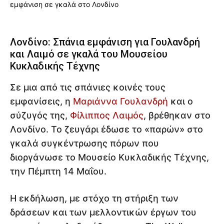
Λονδίνο: Σπάνια εμφάνιση για Γουλανδρή
και Λαιμό σε γκαλά του Μουσείου
Κυκλαδικής Τέχνης
Σε μια από τις σπάνιες κοινές τους
εμφανίσεις, η
Μαριάννα Γουλανδρή
και ο
σύζυγός της,
Φίλιππος Λαιμός
, βρέθηκαν στο
Λονδίνο. Το ζευγάρι έδωσε το «παρών» στο
γκαλά συγκέντρωσης πόρων που
διοργάνωσε το Μουσείο Κυκλαδικής Τέχνης,
την Πέμπτη 14 Μαΐου.
Η εκδήλωση, με στόχο τη στήριξη των
δράσεων και των μελλοντικών έργων του