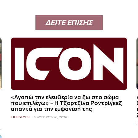
ΔΕΙΤΕ ΕΠΙΣΗΣ
«Αγαπώ την ελευθερία να ζω στο σώμα
που επιλέγω» – Η Τζορτζίνα Ροντρίγκεζ
απαντά για την εμφάνισή της
LIFESTYLE
5 ΑΥΓΟΎΣΤΟΥ, 2026