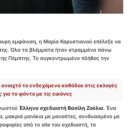
αυρη εμφάνιση, η Μαρία Καρυστιανού επέλεξε να
 της. Όλα τα βλέμματα ήταν στραμμένα πάνω
 της Πέμπτης. Το συγκεντρωμένο πλήθος την
 ανοιχτό το ενδεχόμενο καθόδου στις εκλογές
 για το φόντο με τις εικόνες
γνωστού
Έλληνα σχεδιαστή Βασίλη Ζούλια
. Ένα
α, μακριά μανίκια με μανσέτες, συνδυασμένο με
φορίες από το site του σχεδιαστή, το