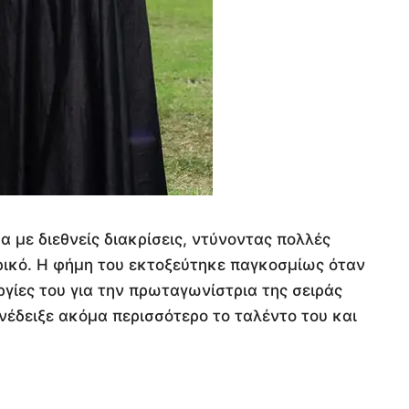
α με διεθνείς διακρίσεις, ντύνοντας πολλές
ρικό. Η φήμη του εκτοξεύτηκε παγκοσμίως όταν
ουργίες του για την πρωταγωνίστρια της σειράς
ή ανέδειξε ακόμα περισσότερο το ταλέντο του και