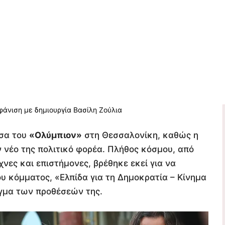
υσα του
«Ολύμπιον»
στη Θεσσαλονίκη, καθώς η
 νέο της πολιτικό φορέα. Πλήθος κόσμου, από
χνες και επιστήμονες, βρέθηκε εκεί για να
υ κόμματος, «Ελπίδα για τη Δημοκρατία – Κίνημα
ίγμα των προθέσεών της.