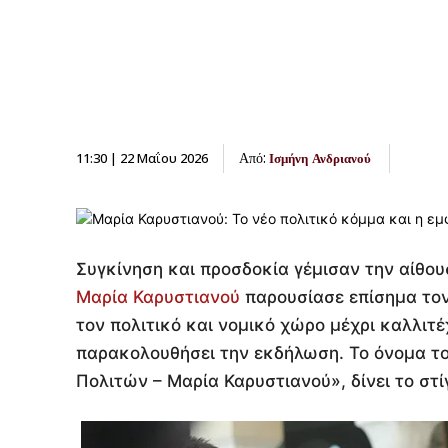
Από:
11:30 | 22 Μαΐου 2026
Ισμήνη Ανδριανού
Συγκίνηση και προσδοκία γέμισαν την αίθο
Μαρία Καρυστιανού
παρουσίασε επίσημα τον
τον πολιτικό και νομικό χώρο μέχρι καλλιτέ
παρακολουθήσει την εκδήλωση. Το όνομα το
Πολιτών – Μαρία Καρυστιανού», δίνει το στ