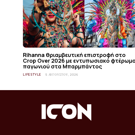
Rihanna θριαμβευτική επιστροφή στο
Crop Over 2026 με εντυπωσιακό φτέρωμ
παγωνιού στα Μπαρμπάντος
LIFESTYLE
5 ΑΥΓΟΎΣΤΟΥ, 2026