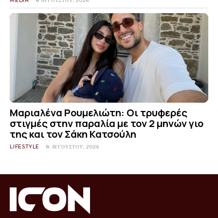
MEDIA
8 ΑΥΓΟΎΣΤΟΥ, 2026
Μαριαλένα Ρουμελιώτη: Οι τρυφερές
στιγμές στην παραλία με τον 2 μηνών γιο
της και τον Σάκη Κατσούλη
LIFESTYLE
8 ΑΥΓΟΎΣΤΟΥ, 2026