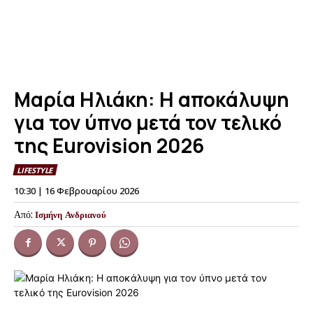
Μαρία Ηλιάκη: Η αποκάλυψη
για τον ύπνο μετά τον τελικό
της Eurovision 2026
LIFESTYLE
10:30 | 16 Φεβρουαρίου 2026
Από:
Ισμήνη Ανδριανού