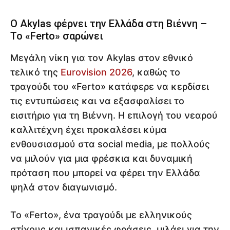
Ο Akylas φέρνει την Ελλάδα στη Βιέννη –
Το «Ferto» σαρώνει
Μεγάλη νίκη για τον Akylas στον εθνικό
τελικό της
Eurovision 2026
, καθώς το
τραγούδι του «Ferto» κατάφερε να κερδίσει
τις εντυπώσεις και να εξασφαλίσει το
εισιτήριο για τη Βιέννη. Η επιλογή του νεαρού
καλλιτέχνη έχει προκαλέσει κύμα
ενθουσιασμού στα social media, με πολλούς
να μιλούν για μια φρέσκια και δυναμική
πρόταση που μπορεί να φέρει την Ελλάδα
ψηλά στον διαγωνισμό.
Το «Ferto», ένα τραγούδι με ελληνικούς
στίχους και ισπανικές φράσεις, μιλάει για την