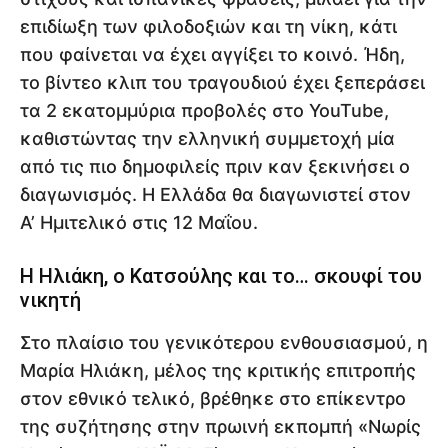
επιδίωξη των φιλοδοξιών και τη νίκη, κάτι
που φαίνεται να έχει αγγίξει το κοινό. Ήδη,
το βίντεο κλιπ του τραγουδιού έχει ξεπεράσει
τα 2 εκατομμύρια προβολές στο YouTube,
καθιστώντας την ελληνική συμμετοχή μία
από τις πιο δημοφιλείς πριν καν ξεκινήσει ο
διαγωνισμός. Η Ελλάδα θα διαγωνιστεί στον
Α’ Ημιτελικό στις 12 Μαΐου.
Η Ηλιάκη, ο Κατσούλης και το… σκουφί του
νικητή
Στο πλαίσιο του γενικότερου ενθουσιασμού, η
Μαρία Ηλιάκη, μέλος της κριτικής επιτροπής
στον εθνικό τελικό, βρέθηκε στο επίκεντρο
της συζήτησης στην πρωινή εκπομπή «Νωρίς