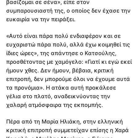
βασίζομαι σε σένα», είπε στον
συμπαρουσιαστή της, ο οποίος δεν έχασε την
ευκαιρία να την πειράξει.
«Αυτό είναι πάρα πολύ ενδιαφέρον και σε
ευχαριστώ πάρα πολύ, αλλά έχω κοιμηθεί τις
ίδιες ώρες», της απάντησε ο Κατσούλης,
προσθέτοντας με χαμόγελο: «Γιατί κι εγώ εκεί
ήμουν χθες. Δεν ήμουν, βέβαια, κριτική
επιτροπή, δεν μπορούμε όλοι να έχουμε αυτά
τα προνόμια». Η ατάκα αυτή προκάλεσε
γέλια στο πλατό, αναδεικνύοντας την
χαλαρή ατμόσφαιρα της εκπομπής.
Πέρα από τη Μαρία Ηλιάκη, στην ελληνική
κριτική επιτροπή συμμετείχαν επίσης η Χαρά