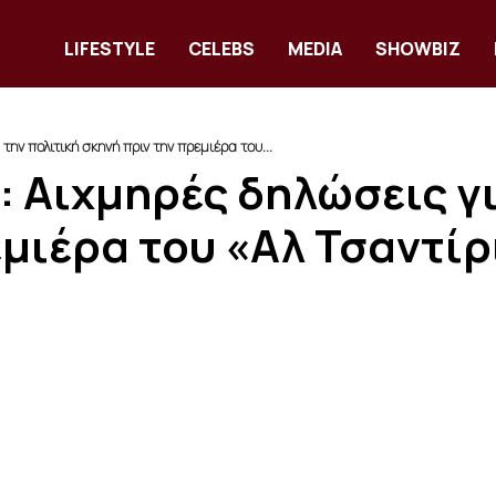
LIFESTYLE
CELEBS
MEDIA
SHOWBIZ
ην πολιτική σκηνή πριν την πρεμιέρα του...
 Αιχμηρές δηλώσεις γι
εμιέρα του «Αλ Τσαντίρ