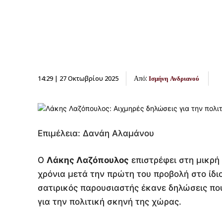
Από:
14:29 | 27 Οκτωβρίου 2025
Ισμήνη Ανδριανού
Επιμέλεια: Δανάη Αλαμάνου
Ο
Λάκης Λαζόπουλος
επιστρέφει στη μικρή 
χρόνια μετά την πρώτη του προβολή στο ίδιο
σατιρικός παρουσιαστής έκανε δηλώσεις πο
για την πολιτική σκηνή της χώρας.