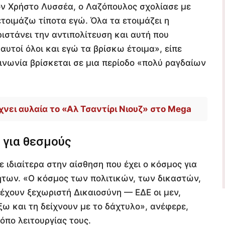
ν Χρήστο Λυσσέα, ο Λαζόπουλος σχολίασε με
ετοιμάζω τίποτα εγώ. Όλα τα ετοιμάζει η
ιστάνει την αντιπολίτευση και αυτή που
υτοί όλοι και εγώ τα βρίσκω έτοιμα», είπε
ινωνία βρίσκεται σε μια περίοδο «πολύ ραγδαίων
νει αυλαία το «Αλ Τσαντίρι Νιουζ» στο Mega
 για θεσμούς
 ιδιαίτερα στην αίσθηση που έχει ο κόσμος για
ήτων. «Ο κόσμος των πολιτικών, των δικαστών,
έχουν ξεχωριστή Δικαιοσύνη — ΕΔΕ οι μεν,
ξω και τη δείχνουν με το δάχτυλο», ανέφερε,
όπο λειτουργίας τους.