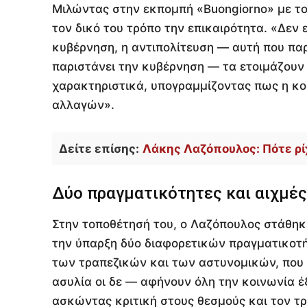
Μιλώντας στην εκπομπή «Buongiorno» με το
τον δικό του τρόπο την επικαιρότητα. «Δεν 
κυβέρνηση, η αντιπολίτευση — αυτή που παρ
παριστάνει την κυβέρνηση — τα ετοιμάζουν α
χαρακτηριστικά, υπογραμμίζοντας πως η κο
αλλαγών».
Δείτε επίσης:
Λάκης Λαζόπουλος: Πότε ρίχ
Δύο πραγματικότητες και αιχμές
Στην τοποθέτησή του, ο Λαζόπουλος στάθηκε
την ύπαρξη δύο διαφορετικών πραγματικοτ
των τραπεζικών και των αστυνομικών, που 
ασυλία οι δε — αφήνουν όλη την κοινωνία έ
ασκώντας κριτική στους θεσμούς και τον τρ