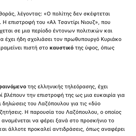
φθοράς, λέγοντας: «Ο πολίτης δεν σκέφτεται
». Η επιστροφή του «Αλ Τσαντίρι Νιουζ», που
χεται σε μια περίοδο έντονων πολιτικών και
α έχει ήδη σχολιάσει τον πρωθυπουργό Κυριάκο
ραμείνει πιστή στο
καυστικό
της ύφος, όπως
φαινόμενο
της ελληνικής τηλεόρασης, έχει
οί βλέπουν την επιστροφή της ως μια ευκαιρία για
 δηλώσεις του Λαζόπουλου για τις «δύο
ζητήσεις. Η παρουσία του Λαζόπουλου, ο οποίος
αναμένεται να φέρει ξανά στο προσκήνιο το
 και άλλοτε προκαλεί αντιδράσεις, όπως αναφέρει