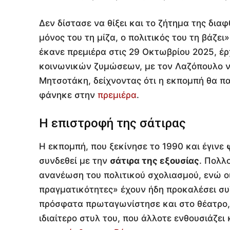
Δεν δίστασε να θίξει και το ζήτημα της δια
μόνος του τη μίζα, ο πολιτικός του τη βάζει
έκανε πρεμιέρα στις 29 Οκτωβρίου 2025, έρ
κοινωνικών ζυμώσεων, με τον Λαζόπουλο ν
Μητσοτάκη, δείχνοντας ότι η εκπομπή θα πα
φάνηκε στην
πρεμιέρα
.
Η επιστροφή της σάτιρας
Η εκπομπή, που ξεκίνησε το 1990 και έγινε
συνδεθεί με την
σάτιρα της εξουσίας
. Πολλ
ανανέωση του πολιτικού σχολιασμού, ενώ οι
πραγματικότητες» έχουν ήδη προκαλέσει συ
πρόσφατα πρωταγωνίστησε και στο θέατρο, 
ιδιαίτερο στυλ του, που άλλοτε ενθουσιάζει