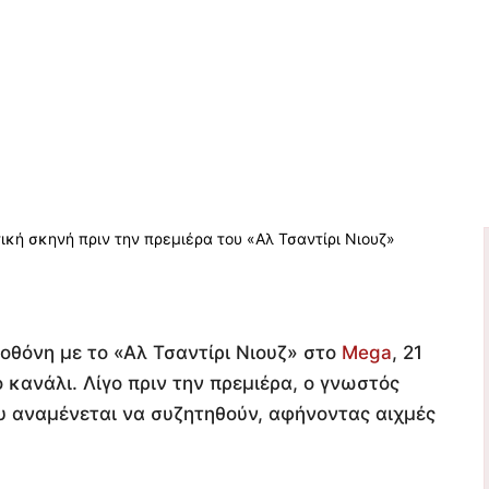
οθόνη με το «Αλ Τσαντίρι Νιουζ» στο
Mega
, 21
 κανάλι. Λίγο πριν την πρεμιέρα, ο γνωστός
υ αναμένεται να συζητηθούν, αφήνοντας αιχμές