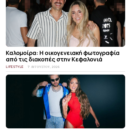
Καλομοίρα: Η οικογενειακή φωτογραφία
από τις διακοπές στην Κεφαλονιά
LIFESTYLE
7 ΑΥΓΟΎΣΤΟΥ, 2026