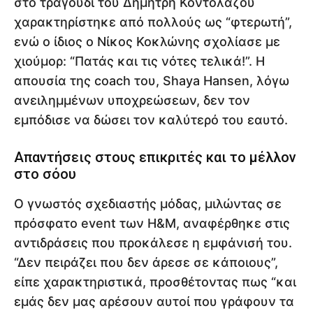
στο τραγούδι του Δημήτρη Κοντολάζου
χαρακτηρίστηκε από πολλούς ως “φτερωτή”,
ενώ ο ίδιος ο Νίκος Κοκλώνης σχολίασε με
χιούμορ: “Πατάς και τις νότες τελικά!”. Η
απουσία της coach του, Shaya Hansen, λόγω
ανειλημμένων υποχρεώσεων, δεν τον
εμπόδισε να δώσει τον καλύτερό του εαυτό.
Απαντήσεις στους επικριτές και το μέλλον
στο σόου
Ο γνωστός σχεδιαστής μόδας, μιλώντας σε
πρόσφατο event των H&M, αναφέρθηκε στις
αντιδράσεις που προκάλεσε η εμφάνισή του.
“Δεν πειράζει που δεν άρεσε σε κάποιους”,
είπε χαρακτηριστικά, προσθέτοντας πως “και
εμάς δεν μας αρέσουν αυτοί που γράφουν τα