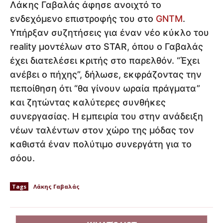
Λάκης Γαβαλάς άφησε ανοιχτό το
ενδεχόμενο επιστροφής του στο
GNTM
.
Υπήρξαν συζητήσεις για έναν νέο κύκλο του
reality μοντέλων στο STAR, όπου ο Γαβαλάς
έχει διατελέσει κριτής στο παρελθόν. “Έχει
ανέβει ο πήχης”, δήλωσε, εκφράζοντας την
πεποίθηση ότι “θα γίνουν ωραία πράγματα”
και ζητώντας καλύτερες συνθήκες
συνεργασίας. Η εμπειρία του στην ανάδειξη
νέων ταλέντων στον χώρο της μόδας τον
καθιστά έναν πολύτιμο συνεργάτη για το
σόου.
Tags
Λάκης Γαβαλάς