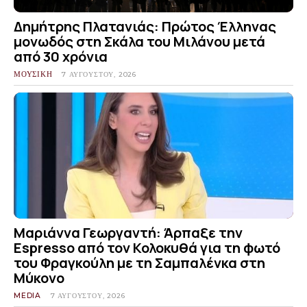
Δημήτρης Πλατανιάς: Πρώτος Έλληνας
μονωδός στη Σκάλα του Μιλάνου μετά
από 30 χρόνια
ΜΟΥΣΙΚΗ
7 ΑΥΓΟΎΣΤΟΥ, 2026
Μαριάννα Γεωργαντή: Άρπαξε την
Espresso από τον Κολοκυθά για τη φωτό
του Φραγκούλη με τη Σαμπαλένκα στη
Μύκονο
MEDIA
7 ΑΥΓΟΎΣΤΟΥ, 2026