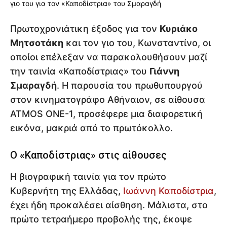
Πρωτοχρονιάτικη έξοδος για τον
Κυριάκο
Μητσοτάκη
και τον γιο του, Κωνσταντίνο, οι
οποίοι επέλεξαν να παρακολουθήσουν μαζί
την ταινία «Καποδίστριας» του
Γιάννη
Σμαραγδή
. Η παρουσία του πρωθυπουργού
στον κινηματογράφο Αθήναιον, σε αίθουσα
ATMOS ONE-1, προσέφερε μια διαφορετική
εικόνα, μακριά από το πρωτόκολλο.
Ο «Καποδίστριας» στις αίθουσες
Η βιογραφική ταινία για τον πρώτο
Κυβερνήτη της Ελλάδας,
Ιωάννη Καποδίστρια
,
έχει ήδη προκαλέσει αίσθηση. Μάλιστα, στο
πρώτο τετραήμερο προβολής της, έκοψε