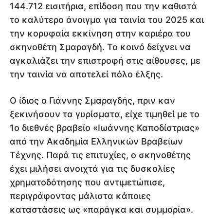
144.712 εισιτήρια, επίδοση που την καθιστά
το καλύτερο άνοιγμα για ταινία του 2025 και
την κορυφαία εκκίνηση στην καριέρα του
σκηνοθέτη Σμαραγδή. Το κοινό δείχνει να
αγκαλιάζει την επιστροφή στις αίθουσες, με
την ταινία να αποτελεί πόλο έλξης.
Ο ίδιος ο Γιάννης Σμαραγδής, πριν καν
ξεκινήσουν τα γυρίσματα, είχε τιμηθεί με το
1ο διεθνές βραβείο «Ιωάννης Καποδίστριας»
από την Ακαδημία Ελληνικών Βραβείων
Τέχνης. Παρά τις επιτυχίες, ο σκηνοθέτης
έχει μιλήσει ανοιχτά για τις δυσκολίες
χρηματοδότησης που αντιμετώπισε,
περιγράφοντας μάλιστα κάποιες
καταστάσεις ως «παράγκα και συμμορία».