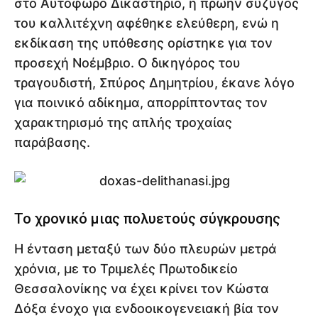
στο Αυτόφωρο Δικαστήριο, η πρώην σύζυγος
του καλλιτέχνη αφέθηκε ελεύθερη, ενώ η
εκδίκαση της υπόθεσης ορίστηκε για τον
προσεχή Νοέμβριο. Ο δικηγόρος του
τραγουδιστή, Σπύρος Δημητρίου, έκανε λόγο
για ποινικό αδίκημα, απορρίπτοντας τον
χαρακτηρισμό της απλής τροχαίας
παράβασης.
Το χρονικό μιας πολυετούς σύγκρουσης
Η ένταση μεταξύ των δύο πλευρών μετρά
χρόνια, με το Τριμελές Πρωτοδικείο
Θεσσαλονίκης να έχει κρίνει τον Κώστα
Δόξα ένοχο για ενδοοικογενειακή βία τον