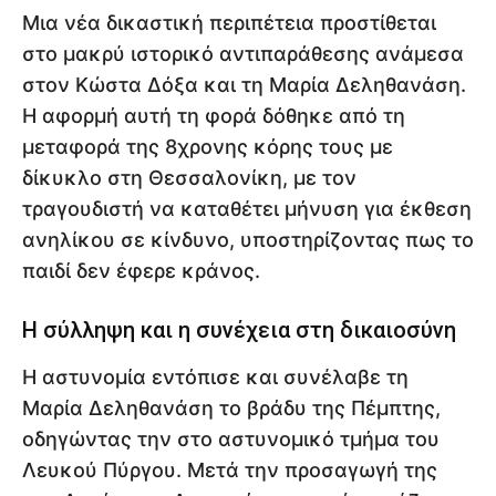
Μια νέα δικαστική περιπέτεια προστίθεται
στο μακρύ ιστορικό αντιπαράθεσης ανάμεσα
στον Κώστα Δόξα και τη Μαρία Δεληθανάση.
Η αφορμή αυτή τη φορά δόθηκε από τη
μεταφορά της 8χρονης κόρης τους με
δίκυκλο στη Θεσσαλονίκη, με τον
τραγουδιστή να καταθέτει μήνυση για έκθεση
ανηλίκου σε κίνδυνο, υποστηρίζοντας πως το
παιδί δεν έφερε κράνος.
Η σύλληψη και η συνέχεια στη δικαιοσύνη
Η αστυνομία εντόπισε και συνέλαβε τη
Μαρία Δεληθανάση το βράδυ της Πέμπτης,
οδηγώντας την στο αστυνομικό τμήμα του
Λευκού Πύργου. Μετά την προσαγωγή της