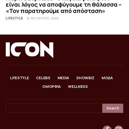
είναι λόγος να αποφύγουμε τη θάλασσα –
«Τον παρατηρούμε από απόσταση»
LIFESTYLE
8 ΑΥΓΟΎΣΤΟΥ, 2026
LIFESTYLE
CELEBS
MEDIA
SHOWBIZ
ΜΟΔΑ
ΟΜΟΡΦΙΑ
WELLNESS
Search