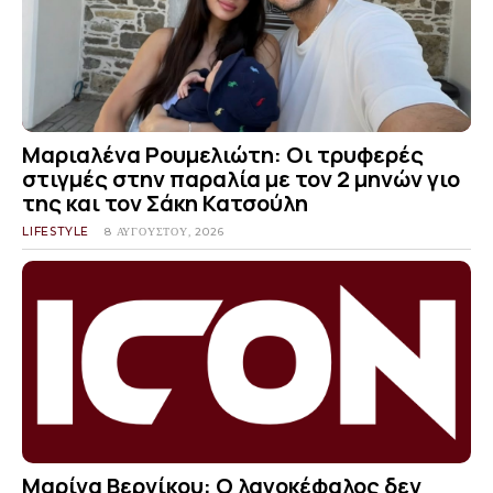
Μαριαλένα Ρουμελιώτη: Οι τρυφερές
στιγμές στην παραλία με τον 2 μηνών γιο
της και τον Σάκη Κατσούλη
LIFESTYLE
8 ΑΥΓΟΎΣΤΟΥ, 2026
Μαρίνα Βερνίκου: Ο λαγοκέφαλος δεν