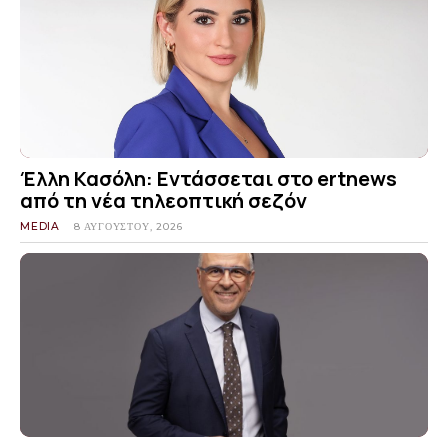
Έλλη Κασόλη: Εντάσσεται στο ertnews
από τη νέα τηλεοπτική σεζόν
MEDIA
8 ΑΥΓΟΎΣΤΟΥ, 2026