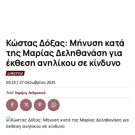
Κώστας Δόξας: Μήνυση κατά
της Μαρίας Δεληθανάση για
έκθεση ανηλίκου σε κίνδυνο
LIFESTYLE
03:23 | 27 Οκτωβρίου 2025
Από:
Ισμήνη Ανδριανού