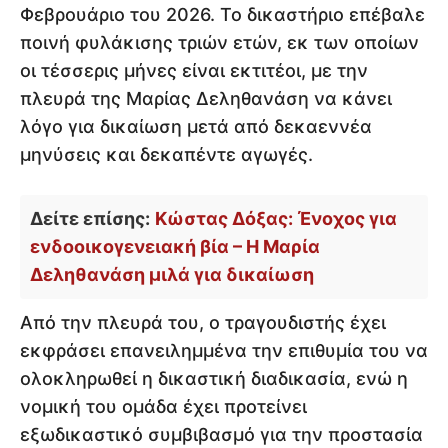
Φεβρουάριο του 2026. Το δικαστήριο επέβαλε
ποινή φυλάκισης τριών ετών, εκ των οποίων
οι τέσσερις μήνες είναι εκτιτέοι, με την
πλευρά της Μαρίας Δεληθανάση να κάνει
λόγο για δικαίωση μετά από δεκαεννέα
μηνύσεις και δεκαπέντε αγωγές.
Δείτε επίσης:
Κώστας Δόξας: Ένοχος για
ενδοοικογενειακή βία – Η Μαρία
Δεληθανάση μιλά για δικαίωση
Από την πλευρά του, ο τραγουδιστής έχει
εκφράσει επανειλημμένα την επιθυμία του να
ολοκληρωθεί η δικαστική διαδικασία, ενώ η
νομική του ομάδα έχει προτείνει
εξωδικαστικό συμβιβασμό για την προστασία