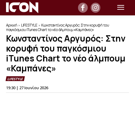
Αρχική
LIFESTYLE
Κωνσταντίνος Αργυρός: Στην κορυφή του
παγκόσμιου iTunes Chart το νέο άλμπουμ «Καμπάνες»
Κωνσταντίνος Αργυρός: Στην
κορυφή του παγκόσμιου
iTunes Chart το νέο άλμπουμ
«Καμπάνες»
LIFESTYLE
19:30 | 27 Ιουνίου 2026