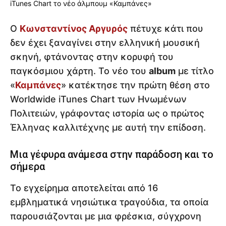
Ο
Κωνσταντίνος Αργυρός
πέτυχε κάτι που
δεν έχει ξαναγίνει στην ελληνική μουσική
σκηνή, φτάνοντας στην κορυφή του
παγκόσμιου χάρτη. Το νέο του
album
με τίτλο
«
Καμπάνες
» κατέκτησε την πρώτη θέση στο
Worldwide iTunes Chart των Ηνωμένων
Πολιτειών, γράφοντας ιστορία ως ο πρώτος
Έλληνας καλλιτέχνης με αυτή την επίδοση.
Μια γέφυρα ανάμεσα στην παράδοση και το
σήμερα
Το εγχείρημα αποτελείται από 16
εμβληματικά νησιώτικα τραγούδια, τα οποία
παρουσιάζονται με μια φρέσκια, σύγχρονη