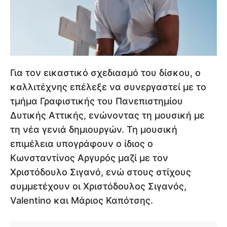
Για τον εικαστικό σχεδιασμό του δίσκου, ο
καλλιτέχνης επέλεξε να συνεργαστεί με το
τμήμα Γραφιστικής του Πανεπιστημίου
Δυτικής Αττικής, ενώνοντας τη μουσική με
τη νέα γενιά δημιουργών. Τη μουσική
επιμέλεια υπογράφουν ο ίδιος ο
Κωνσταντίνος Αργυρός μαζί με τον
Χριστόδουλο Σιγανό, ενώ στους στίχους
συμμετέχουν οι Χριστόδουλος Σιγανός,
Valentino και Μάριος Καπότσης.