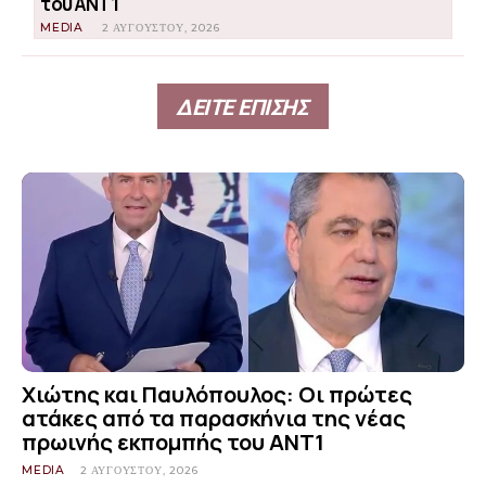
του ΑΝΤ1
MEDIA
2 ΑΥΓΟΎΣΤΟΥ, 2026
ΔΕΙΤΕ ΕΠΙΣΗΣ
Χιώτης και Παυλόπουλος: Οι πρώτες
ατάκες από τα παρασκήνια της νέας
πρωινής εκπομπής του ΑΝΤ1
MEDIA
2 ΑΥΓΟΎΣΤΟΥ, 2026