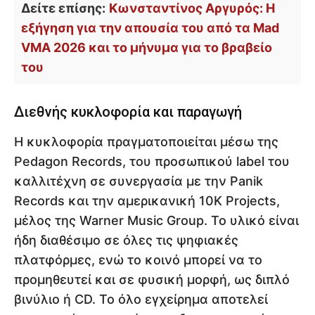
Δείτε επίσης:
Κωνσταντίνος Αργυρός: Η
εξήγηση για την απουσία του από τα Mad
VMA 2026 και το μήνυμα για το βραβείο
του
Διεθνής κυκλοφορία και παραγωγή
Η κυκλοφορία πραγματοποιείται μέσω της
Pedagon Records, του προσωπικού label του
καλλιτέχνη σε συνεργασία με την Panik
Records και την αμερικανική 10K Projects,
μέλος της Warner Music Group. Το υλικό είναι
ήδη διαθέσιμο σε όλες τις ψηφιακές
πλατφόρμες, ενώ το κοινό μπορεί να το
προμηθευτεί και σε φυσική μορφή, ως διπλό
βινύλιο ή CD. Το όλο εγχείρημα αποτελεί