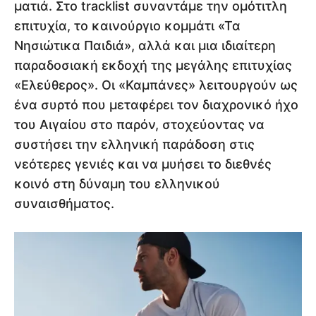
ματιά. Στο tracklist συναντάμε την ομότιτλη
επιτυχία, το καινούργιο κομμάτι «Τα
Νησιώτικα Παιδιά», αλλά και μια ιδιαίτερη
παραδοσιακή εκδοχή της μεγάλης επιτυχίας
«Ελεύθερος». Οι «Καμπάνες» λειτουργούν ως
ένα συρτό που μεταφέρει τον διαχρονικό ήχο
του Αιγαίου στο παρόν, στοχεύοντας να
συστήσει την ελληνική παράδοση στις
νεότερες γενιές και να μυήσει το διεθνές
κοινό στη δύναμη του ελληνικού
συναισθήματος.