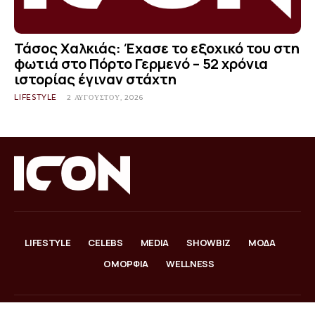
Τάσος Χαλκιάς: Έχασε το εξοχικό του στη
φωτιά στο Πόρτο Γερμενό – 52 χρόνια
ιστορίας έγιναν στάχτη
LIFESTYLE
2 ΑΥΓΟΎΣΤΟΥ, 2026
LIFESTYLE
CELEBS
MEDIA
SHOWBIZ
ΜΟΔΑ
ΟΜΟΡΦΙΑ
WELLNESS