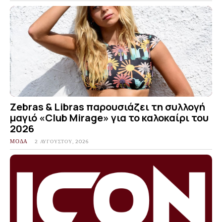
Zebras & Libras παρουσιάζει τη συλλογή
μαγιό «Club Mirage» για το καλοκαίρι του
2026
ΜΟΔΑ
2 ΑΥΓΟΎΣΤΟΥ, 2026