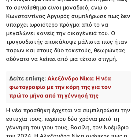
το συναίσθημα είναι μοναδικό, ενώ ο
Κωνσταντίνος Αργυρός συμπλήρωσε πως δεν
υπάρχει ωραιότερο πράγμα από το να
μεγαλώνει κανείς την οικογένειά του. Ο
τραγουδιστής αποκάλυψε μάλιστα πως ήταν
παρών και στους δύο τοκετούς, θεωρώντας
αδύνατο να λείπει από μια τέτοια στιγμή.
Δείτε επίσης:
Αλεξάνδρα Νίκα: Η νέα
φωτογραφία με την κόρη της για τον
πρώτο μήνα από τη γέννησή της
Η νέα προσθήκη έρχεται να συμπληρώσει την
ευτυχία τους, περίπου δύο χρόνια μετά τη
γέννηση του γιου τους, Βασίλη, τον Νοέμβριο
του 2024. Η Αλεξάνδρα Νίκα ανέφερε πως η