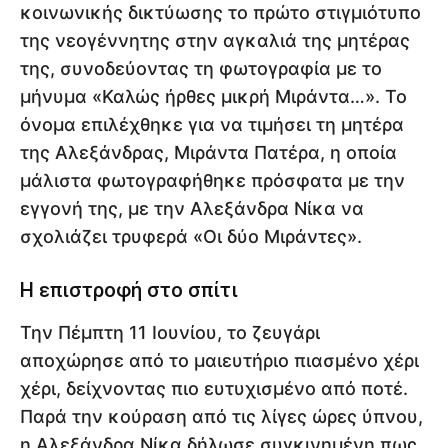
κοινωνικής δικτύωσης το πρώτο στιγμιότυπο
της νεογέννητης στην αγκαλιά της μητέρας
της, συνοδεύοντας τη φωτογραφία με το
μήνυμα «Καλώς ήρθες μικρή Μιράντα…». Το
όνομα επιλέχθηκε για να τιμήσει τη μητέρα
της Αλεξάνδρας, Μιράντα Πατέρα, η οποία
μάλιστα φωτογραφήθηκε πρόσφατα με την
εγγονή της, με την Αλεξάνδρα Νίκα να
σχολιάζει τρυφερά «Οι δύο Μιράντες».
Η επιστροφή στο σπίτι
Την Πέμπτη 11 Ιουνίου, το ζευγάρι
αποχώρησε από το μαιευτήριο πιασμένο χέρι
χέρι, δείχνοντας πιο ευτυχισμένο από ποτέ.
Παρά την κούραση από τις λίγες ώρες ύπνου,
η Αλεξάνδρα Νίκα δήλωσε συγκινημένη πως