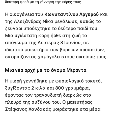
Η οικογένεια του
Κωνσταντίνου Αργυρού
και
της Αλεξάνδρας Νίκα μεγάλωσε, καθώς το
ζευγάρι υποδέχτηκε το δεύτερο παιδί του.
Μια υγιέστατη κόρη ήρθε στη ζωή το
απόγευμα της Δευτέρας 8 Ιουνίου, σε
ιδιωτικό μαιευτήριο των βορείων προαστίων,
σκορπίζοντας χαμόγελα στους οικείους τους.
Μια νέα αρχή με το όνομα Μιράντα
Η μικρή γεννήθηκε με φυσιολογικό τοκετό,
ζυγίζοντας 2 κιλά και 800 γραμμάρια,
έχοντας τον τραγουδιστή διαρκώς στο
πλευρό της συζύγου του. Ο μαιευτήρας
Στέφανος Χανδακάς μοιράστηκε στα μέσα