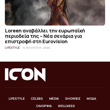
Loreen αναβάλλει την ευρωπαϊκή
περιοδεία της – Νέα σενάρια για
επιστροφή στη Eurovision
LIFESTYLE
6 ΑΥΓΟΎΣΤΟΥ, 2026
LIFESTYLE
CELEBS
MEDIA
SHOWBIZ
ΜΟΔΑ
ΟΜΟΡΦΙΑ
WELLNESS