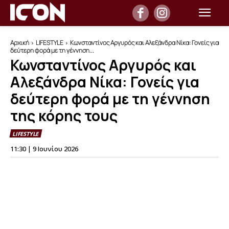
Αρχική
LIFESTYLE
Κωνσταντίνος Αργυρός και Αλεξάνδρα Νίκα: Γονείς για
δεύτερη φορά με τη γέννηση...
Κωνσταντίνος Αργυρός και
Αλεξάνδρα Νίκα: Γονείς για
δεύτερη φορά με τη γέννηση
της κόρης τους
LIFESTYLE
11:30 | 9 Ιουνίου 2026