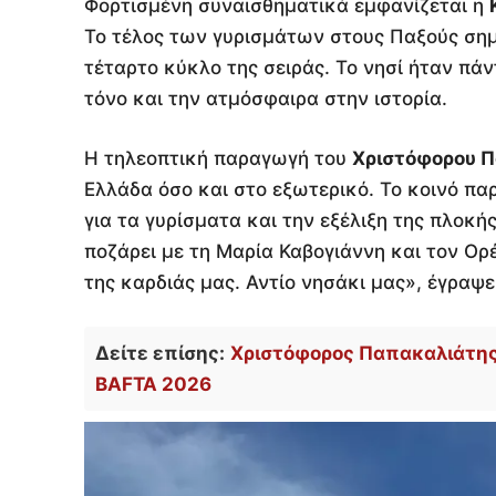
Φορτισμένη συναισθηματικά εμφανίζεται η
Το τέλος των γυρισμάτων στους Παξούς σημα
τέταρτο κύκλο της σειράς. Το νησί ήταν πά
τόνο και την ατμόσφαιρα στην ιστορία.
Η τηλεοπτική παραγωγή του
Χριστόφορου 
Ελλάδα όσο και στο εξωτερικό. Το κοινό π
για τα γυρίσματα και την εξέλιξη της πλοκής
ποζάρει με τη Μαρία Καβογιάννη και τον Ορ
της καρδιάς μας. Αντίο νησάκι μας», έγραψ
Δείτε επίσης:
Χριστόφορος Παπακαλιάτης, 
BAFTA 2026