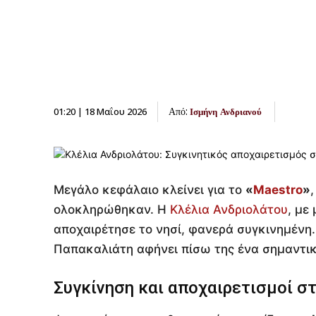
Από:
01:20 | 18 Μαΐου 2026
Ισμήνη Ανδριανού
Μεγάλο κεφάλαιο κλείνει για το
«
Maestro
»
ολοκληρώθηκαν. Η
Κλέλια Ανδριολάτου
, με
αποχαιρέτησε το νησί, φανερά συγκινημένη.
Παπακαλιάτη αφήνει πίσω της ένα σημαντικ
Συγκίνηση και αποχαιρετισμοί σ