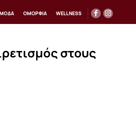
ΜΟΔΑ
ΟΜΟΡΦΙΑ
WELLNESS
ιρετισμός στους