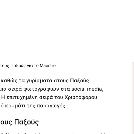
, καθώς τα γυρίσματα στους
Παξούς
 μια σειρά φωτογραφιών στα social media,
 Η επιτυχημένη σειρά του Χριστόφορου
ό κομμάτι της παραγωγής.
τους Παξούς