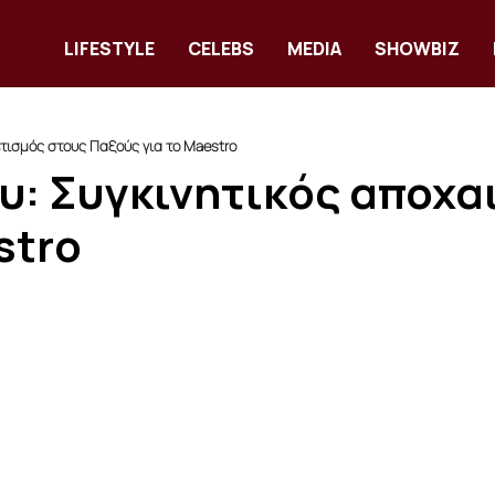
LIFESTYLE
CELEBS
MEDIA
SHOWBIZ
ετισμός στους Παξούς για το Maestro
υ: Συγκινητικός αποχα
stro