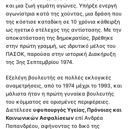
και μια ζωή γεμάτη αγώνες. Υπήρξε ενεργή
αγωνίστρια κατά της χούντας, μια δράση που
της κόστισε καταδίκη σε 10 χρόνια κάθειρξη
ως ηγετικό στέλεχος της αντίστασης. Με την
αποκατάσταση της δημοκρατίας, βρέθηκε
στην πρώτη γραμμή, ως ιδρυτικό μέλος του
ΠΑΣΟΚ, παρούσα στην ιστορική Διακήρυξη
της 3ης Σεπτεμβρίου 1974.
Εξελέγη βουλευτής σε πολλές εκλογικές
αναμετρήσεις, από το 1974 μέχρι το 1993, και
μάλιστα ήταν η πρώτη γυναίκα βουλευτής
του κόμματος σε ορισμένες περιφέρειες.
Διετέλεσε
υφυπουργός Υγείας, Πρόνοιας και
Κοινωνικών Ασφαλίσεων
επί Ανδρέα
Παπανδρέου, αφήνοντας το δικό της