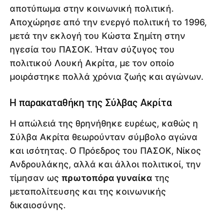
αποτύπωμα στην κοινωνική πολιτική.
Αποχώρησε από την ενεργό πολιτική το 1996,
μετά την εκλογή του Κώστα Σημίτη στην
ηγεσία του ΠΑΣΟΚ. Ήταν σύζυγος του
πολιτικού Λουκή Ακρίτα, με τον οποίο
μοιράστηκε πολλά χρόνια ζωής και αγώνων.
Η παρακαταθήκη της Σύλβας Ακρίτα
Η απώλειά της θρηνήθηκε ευρέως, καθώς η
Σύλβα Ακρίτα θεωρούνταν σύμβολο αγώνα
και ισότητας. Ο Πρόεδρος του ΠΑΣΟΚ, Νίκος
Ανδρουλάκης, αλλά και άλλοι πολιτικοί, την
τίμησαν ως
πρωτοπόρα γυναίκα
της
μεταπολίτευσης και της κοινωνικής
δικαιοσύνης.