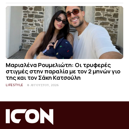
Μαριαλένα Ρουμελιώτη: Οι τρυφερές
στιγμές στην παραλία με τον 2 μηνών γιο
της και τον Σάκη Κατσούλη
LIFESTYLE
8 ΑΥΓΟΎΣΤΟΥ, 2026