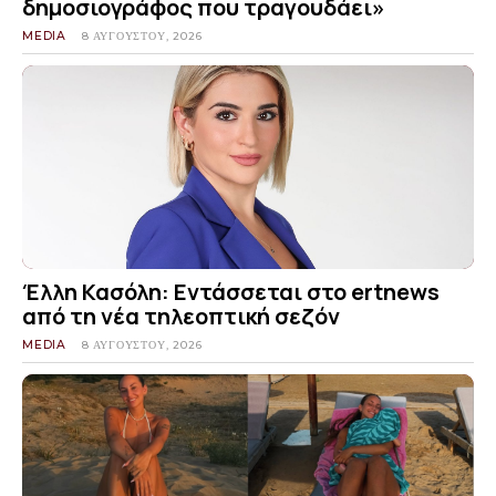
δημοσιογράφος που τραγουδάει»
MEDIA
8 ΑΥΓΟΎΣΤΟΥ, 2026
Έλλη Κασόλη: Εντάσσεται στο ertnews
από τη νέα τηλεοπτική σεζόν
MEDIA
8 ΑΥΓΟΎΣΤΟΥ, 2026