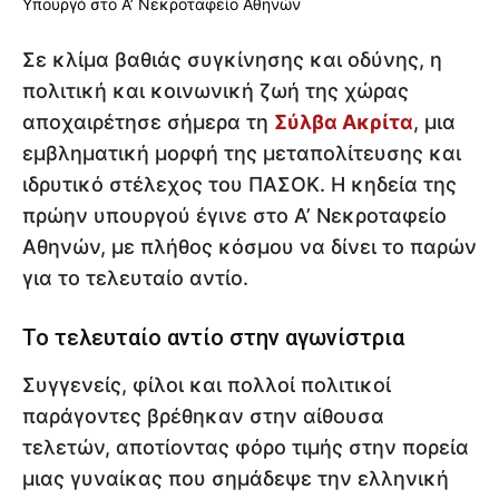
Σε κλίμα βαθιάς συγκίνησης και οδύνης, η
πολιτική και κοινωνική ζωή της χώρας
αποχαιρέτησε σήμερα τη
Σύλβα Ακρίτα
, μια
εμβληματική μορφή της μεταπολίτευσης και
ιδρυτικό στέλεχος του ΠΑΣΟΚ. Η κηδεία της
πρώην υπουργού έγινε στο Α’ Νεκροταφείο
Αθηνών, με πλήθος κόσμου να δίνει το παρών
για το τελευταίο αντίο.
Το τελευταίο αντίο στην αγωνίστρια
Συγγενείς, φίλοι και πολλοί πολιτικοί
παράγοντες βρέθηκαν στην αίθουσα
τελετών, αποτίοντας φόρο τιμής στην πορεία
μιας γυναίκας που σημάδεψε την ελληνική