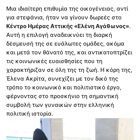
Μια ιδιαίτερη επιθυμία της οικογένειας, αντί
για στεφάνια, ήταν να γίνουν δωρεές στο
Κέντρο Ημέρας Αττικής «Ελένη Αγάθωνος»
.
Αυτή η επιλογή αναδεικνύει τη διαρκή
δέσμευσή της σε ευάλωτες ομάδες, ακόμα
και μετά τον θάνατό της, και αντικατοπτρίζει
τις κοινωνικές ευαισθησίες που τη
χαρακτήριζαν σε όλη της τη ζωή. Η κόρη της,
Έλενα Ακρίτα, συνεχίζει με τον δικό της
τρόπο το κοινωνικό και πολιτιστικό έργο,
φέρνοντας στο προσκήνιο τη σημαντική
συμβολή των γυναικών στην ελληνική
πολιτική ιστορία.