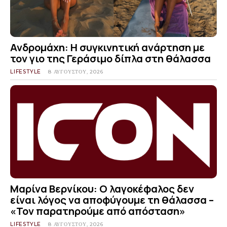
Ανδρομάχη: Η συγκινητική ανάρτηση με
τον γιο της Γεράσιμο δίπλα στη θάλασσα
LIFESTYLE
8 ΑΥΓΟΎΣΤΟΥ, 2026
Μαρίνα Βερνίκου: Ο λαγοκέφαλος δεν
είναι λόγος να αποφύγουμε τη θάλασσα –
«Τον παρατηρούμε από απόσταση»
LIFESTYLE
8 ΑΥΓΟΎΣΤΟΥ, 2026