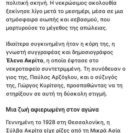
πολιτική σκηνή. Η νεκρώσιμος ακολουθία
ξεκίνησε λίγο μετά το μεσημέρι, μέσα σε μια
ατμόσφαιρα σιωπής και σεβασμού, που
μαρτυρούσε το μέγεθος της απώλειας.
Ιδιαίτερα συγκινημένη ήταν η κόρη της, η
γνωστή συγγραφέας και δημοσιογράφος
Έλενα Ακρίτα
, η οποία έφτασε στο
νεκροταφείο συντετριμμένη. Τη συνόδευαν ο
γιος της, Παύλος Αρζόγλου, και ο σύζυγός
της, Γιώργος Κυρίτσης, προσπαθώντας να τη
στηρίξουν σε αυτή τη δύσκολη στιγμή.
Μια ζωή αφιερωμένη στον αγώνα
Γεννημένη το 1928 στη Θεσσαλονίκη, η
Σύλβα Ακρίτα είχε ρίζες από τη Μικρά Ασία