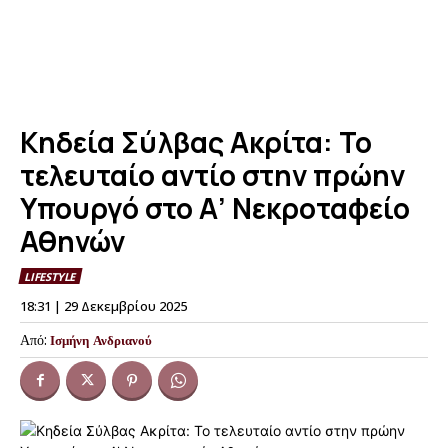
Κηδεία Σύλβας Ακρίτα: Το
τελευταίο αντίο στην πρώην
Υπουργό στο Α’ Νεκροταφείο
Αθηνών
LIFESTYLE
18:31 | 29 Δεκεμβρίου 2025
Από:
Ισμήνη Ανδριανού