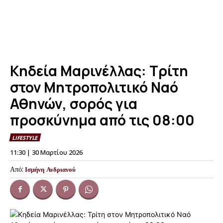
Κηδεία Μαρινέλλας: Τρίτη
στον Μητροπολιτικό Ναό
Αθηνών, σορός για
προσκύνημα από τις 08:00
LIFESTYLE
11:30 | 30 Μαρτίου 2026
Από:
Ισμήνη Ανδριανού