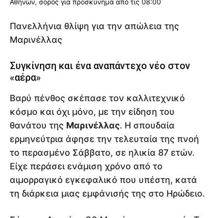
Πανελλήνια θλίψη για την απώλεια της
Μαρινέλλας
Συγκίνηση και ένα αναπάντεχο νέο στον
«αέρα»
Βαρύ πένθος σκέπασε τον καλλιτεχνικό
κόσμο και όχι μόνο, με την είδηση του
θανάτου της
Μαρινέλλας
. Η σπουδαία
ερμηνεύτρια άφησε την τελευταία της πνοή
το περασμένο Σάββατο, σε ηλικία 87 ετών.
Είχε περάσει ενάμιση χρόνο από το
αιμορραγικό εγκεφαλικό που υπέστη, κατά
τη διάρκεια μιας εμφάνισής της στο Ηρώδειο.