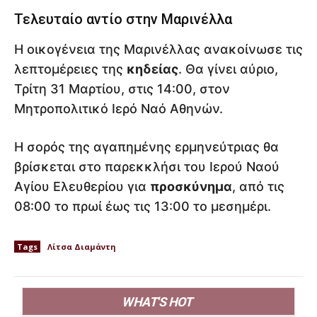
Τελευταίο αντίο στην Μαρινέλλα
Η οικογένεια της Μαρινέλλας ανακοίνωσε τις
λεπτομέρειες της
κηδείας
. Θα γίνει αύριο,
Τρίτη 31 Μαρτίου, στις 14:00, στον
Μητροπολιτικό Ιερό Ναό Αθηνών.
Η σορός της αγαπημένης ερμηνεύτριας θα
βρίσκεται στο παρεκκλήσι του Ιερού Ναού
Αγίου Ελευθερίου για
προσκύνημα
, από τις
08:00 το πρωί έως τις 13:00 το μεσημέρι.
Tags
Λίτσα Διαμάντη
WHAT'S HOT