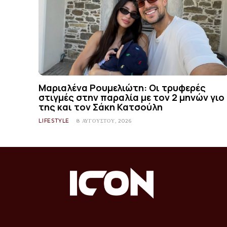
Μαριαλένα Ρουμελιώτη: Οι τρυφερές
στιγμές στην παραλία με τον 2 μηνών γιο
της και τον Σάκη Κατσούλη
LIFESTYLE
8 ΑΥΓΟΎΣΤΟΥ, 2026