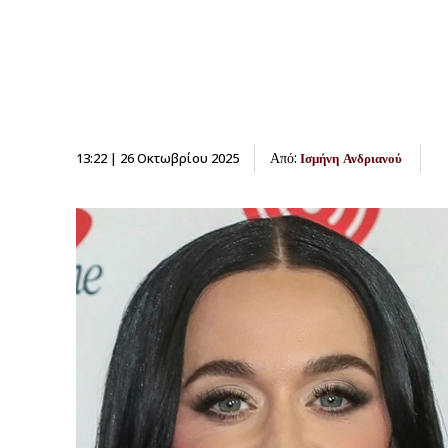
Από:
13:22 | 26 Οκτωβρίου 2025
Ισμήνη Ανδριανού