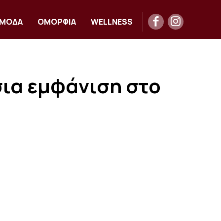
ΜΟΔΑ
ΟΜΟΡΦΙΑ
WELLNESS
σια εμφάνιση στο