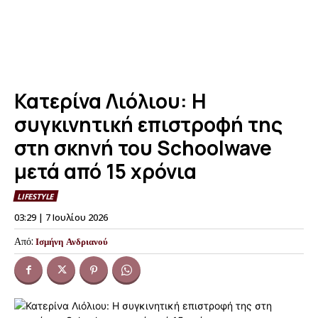
Κατερίνα Λιόλιου: Η
συγκινητική επιστροφή της
στη σκηνή του Schoolwave
μετά από 15 χρόνια
LIFESTYLE
03:29 | 7 Ιουλίου 2026
Από:
Ισμήνη Ανδριανού