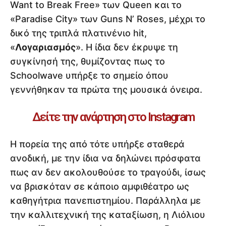
Want to Break Free» των Queen και το
«Paradise City» των Guns N’ Roses, μέχρι το
δικό της τριπλά πλατινένιο hit,
«
Λογαριασμός
». Η ίδια δεν έκρυψε τη
συγκίνησή της, θυμίζοντας πως το
Schoolwave υπήρξε το σημείο όπου
γεννήθηκαν τα πρώτα της μουσικά όνειρα.
Δείτε την ανάρτηση στο Instagram
Η πορεία της από τότε υπήρξε σταθερά
ανοδική, με την ίδια να δηλώνει πρόσφατα
πως αν δεν ακολουθούσε το τραγούδι, ίσως
να βρισκόταν σε κάποιο αμφιθέατρο ως
καθηγήτρια πανεπιστημίου. Παράλληλα με
την καλλιτεχνική της καταξίωση, η Λιόλιου