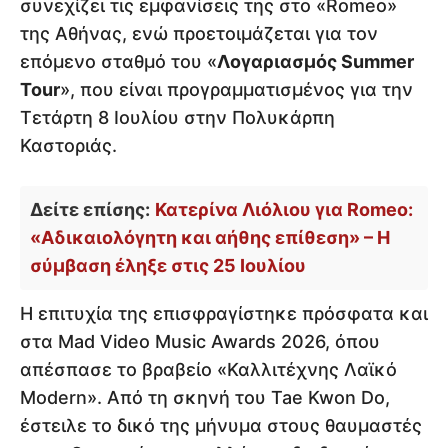
συνεχίζει τις εμφανίσεις της στο «Romeo»
της Αθήνας, ενώ προετοιμάζεται για τον
επόμενο σταθμό του «
Λογαριασμός Summer
Tour
», που είναι προγραμματισμένος για την
Τετάρτη 8 Ιουλίου στην Πολυκάρπη
Καστοριάς.
Δείτε επίσης:
Κατερίνα Λιόλιου για Romeo:
«Αδικαιολόγητη και αήθης επίθεση» – Η
σύμβαση έληξε στις 25 Ιουλίου
Η επιτυχία της επισφραγίστηκε πρόσφατα και
στα Mad Video Music Awards 2026, όπου
απέσπασε το βραβείο «Καλλιτέχνης Λαϊκό
Modern». Από τη σκηνή του Tae Kwon Do,
έστειλε το δικό της μήνυμα στους θαυμαστές