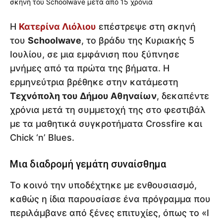
Η
Κατερίνα Λιόλιου
επέστρεψε στη σκηνή
του
Schoolwave
, το βράδυ της Κυριακής 5
Ιουλίου, σε μια εμφάνιση που ξύπνησε
μνήμες από τα πρώτα της βήματα. Η
ερμηνεύτρια βρέθηκε στην κατάμεστη
Τεχνόπολη του Δήμου Αθηναίων
, δεκαπέντε
χρόνια μετά τη συμμετοχή της στο φεστιβάλ
με τα μαθητικά συγκροτήματα Crossfire και
Chick ‘n’ Blues.
Μια διαδρομή γεμάτη συναίσθημα
Το κοινό την υποδέχτηκε με ενθουσιασμό,
καθώς η ίδια παρουσίασε ένα πρόγραμμα που
περιλάμβανε από ξένες επιτυχίες, όπως το «I