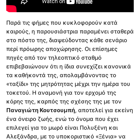
Παρά τις φήμες που κυκλοφορούν κατά
καιρούς, η παρουσιάστρια παραμένει σταθερά
στο πόστο της, διαψεύδοντας κάθε σενάριο
περί πρόωρης αποχώρησης. Οι επίσημες
πηγές από τον τηλεοπτικό σταθμό
επιβεβαιώνουν ότι η ίδια συνεχίζει κανονικά
τα καθήκοντά της, απολαμβάνοντας το
«ταξίδι» της μητρότητας μέχρι την ημέρα του
τοκετού. Η αναμονή για τον ερχομό της
κόρης της, καρπός της σχέσης της με τον
Παναγιώτη Κουτσουμπή
, αποτελεί για εκείνη
ένα όνειρο ζωής, ενώ το όνομα που έχει
επιλεγεί για το μωρό είναι Πολυξένη και
Αλεξάνδρα, με το υποκοριστικό «Ξένια» να