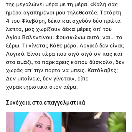
της μεγαλώνει μέρα με τη μέρα. «Καλή σας
ημέρα αγαπημένοι μου τηλεθεατές. Τετάρτη
4 του Φλεβάρη, δέκα και σχεδόν δύο πρώτα
λεπτά, μας χωρίζουν δέκα μέρες απ’ του
Αγίου Βαλεντίνου. Φουσκώνω αυτό, ναι… το
ξέρω. Τι γίνεται; Κάθε μέρα. Λογικό δεν είναι;
Λογικό. Είναι τώρα που σιγά σιγά αν πας και
στο αμάξι, το παρκάρεις κάπου δύσκολα, δεν
χωράς απ’ την πόρτα να μπεις. Κατάλαβες;
Δεν μπαίνεις, δεν γίνεται», είπε
χαρακτηριστικά στον αέρα.
Συνέχεια στα επαγγελματικά