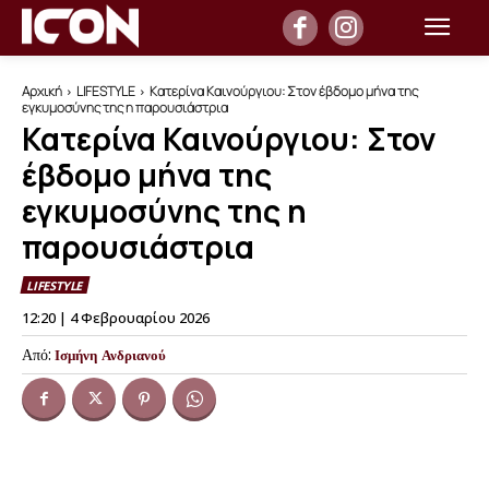
Αρχική
LIFESTYLE
Κατερίνα Καινούργιου: Στον έβδομο μήνα της
εγκυμοσύνης της η παρουσιάστρια
Κατερίνα Καινούργιου: Στον
έβδομο μήνα της
εγκυμοσύνης της η
παρουσιάστρια
LIFESTYLE
12:20 | 4 Φεβρουαρίου 2026
Από:
Ισμήνη Ανδριανού