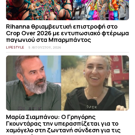
Rihanna θριαμβευτική επιστροφή στο
Crop Over 2026 με εντυπωσιακό φτέρωμα
παγωνιού στα Μπαρμπάντος
LIFESTYLE
5 ΑΥΓΟΎΣΤΟΥ, 2026
Μαρία Σιαμπάνου: Ο Γρηγόρης
Γκουντάρας την υπερασπίζεται για το
χαμόγελο στη ζωντανή σύνδεση για τις