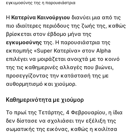
Η
Κατερίνα Καινούργιου
διανύει μια από τις
πιο ιδιαίτερες περιόδους της ζωής της, καθώς
βρίσκεται στον έβδομο μήνα της
εγκυμοσύνης
της. Η παρουσιάστρια της
εκπομπής «Super Κατερίνα» στον Alpha
επιλέγει να μοιράζεται ανοιχτά με το κοινό
της τις καθημερινές αλλαγές που βιώνει,
προσεγγίζοντας την κατάστασή της με
αυθορμητισμό και χιούμορ.
Καθημερινότητα με χιούμορ
Το πρωί της Τετάρτης, 4 Φεβρουαρίου, η ίδια
δεν δίστασε να σχολιάσει την εξέλιξη της
σωματικής της εικόνας, καθώς η κοιλίτσα