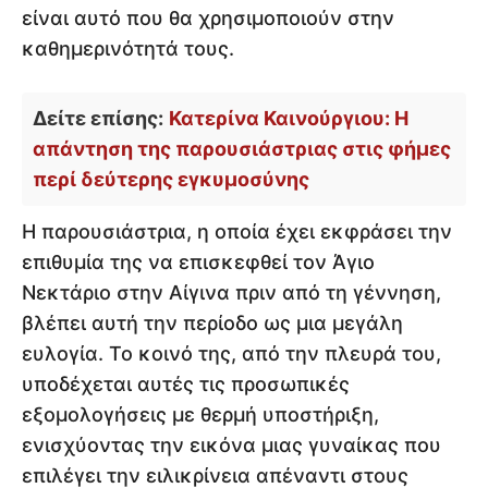
είναι αυτό που θα χρησιμοποιούν στην
καθημερινότητά τους.
Δείτε επίσης:
Κατερίνα Καινούργιου: Η
απάντηση της παρουσιάστριας στις φήμες
περί δεύτερης εγκυμοσύνης
Η παρουσιάστρια, η οποία έχει εκφράσει την
επιθυμία της να επισκεφθεί τον Άγιο
Νεκτάριο στην Αίγινα πριν από τη γέννηση,
βλέπει αυτή την περίοδο ως μια μεγάλη
ευλογία. Το κοινό της, από την πλευρά του,
υποδέχεται αυτές τις προσωπικές
εξομολογήσεις με θερμή υποστήριξη,
ενισχύοντας την εικόνα μιας γυναίκας που
επιλέγει την ειλικρίνεια απέναντι στους