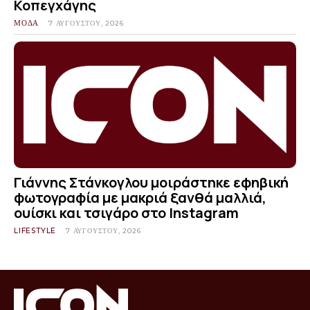
Κοπεγχάγης
ΜΟΔΑ
7 ΑΥΓΟΎΣΤΟΥ, 2026
Γιάννης Στάνκογλου μοιράστηκε εφηβική
φωτογραφία με μακριά ξανθά μαλλιά,
ουίσκι και τσιγάρο στο Instagram
LIFESTYLE
7 ΑΥΓΟΎΣΤΟΥ, 2026