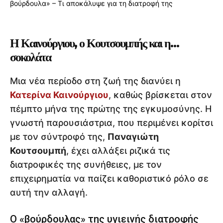
Η Καινούργιου, ο Κουτσουμπής και η…
σοκολάτα
Μια νέα περίοδο στη ζωή της διανύει η
Κατερίνα Καινούργιου
, καθώς βρίσκεται στον
πέμπτο μήνα της πρώτης της εγκυμοσύνης. Η
γνωστή παρουσιάστρια, που περιμένει κορίτσι
με τον σύντροφό της,
Παναγιώτη
Κουτσουμπή
, έχει αλλάξει ριζικά τις
διατροφικές της συνήθειες, με τον
επιχειρηματία να παίζει καθοριστικό ρόλο σε
αυτή την αλλαγή.
Ο «βούρδουλας» της υγιεινής διατροφής