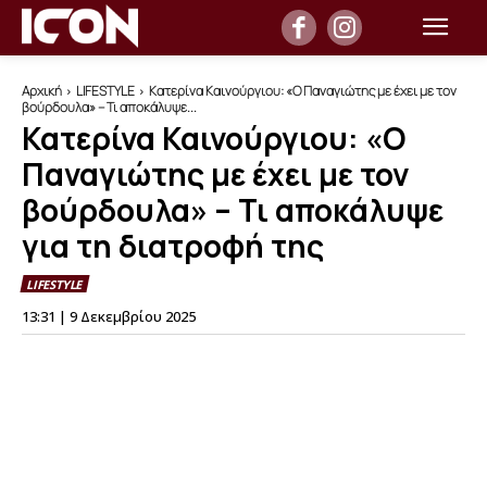
Αρχική
LIFESTYLE
Κατερίνα Καινούργιου: «Ο Παναγιώτης με έχει με τον
βούρδουλα» – Τι αποκάλυψε...
Κατερίνα Καινούργιου: «Ο
Παναγιώτης με έχει με τον
βούρδουλα» – Τι αποκάλυψε
για τη διατροφή της
LIFESTYLE
13:31 | 9 Δεκεμβρίου 2025