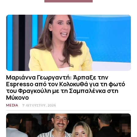
Μαριάννα Γεωργαντή: Άρπαξε την
Espresso από τον Κολοκυθά για τη φωτό
του Φραγκούλη με τη Σαμπαλένκα στη
Μύκονο
MEDIA
7 ΑΥΓΟΎΣΤΟΥ, 2026