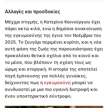
Αλλαγές και προσδοκίες
Μέχχρι στιγμής, η Κατερίνα Καινούργιου έχει
πάρει οκτώ κιλά, ενώ η δημόσια ανακοίνωση
της εγκυμοσύνης της έγινε τον Νοέμβριο του
2025. Το ζευγάρι περιμένει κορίτσι, και η νέα
αυτή φάση της ζωής της παρουσιάστριας έχει
προκαλέσει θετικά σχόλια από το κοινό και
τα μέσα, που βλέπουν τη σχέση τους ως
ώριμη και στοργική. Η ιστορία της αποτελεί
πηγή έμπνευσης για πολλές γυναίκες,
δείχνοντας πως η
εγκυμοσύνη
μπορεί να
συνδυαστεί με μια πιο υγιεινή διατροφή και
έναν υποστηρικτικό σύντροφο.