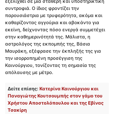
εξελιχθεί σε μια σταθερή και υποστηρικτική
συντροφιά. Ο ίδιος φροντίζει την
παρουσιάστρια με τρυφερότητα, ακόμα και
καθαρίζοντας αγγούρια και αβοκάντο για
εκείνη, δείχνοντας πόσο ενεργά συμμετέχει
στην καθημερινότητά της. Μάλιστα, η
αστρολόγος της εκπομπής της, Βάσια
Μαυράκη, εξέφρασε την έκπληξής της για
την ισορροπημένη προσέγγιση της
Καινούργιου, τονίζοντας τη σημασία της
απόλαυσης με μέτρο.
Δείτε επίσης:
Κατερίνα Καινούργιου και
Παναγιώτης Κουτσουμπής στον γάμο του
Χρήστου Αποστολόπουλου και της Εβίνας
Τσακίρη