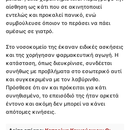
αίσθηση ως κάτι που σε ακινητοποιεί
εντελώς και προκαλεί πανικό, ενώ
συμβούλευσε όποιον το περάσει να πάει
αμέσως σε γιατρό.
Στο νοσοκομείο της έκαναν ειδικές ασκήσεις
και της χορήγησαν φαρμακευτική αγωγή. Η
κατάσταση, όπως διευκρίνισε, συνδέεται
συνήθως με προβλήματα στο εσωτερικό αυτί
και συγκεκριμένα με τον λαβύρινθο.
Πρόσθεσε ότι αν και πρόκειται για κάτι
συνηθισμένο, το επεισόδιό της ήταν αρκετά
έντονο και ακόμη δεν μπορεί να κάνει
απότομες κινήσεις.