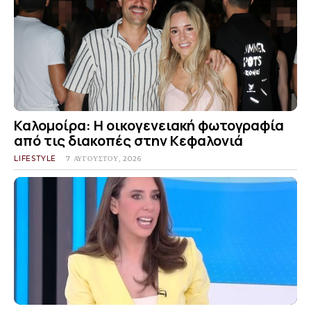
Καλομοίρα: Η οικογενειακή φωτογραφία
από τις διακοπές στην Κεφαλονιά
LIFESTYLE
7 ΑΥΓΟΎΣΤΟΥ, 2026