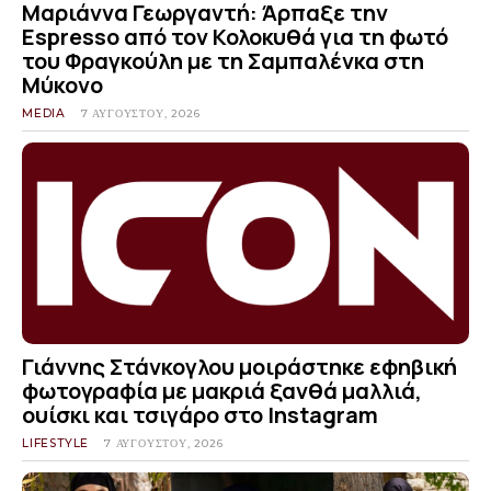
Μαριάννα Γεωργαντή: Άρπαξε την
Espresso από τον Κολοκυθά για τη φωτό
του Φραγκούλη με τη Σαμπαλένκα στη
Μύκονο
MEDIA
7 ΑΥΓΟΎΣΤΟΥ, 2026
Γιάννης Στάνκογλου μοιράστηκε εφηβική
φωτογραφία με μακριά ξανθά μαλλιά,
ουίσκι και τσιγάρο στο Instagram
LIFESTYLE
7 ΑΥΓΟΎΣΤΟΥ, 2026