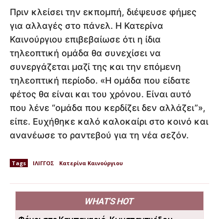
Πριν κλείσει την εκπομπή, διέψευσε φήμες
για αλλαγές στο πάνελ. Η Κατερίνα
Καινούργιου επιβεβαίωσε ότι η ίδια
τηλεοπτική ομάδα θα συνεχίσει να
συνεργάζεται μαζί της και την επόμενη
τηλεοπτική περίοδο. «Η ομάδα που είδατε
φέτος θα είναι και του χρόνου. Είναι αυτό
που λένε “ομάδα που κερδίζει δεν αλλάζει”»,
είπε. Ευχήθηκε καλό καλοκαίρι στο κοινό και
ανανέωσε το ραντεβού για τη νέα σεζόν.
Tags
ΙΛΙΓΓΟΣ
Κατερίνα Καινούργιου
WHAT'S HOT