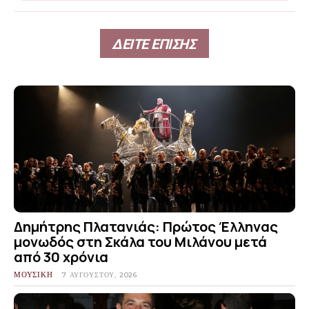
ΔΕΙΤΕ ΕΠΙΣΗΣ
Δημήτρης Πλατανιάς: Πρώτος Έλληνας
μονωδός στη Σκάλα του Μιλάνου μετά
από 30 χρόνια
ΜΟΥΣΙΚΗ
7 ΑΥΓΟΎΣΤΟΥ, 2026