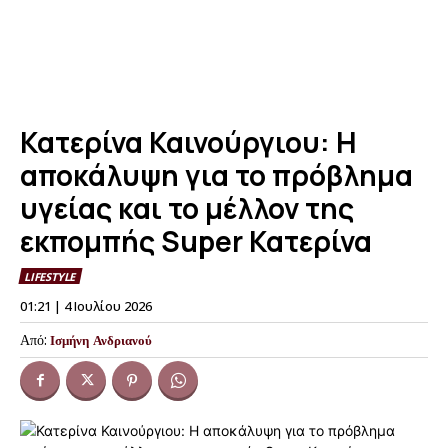
Κατερίνα Καινούργιου: Η
αποκάλυψη για το πρόβλημα
υγείας και το μέλλον της
εκπομπής Super Κατερίνα
LIFESTYLE
01:21 | 4 Ιουλίου 2026
Από:
Ισμήνη Ανδριανού