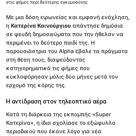
Με μια δόση ειρωνείας και εμφανή ενόχληση,
η
Κατερίνα Καινούργιου
απάντησε δημόσια
σε ψευδή δημοσιεύματα που την ήθελαν να
περιμένει το δεύτερο παιδί της. Η
παρουσιάστρια του Alpha έβαλε τα πράγματα
στη θέση τους, διαψεύδοντας
κατηγορηματικά τις φήμες που
κυκλοφόρησαν μόλις δύο μήνες μετά τον
ερχομό της κόρης της.
Η αντίδραση στον τηλεοπτικό αέρα
Κατά τη διάρκεια της εκπομπής «Super
Κατερίνα», η ίδια σχολίασε το εξώφυλλο
περιοδικού που έκανε λόγο για νέα