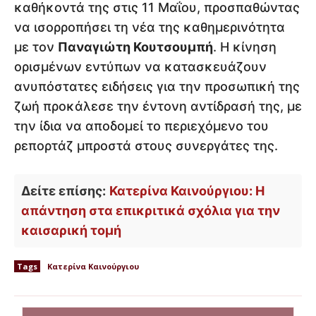
καθήκοντά της στις 11 Μαΐου, προσπαθώντας
να ισορροπήσει τη νέα της καθημερινότητα
με τον
Παναγιώτη Κουτσουμπή
. Η κίνηση
ορισμένων εντύπων να κατασκευάζουν
ανυπόστατες ειδήσεις για την προσωπική της
ζωή προκάλεσε την έντονη αντίδρασή της, με
την ίδια να αποδομεί το περιεχόμενο του
ρεπορτάζ μπροστά στους συνεργάτες της.
Δείτε επίσης:
Κατερίνα Καινούργιου: Η
απάντηση στα επικριτικά σχόλια για την
καισαρική τομή
Tags
Κατερίνα Καινούργιου