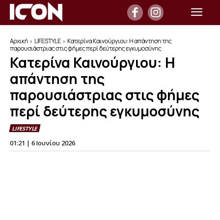
Αρχική
LIFESTYLE
Κατερίνα Καινούργιου: Η απάντηση της
παρουσιάστριας στις φήμες περί δεύτερης εγκυμοσύνης
Κατερίνα Καινούργιου: Η
απάντηση της
παρουσιάστριας στις φήμες
περί δεύτερης εγκυμοσύνης
LIFESTYLE
01:21 | 6 Ιουνίου 2026