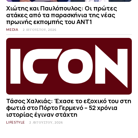
Χιώτης και Παυλόπουλος: Οι πρώτες
ατάκες από τα παρασκήνια της νέας
πρωινής εκπομπής του ΑΝΤ1
MEDIA
2 ΑΥΓΟΎΣΤΟΥ, 2026
Τάσος Χαλκιάς: Έχασε το εξοχικό του στη
φωτιά στο Πόρτο Γερμενό – 52 χρόνια
ιστορίας έγιναν στάχτη
LIFESTYLE
2 ΑΥΓΟΎΣΤΟΥ, 2026