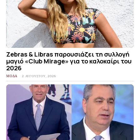
Zebras & Libras παρουσιάζει τη συλλογή
μαγιό «Club Mirage» για το καλοκαίρι του
2026
ΜΟΔΑ
2 ΑΥΓΟΎΣΤΟΥ, 2026