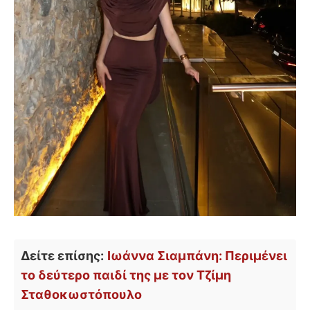
Δείτε επίσης:
Ιωάννα Σιαμπάνη: Περιμένει
το δεύτερο παιδί της με τον Τζίμη
Σταθοκωστόπουλο