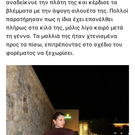
αναδείκνυε την πλάτη της και κέρδισε τα
βλέμματα με την άψογη σιλουέτα της. Πολλοί
παρατήρησαν πως η ίδια έχει επανέλθει
πλήρως στα κιλά της, μόλις λίγο καιρό μετά
τη γέννα. Τα μαλλιά της ήταν χτενισμένα
προς τα πίσω, επιτρέποντας στο σχέδιο του
φορέματος να ξεχωρίσει.