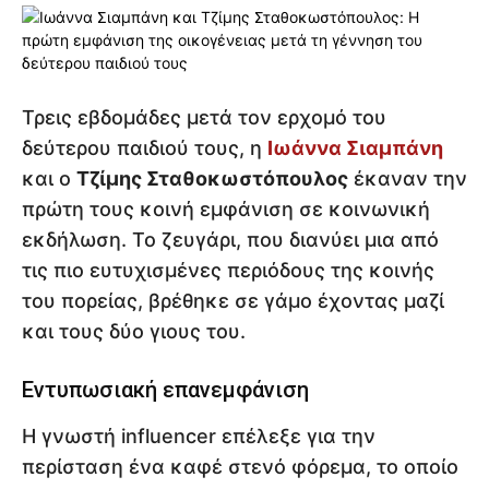
Τρεις εβδομάδες μετά τον ερχομό του
δεύτερου παιδιού τους, η
Ιωάννα Σιαμπάνη
και ο
Τζίμης Σταθοκωστόπουλος
έκαναν την
πρώτη τους κοινή εμφάνιση σε κοινωνική
εκδήλωση. Το ζευγάρι, που διανύει μια από
τις πιο ευτυχισμένες περιόδους της κοινής
του πορείας, βρέθηκε σε γάμο έχοντας μαζί
και τους δύο γιους του.
Εντυπωσιακή επανεμφάνιση
Η γνωστή influencer επέλεξε για την
περίσταση ένα καφέ στενό φόρεμα, το οποίο