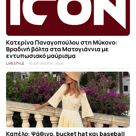
Κατερίνα Παναγοπούλου στη Μύκονο:
Βραδινή βόλτα στα Ματογιάννια με
εντυπωσιακό μαύρισμα
LIFESTYLE
10 ΑΥΓΟΎΣΤΟΥ, 2026
Καπέλο: Ψάθινο, bucket hat και baseball