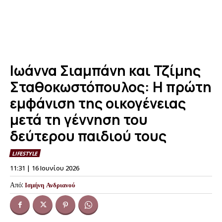
Ιωάννα Σιαμπάνη και Τζίμης
Σταθοκωστόπουλος: Η πρώτη
εμφάνιση της οικογένειας
μετά τη γέννηση του
δεύτερου παιδιού τους
LIFESTYLE
11:31 | 16 Ιουνίου 2026
Από:
Ισμήνη Ανδριανού