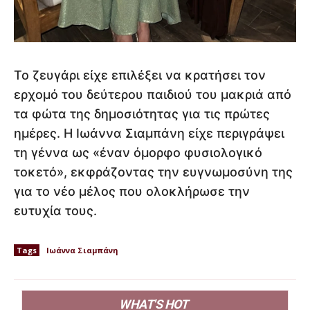
Το ζευγάρι είχε επιλέξει να κρατήσει τον
ερχομό του δεύτερου παιδιού του μακριά από
τα φώτα της δημοσιότητας για τις πρώτες
ημέρες. Η Ιωάννα Σιαμπάνη είχε περιγράψει
τη γέννα ως «έναν όμορφο φυσιολογικό
τοκετό», εκφράζοντας την ευγνωμοσύνη της
για το νέο μέλος που ολοκλήρωσε την
ευτυχία τους.
Tags
Ιωάννα Σιαμπάνη
WHAT'S HOT