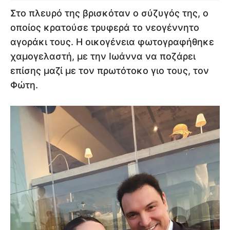
Στο πλευρό της βρισκόταν ο σύζυγός της, ο
οποίος κρατούσε τρυφερά το νεογέννητο
αγοράκι τους. Η οικογένεια φωτογραφήθηκε
χαμογελαστή, με την Ιωάννα να ποζάρει
επίσης μαζί με τον πρωτότοκο γιο τους, τον
Φώτη.