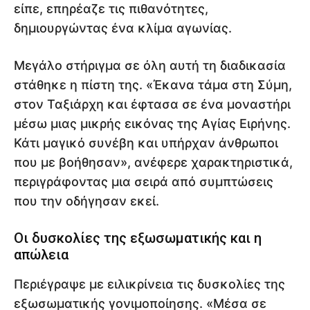
είπε, επηρέαζε τις πιθανότητες,
δημιουργώντας ένα κλίμα αγωνίας.
Μεγάλο στήριγμα σε όλη αυτή τη διαδικασία
στάθηκε η πίστη της. «Έκανα τάμα στη Σύμη,
στον Ταξιάρχη και έφτασα σε ένα μοναστήρι
μέσω μιας μικρής εικόνας της Αγίας Ειρήνης.
Κάτι μαγικό συνέβη και υπήρχαν άνθρωποι
που με βοήθησαν», ανέφερε χαρακτηριστικά,
περιγράφοντας μια σειρά από συμπτώσεις
που την οδήγησαν εκεί.
Οι δυσκολίες της εξωσωματικής και η
απώλεια
Περιέγραψε με ειλικρίνεια τις δυσκολίες της
εξωσωματικής γονιμοποίησης. «Μέσα σε