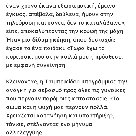
έναν χρόνο έκανα εξωσωματική, έμεινα
έγκυος, απέβαλα, δούλευα, ήμουν στην
τηλεόραση και κανείς δεν το καταλάβαινε»,
είπε, αποκαλύπτοντας την κρυφή της μάχη.
Ήταν μια
δίδυμη κύηση
, όπου δυστυχώς
έχασε το ένα παιδάκι. «Τώρα έχω το
κοριτσάκι μου στην κοιλιά μου», πρόσθεσε,
με εμφανή συγκίνηση.
Κλείνοντας, η Τσιμπρικίδου υπογράμμισε την
ανάγκη για σεβασμό προς όλες τις γυναίκες
που περνούν παρόμοιες καταστάσεις. «Το
σώμα και η ψυχή μας περνούν πολλά.
Χρειάζεται κατανόηση και υποστήριξη»,
τόνισε, στέλνοντας ένα μήνυμα
αλληλεγγύης.