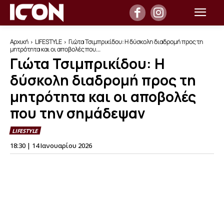
Αρχική
LIFESTYLE
Γιώτα Τσιμπρικίδου: Η δύσκολη διαδρομή προς τη
μητρότητα και οι αποβολές που...
Γιώτα Τσιμπρικίδου: Η
δύσκολη διαδρομή προς τη
μητρότητα και οι αποβολές
που την σημάδεψαν
LIFESTYLE
18:30 | 14 Ιανουαρίου 2026