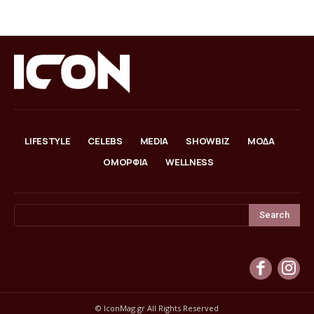
LIFESTYLE
CELEBS
MEDIA
SHOWBIZ
ΜΟΔΑ
ΟΜΟΡΦΙΑ
WELLNESS
Search
© IconMag.gr All Rights Reserved