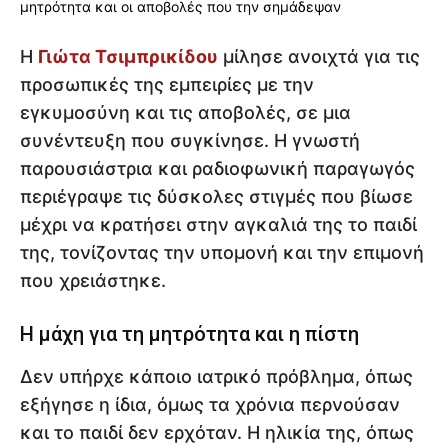
Η
Γιώτα Τσιμπρικίδου
μίλησε ανοιχτά για τις
προσωπικές της εμπειρίες με την
εγκυμοσύνη και τις αποβολές, σε μια
συνέντευξη που συγκίνησε. Η γνωστή
παρουσιάστρια και ραδιοφωνική παραγωγός
περιέγραψε τις δύσκολες στιγμές που βίωσε
μέχρι να κρατήσει στην αγκαλιά της το παιδί
της, τονίζοντας την υπομονή και την επιμονή
που χρειάστηκε.
Η μάχη για τη μητρότητα και η πίστη
Δεν υπήρχε κάποιο ιατρικό πρόβλημα, όπως
εξήγησε η ίδια, όμως τα χρόνια περνούσαν
και το παιδί δεν ερχόταν. Η ηλικία της, όπως