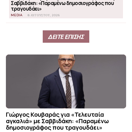
Σαββιδάκη: «Παραμένω δημοσιογράφος που
τραγουδάει»
MEDIA
8 ΑΥΓΟΎΣΤΟΥ, 2026
ΔΕΙΤΕ ΕΠΙΣΗΣ
Γιώργος Κουβαράς για «Τελευταία
αγκαλιά» με Σαββιδάκη: «Παραμένω
δημοσιογράφος που τραγουδάει»