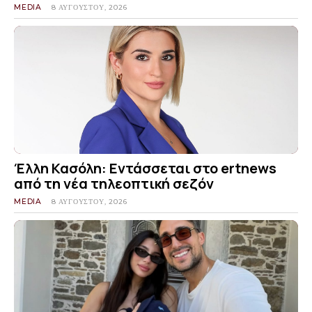
MEDIA
8 ΑΥΓΟΎΣΤΟΥ, 2026
Έλλη Κασόλη: Εντάσσεται στο ertnews
από τη νέα τηλεοπτική σεζόν
MEDIA
8 ΑΥΓΟΎΣΤΟΥ, 2026