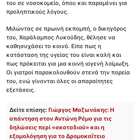
του σε νοσοκομείο, όπου και παραμένει για
προληπτικούς λόγους.
Μιλώντας σε πρωινή εκπομπή, ο δικηγόρος
του, Χαράλαμπος Λυκούδης, θέλησε να
καθησυχάσει το κοινό. Είπε πως η
κατάσταση της υγείας του είναι καλή και
πως πρόκειται για μια κοινή ιογενή λοίμωξη.
Οι γιατροί παρακολουθούν στενά την πορεία
του, ενώ γίνονται όλες οι απαραίτητες
εξετάσεις.
Δείτε επίσης:
Γιώργος Μαζωνάκης: Η
απάντηση στον Αντώνη Ρέμο για τις
δηλώσεις περί «σκοταδιού» και η
εξομολόγηση για το Δρομοκαΐτειο