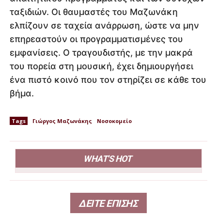
ταξιδιών. Οι θαυμαστές του Μαζωνάκη
ελπίζουν σε ταχεία ανάρρωση, ώστε να μην
επηρεαστούν οι προγραμματισμένες του
εμφανίσεις. Ο τραγουδιστής, με την μακρά
του πορεία στη μουσική, έχει δημιουργήσει
ένα πιστό κοινό που τον στηρίζει σε κάθε του
βήμα.
Tags
Γιώργος Μαζωνάκης
Νοσοκομείο
WHAT'S HOT
ΔΕΙΤΕ ΕΠΙΣΗΣ