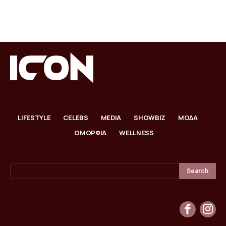
LIFESTYLE
CELEBS
MEDIA
SHOWBIZ
ΜΟΔΑ
ΟΜΟΡΦΙΑ
WELLNESS
Search