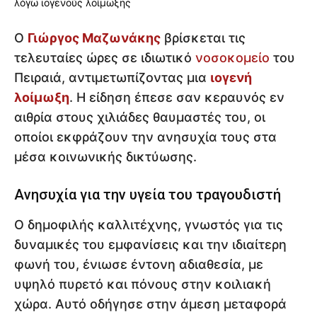
Ο
Γιώργος Μαζωνάκης
βρίσκεται τις
τελευταίες ώρες σε ιδιωτικό
νοσοκομείο
του
Πειραιά, αντιμετωπίζοντας μια
ιογενή
λοίμωξη
. Η είδηση έπεσε σαν κεραυνός εν
αιθρία στους χιλιάδες θαυμαστές του, οι
οποίοι εκφράζουν την ανησυχία τους στα
μέσα κοινωνικής δικτύωσης.
Ανησυχία για την υγεία του τραγουδιστή
Ο δημοφιλής καλλιτέχνης, γνωστός για τις
δυναμικές του εμφανίσεις και την ιδιαίτερη
φωνή του, ένιωσε έντονη αδιαθεσία, με
υψηλό πυρετό και πόνους στην κοιλιακή
χώρα. Αυτό οδήγησε στην άμεση μεταφορά