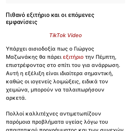
Πιθανό εξιτήριο και οι επόμενες
εμφανίσεις
TikTok Video
Υπάρχει αισιοδοξία πως ο Γιώργος
Μαζωνάκης θα πάρει
εξιτήριο
την Πέμπτη,
επιστρέφοντας στο σπίτι του για ανάρρωση.
Αυτή η εξέλιξη είναι ιδιαίτερα σημαντική,
καθώς οι ιογενείς λοιμώξεις, ειδικά τον
χειμώνα, μπορούν να ταλαιπωρήσουν
αρκετά.
Πολλοί καλλιτέχνες αντιμετωπίζουν
παρόμοια προβλήματα υγείας λόγω του
απαιτητικού προγράμματος και των συνεχών