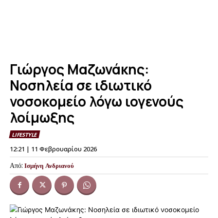
Γιώργος Μαζωνάκης:
Νοσηλεία σε ιδιωτικό
νοσοκομείο λόγω ιογενούς
λοίμωξης
LIFESTYLE
12:21 | 11 Φεβρουαρίου 2026
Από:
Ισμήνη Ανδριανού